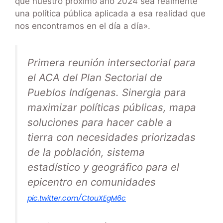
que nuestro próximo año 2024 sea realmente
una política pública aplicada a esa realidad que
nos encontramos en el día a día».
Primera reunión intersectorial para
el ACA del Plan Sectorial de
Pueblos Indígenas. Sinergia para
maximizar políticas públicas, mapa
soluciones para hacer cable a
tierra con necesidades priorizadas
de la población, sistema
estadístico y geográfico para el
epicentro en comunidades
pic.twitter.com/CtouXEgM6c