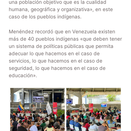
una población objetivo que es la cualidad
humana, geográfica y organizativa», en este
caso de los pueblos indígenas.
Menéndez recordó que en Venezuela existen
más de 40 pueblos indígenas «que deben tener
un sistema de políticas públicas que permita
adecuar lo que hacemos en el caso de
servicios, lo que hacemos en el caso de
seguridad, lo que hacemos en el caso de
educación».