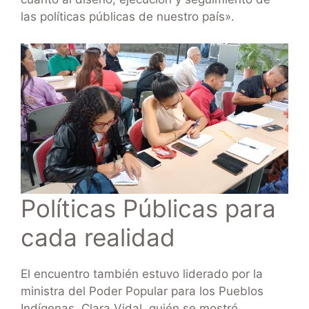
las políticas públicas de nuestro país».
Políticas Públicas para
cada realidad
El encuentro también estuvo liderado por la
ministra del Poder Popular para los Pueblos
Indígenas, Clara Vidal, quién se mostró