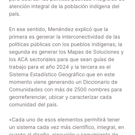
atención integral de la población indígena del
país.
En ese sentido, Menéndez explicó que la
primera es generar la interconectividad de las
políticas públicas con los pueblos indígenas; la
segunda es generar los Mapas de Soluciones y
los ACA sectoriales para que sean guías de
trabajo para el año 2024 y la tercera es el
Sistema Estadístico Geográfico que en este
momento viene generando un Diccionario de
Comunidades con más de 2500 nombres para
georreferenciar, ubicar y caracterizar cada
comunidad del país.
«Cada uno de esos elementos permitirá tener
un sistema cada vez más científico, integral, en
cuanto al diseño, ejecución y seguimiento de