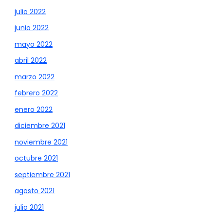
julio 2022
junio 2022
mayo 2022
abril 2022
marzo 2022
febrero 2022
enero 2022
diciembre 2021
noviembre 2021
octubre 2021
septiembre 2021
agosto 2021
julio 2021