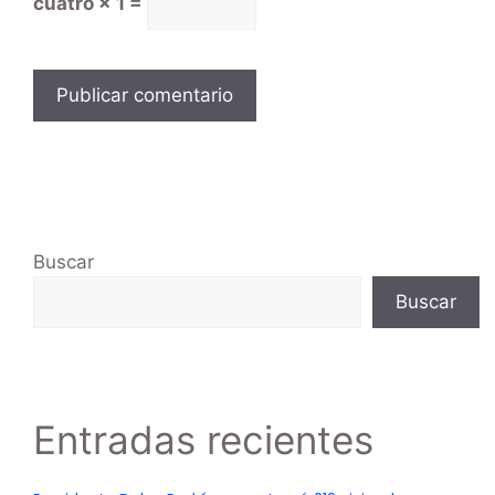
cuatro × 1 =
Buscar
Buscar
Entradas recientes