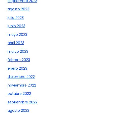
septiembre 2023
agosto 2023
julio 2023
junio 2023
mayo 2023
abril 2023
marzo 2023
febrero 2023
enero 2023
diciembre 2022
noviembre 2022
octubre 2022
septiembre 2022
agosto 2022