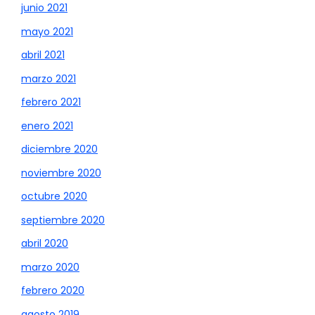
junio 2021
mayo 2021
abril 2021
marzo 2021
febrero 2021
enero 2021
diciembre 2020
noviembre 2020
octubre 2020
septiembre 2020
abril 2020
marzo 2020
febrero 2020
agosto 2019