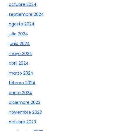
octubre 2024
septiembre 2024
agosto 2024
julio 2024
junio 2024
mayo 2024
abril 2024
marzo 2024
febrero 2024
enero 2024
diciembre 2023
noviembre 2023
octubre 2023