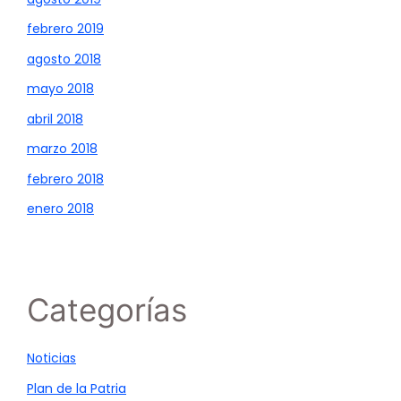
febrero 2019
agosto 2018
mayo 2018
abril 2018
marzo 2018
febrero 2018
enero 2018
Categorías
Noticias
Plan de la Patria