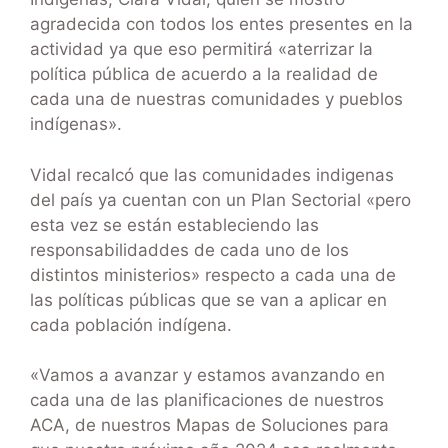
agradecida con todos los entes presentes en la
actividad ya que eso permitirá «aterrizar la
política pública de acuerdo a la realidad de
cada una de nuestras comunidades y pueblos
indígenas».
Vidal recalcó que las comunidades indigenas
del país ya cuentan con un Plan Sectorial «pero
esta vez se están estableciendo las
responsabilidaddes de cada uno de los
distintos ministerios» respecto a cada una de
las políticas públicas que se van a aplicar en
cada población indígena.
«Vamos a avanzar y estamos avanzando en
cada una de las planificaciones de nuestros
ACA, de nuestros Mapas de Soluciones para