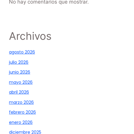
No hay comentarios que mostrar.
Archivos
agosto 2026
julio 2026
junio 2026
mayo 2026
abril 2026
marzo 2026
febrero 2026
enero 2026
diciembre 2025