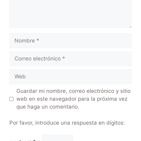
Guardar mi nombre, correo electrónico y sitio
web en este navegador para la próxima vez
que haga un comentario.
Por favor, introduce una respuesta en dígitos: