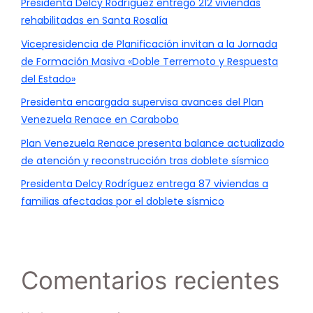
Presidenta Delcy Rodríguez entregó 212 viviendas
rehabilitadas en Santa Rosalía
Vicepresidencia de Planificación invitan a la Jornada
de Formación Masiva «Doble Terremoto y Respuesta
del Estado»
Presidenta encargada supervisa avances del Plan
Venezuela Renace en Carabobo
Plan Venezuela Renace presenta balance actualizado
de atención y reconstrucción tras doblete sísmico
Presidenta Delcy Rodríguez entrega 87 viviendas a
familias afectadas por el doblete sísmico
Comentarios recientes