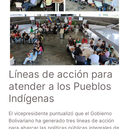
Líneas de acción para
atender a los Pueblos
Indígenas
El vicepresidente puntualizó que el Gobierno
Bolivariano ha generado tres lineas de acción
para abarcar las políticas públicas integrales de