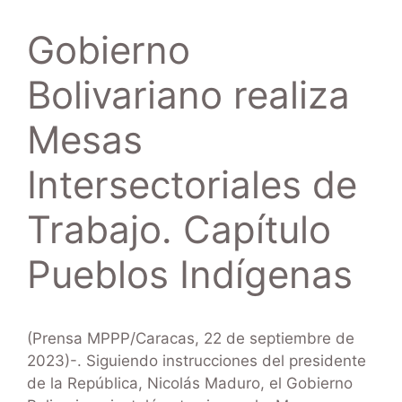
Gobierno
Bolivariano realiza
Mesas
Intersectoriales de
Trabajo. Capítulo
Pueblos Indígenas
(Prensa MPPP/Caracas, 22 de septiembre de
2023)-. Siguiendo instrucciones del presidente
de la República, Nicolás Maduro, el Gobierno