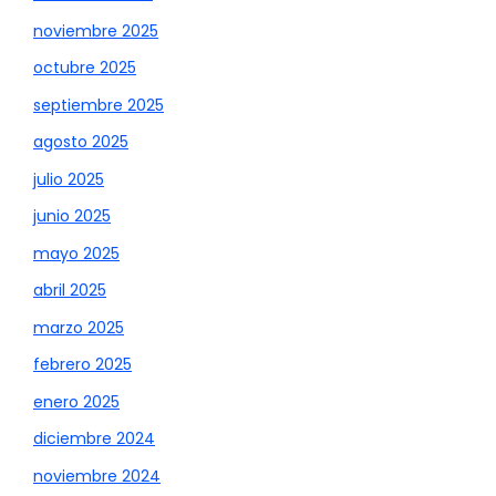
noviembre 2025
octubre 2025
septiembre 2025
agosto 2025
julio 2025
junio 2025
mayo 2025
abril 2025
marzo 2025
febrero 2025
enero 2025
diciembre 2024
noviembre 2024