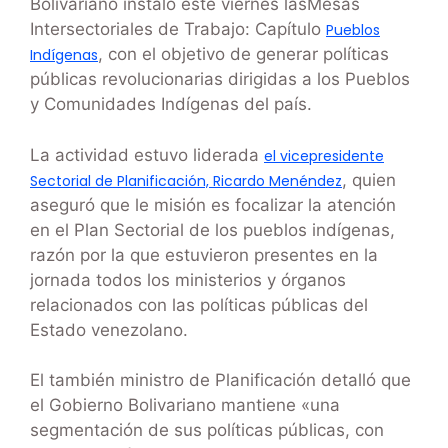
Bolivariano instaló este viernes lasMesas
Intersectoriales de Trabajo: Capítulo
Pueblos
, con el objetivo de generar políticas
Indígenas
públicas revolucionarias dirigidas a los Pueblos
y Comunidades Indígenas del país.
La actividad estuvo liderada
el vicepresidente
, quien
Sectorial de Planificación, Ricardo Menéndez
aseguró que le misión es focalizar la atención
en el Plan Sectorial de los pueblos indígenas,
razón por la que estuvieron presentes en la
jornada todos los ministerios y órganos
relacionados con las políticas públicas del
Estado venezolano.
El también ministro de Planificación detalló que
el Gobierno Bolivariano mantiene «una
segmentación de sus políticas públicas, con