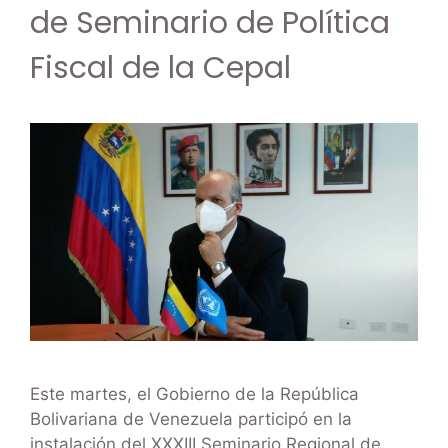
de Seminario de Política
Fiscal de la Cepal
Este martes, el Gobierno de la República
Bolivariana de Venezuela participó en la
instalación del XXXIII Seminario Regional de