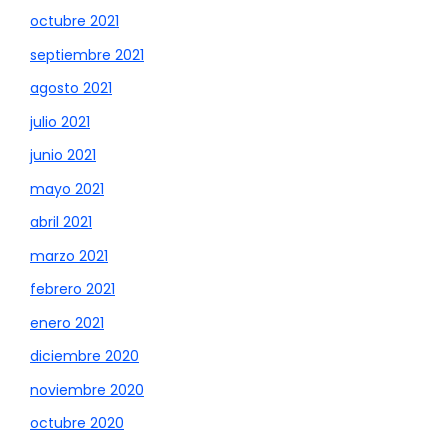
octubre 2021
septiembre 2021
agosto 2021
julio 2021
junio 2021
mayo 2021
abril 2021
marzo 2021
febrero 2021
enero 2021
diciembre 2020
noviembre 2020
octubre 2020