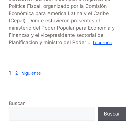
Política Fiscal, organizado por la Comisión
Económica para América Latina y el Caribe
(Cepal). Donde estuvieron presentes el
ministerio del Poder Popular para Economía y
Finanzas y el vicepresidente sectorial de
Planificación y ministro del Poder …
Leer más
1
2
Siguiente
→
Buscar
Buscar