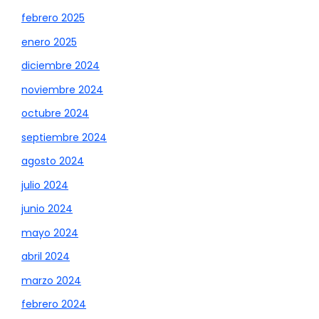
febrero 2025
enero 2025
diciembre 2024
noviembre 2024
octubre 2024
septiembre 2024
agosto 2024
julio 2024
junio 2024
mayo 2024
abril 2024
marzo 2024
febrero 2024