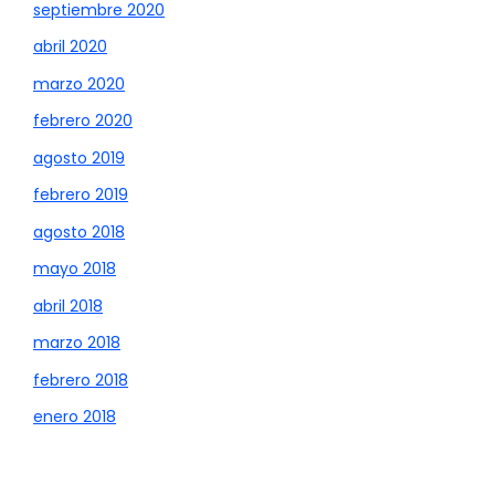
septiembre 2020
abril 2020
marzo 2020
febrero 2020
agosto 2019
febrero 2019
agosto 2018
mayo 2018
abril 2018
marzo 2018
febrero 2018
enero 2018