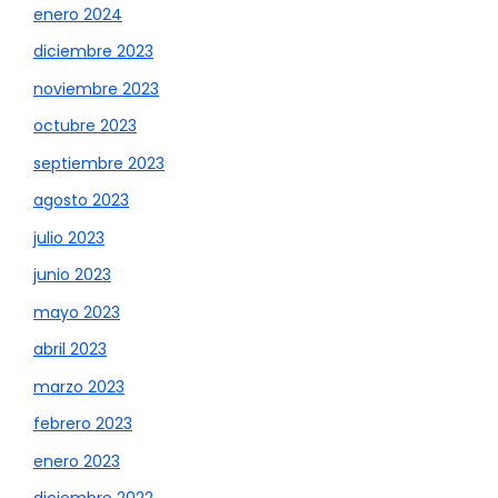
enero 2024
diciembre 2023
noviembre 2023
octubre 2023
septiembre 2023
agosto 2023
julio 2023
junio 2023
mayo 2023
abril 2023
marzo 2023
febrero 2023
enero 2023