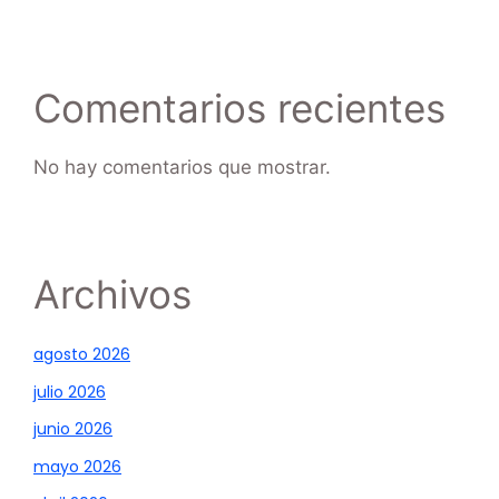
Comentarios recientes
No hay comentarios que mostrar.
Archivos
agosto 2026
julio 2026
junio 2026
mayo 2026