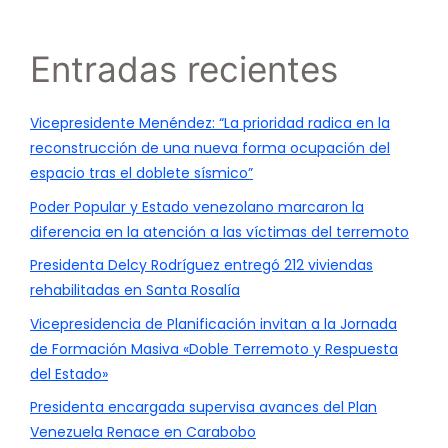
Entradas recientes
Vicepresidente Menéndez: “La prioridad radica en la
reconstrucción de una nueva forma ocupación del
espacio tras el doblete sísmico”
Poder Popular y Estado venezolano marcaron la
diferencia en la atención a las víctimas del terremoto
Presidenta Delcy Rodríguez entregó 212 viviendas
rehabilitadas en Santa Rosalía
Vicepresidencia de Planificación invitan a la Jornada
de Formación Masiva «Doble Terremoto y Respuesta
del Estado»
Presidenta encargada supervisa avances del Plan
Venezuela Renace en Carabobo