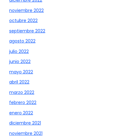
diciembre 2022
noviembre 2022
octubre 2022
septiembre 2022
agosto 2022
julio 2022
junio 2022
mayo 2022
abril 2022
marzo 2022
febrero 2022
enero 2022
diciembre 2021
noviembre 2021