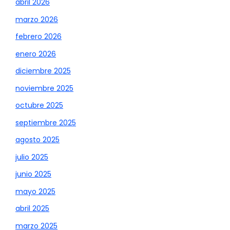
abril 2026
marzo 2026
febrero 2026
enero 2026
diciembre 2025
noviembre 2025
octubre 2025
septiembre 2025
agosto 2025
julio 2025
junio 2025
mayo 2025
abril 2025
marzo 2025