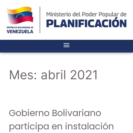
Mes:
abril 2021
Gobierno Bolivariano
participa en instalación