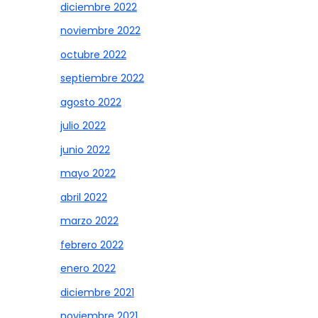
diciembre 2022
noviembre 2022
octubre 2022
septiembre 2022
agosto 2022
julio 2022
junio 2022
mayo 2022
abril 2022
marzo 2022
febrero 2022
enero 2022
diciembre 2021
noviembre 2021