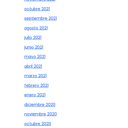
octubre 2021
septiembre 2021
agosto 2021
julio 2021
junio 2021
mayo 2021
abril 2021
marzo 2021
febrero 2021
enero 2021
diciembre 2020
noviembre 2020
octubre 2020