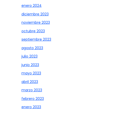
enero 2024
diciembre 2023
noviembre 2023
octubre 2023
septiembre 2023
agosto 2023
julio 2023
junio 2023
mayo 2023
abril 2023
marzo 2023
febrero 2023
enero 2023