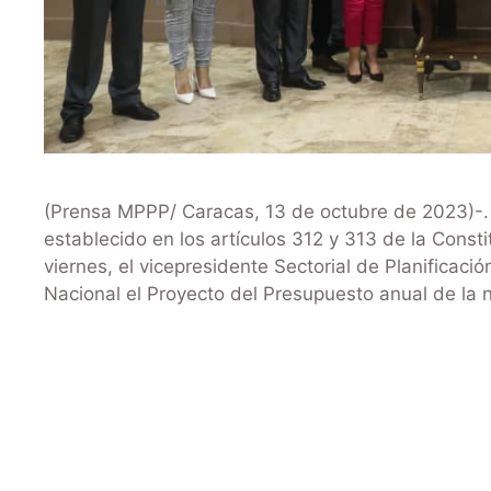
(Prensa MPPP/ Caracas, 13 de octubre de 2023)-. 
establecido en los artículos 312 y 313 de la Const
viernes, el vicepresidente Sectorial de Planifica
Nacional el Proyecto del Presupuesto anual de la 