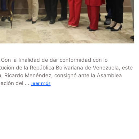
Con la finalidad de dar conformidad con lo
itución de la República Bolivariana de Venezuela, este
ción, Ricardo Menéndez, consignó ante la Asamblea
nación del …
Leer más