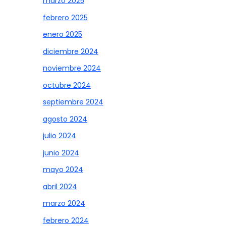
marzo 2025
febrero 2025
enero 2025
diciembre 2024
noviembre 2024
octubre 2024
septiembre 2024
agosto 2024
julio 2024
junio 2024
mayo 2024
abril 2024
marzo 2024
febrero 2024