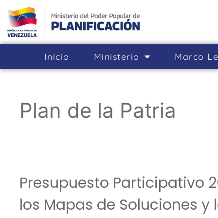
Inicio
Ministerio
Marco Le
Plan de la Patria
Presupuesto Participativo
los Mapas de Soluciones y 