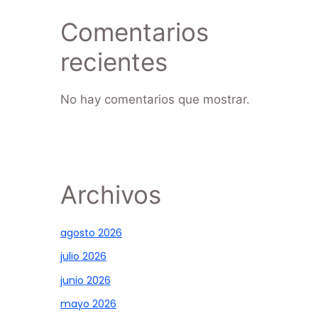
Comentarios
recientes
No hay comentarios que mostrar.
Archivos
agosto 2026
julio 2026
junio 2026
mayo 2026