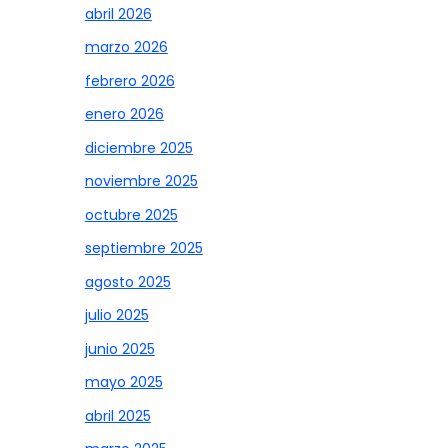
abril 2026
marzo 2026
febrero 2026
enero 2026
diciembre 2025
noviembre 2025
octubre 2025
septiembre 2025
agosto 2025
julio 2025
junio 2025
mayo 2025
abril 2025