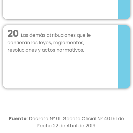
20
Las demás atribuciones que le
confieran las leyes, reglamentos,
resoluciones y actos normativos.
Fuente:
Decreto N° 01. Gaceta Oficial N° 40.151 de
Fecha 22 de Abril de 2013.