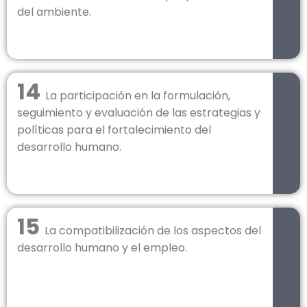
del ambiente.
14
La participación en la formulación,
seguimiento y evaluación de las estrategias y
políticas para el fortalecimiento del
desarrollo humano.
15
La compatibilización de los aspectos del
desarrollo humano y el empleo.