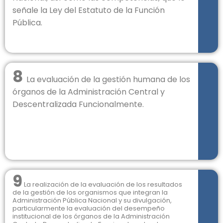
señale la Ley del Estatuto de la Función
Pública.
8
La evaluación de la gestión humana de los
órganos de la Administración Central y
Descentralizada Funcionalmente.
9
La realización de la evaluación de los resultados
de la gestión de los organismos que integran la
Administración Pública Nacional y su divulgación,
particularmente la evaluación del desempeño
institucional de los órganos de la Administración