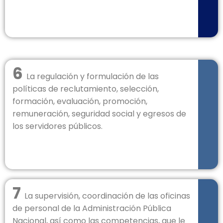
6
La regulación y formulación de las
políticas de reclutamiento, selección,
formación, evaluación, promoción,
remuneración, seguridad social y egresos de
los servidores públicos.
7
La supervisión, coordinación de las oficinas
de personal de la Administración Pública
Nacional, así como las competencias, que le