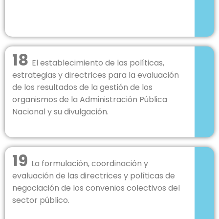
18
El establecimiento de las políticas,
estrategias y directrices para la evaluación
de los resultados de la gestión de los
organismos de la Administración Pública
Nacional y su divulgación.
19
La formulación, coordinación y
evaluación de las directrices y políticas de
negociación de los convenios colectivos del
sector público.