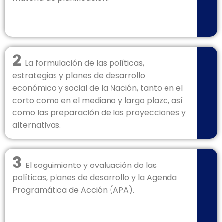
2
La formulación de las políticas,
estrategias y planes de desarrollo
económico y social de la Nación, tanto en el
corto como en el mediano y largo plazo, así
como las preparación de las proyecciones y
alternativas.
3
El seguimiento y evaluación de las
políticas, planes de desarrollo y la Agenda
Programática de Acción (APA).