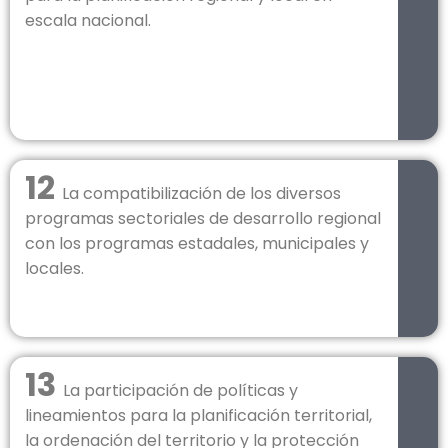
escala nacional.
12
La compatibilización de los diversos
programas sectoriales de desarrollo regional
con los programas estadales, municipales y
locales.
13
La participación de políticas y
lineamientos para la planificación territorial,
la ordenación del territorio y la protección