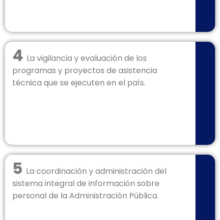
4
La vigilancia y evaluación de los
programas y proyectos de asistencia
técnica que se ejecuten en el país.
5
La coordinación y administración del
sistema integral de información sobre
personal de la Administración Pública.