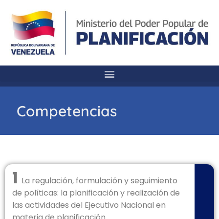
Competencias
1
La regulación, formulación y seguimiento
de políticas: la planificación y realización de
las actividades del Ejecutivo Nacional en
materia de planificación.