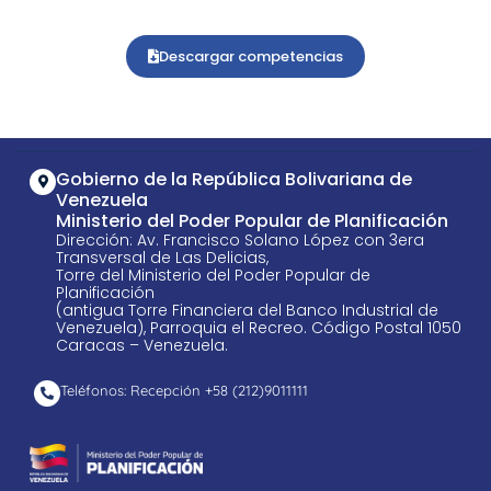
Descargar competencias
Gobierno de la República Bolivariana de
Venezuela
Ministerio del Poder Popular de Planificación
Dirección: Av. Francisco Solano López con 3era
Transversal de Las Delicias,
Torre del Ministerio del Poder Popular de
Planificación
(antigua Torre Financiera del Banco Industrial de
Venezuela), Parroquia el Recreo. Código Postal 1050
Caracas – Venezuela.
Teléfonos: Recepción +58 ​(212)9011111