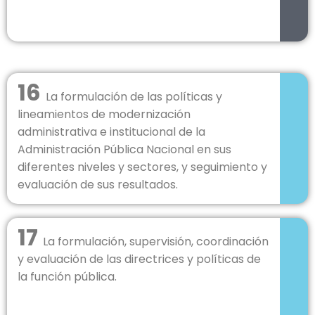
16
La formulación de las políticas y
lineamientos de modernización
administrativa e institucional de la
Administración Pública Nacional en sus
diferentes niveles y sectores, y seguimiento y
evaluación de sus resultados.
17
La formulación, supervisión, coordinación
y evaluación de las directrices y políticas de
la función pública.