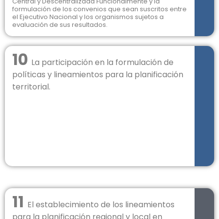
Central y Descentralizada Funcionalmente y la
formulación de los convenios que sean suscritos entre
el Ejecutivo Nacional y los organismos sujetos a
evaluación de sus resultados.
10
La participación en la formulación de
políticas y lineamientos para la planificación
territorial.
11
El establecimiento de los lineamientos
para la planificación regional y local en