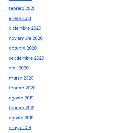
febrero 2021
enero 2021
diciembre 2020
noviembre 2020
octubre 2020
septiembre 2020
abril 2020
marzo 2020
febrero 2020
agosto 2019
febrero 2019
agosto 2018
mayo 2018