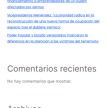
financiamiento a emprendedores de La Guaira
afectados por sismos
Vicepresidente Menéndez: “La prioridad radica en la
reconstrucción de una nueva forma de ocupación del
espacio tras el doblete sísmico”
Poder Popular y Estado venezolano marcaron la
diferencia en la atención a las víctimas del terremoto
Comentarios recientes
No hay comentarios que mostrar.