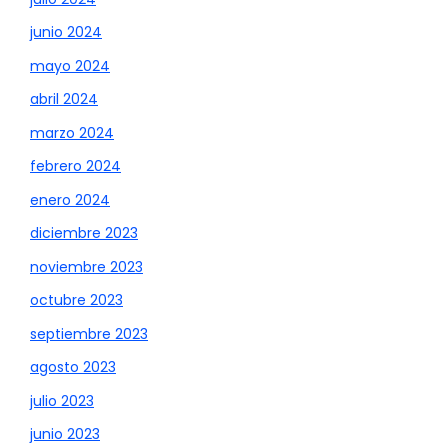
junio 2024
mayo 2024
abril 2024
marzo 2024
febrero 2024
enero 2024
diciembre 2023
noviembre 2023
octubre 2023
septiembre 2023
agosto 2023
julio 2023
junio 2023