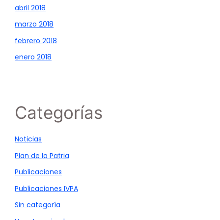
abril 2018
marzo 2018
febrero 2018
enero 2018
Categorías
Noticias
Plan de la Patria
Publicaciones
Publicaciones IVPA
Sin categoría