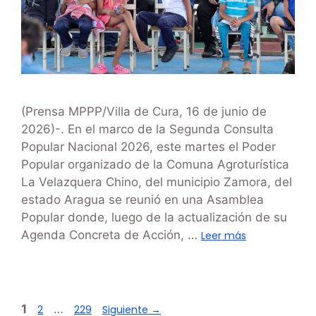
(Prensa MPPP/Villa de Cura, 16 de junio de
2026)-. En el marco de la Segunda Consulta
Popular Nacional 2026, este martes el Poder
Popular organizado de la Comuna Agroturística
La Velazquera Chino, del municipio Zamora, del
estado Aragua se reunió en una Asamblea
Popular donde, luego de la actualización de su
Agenda Concreta de Acción, …
Leer más
1
…
2
229
Siguiente
→