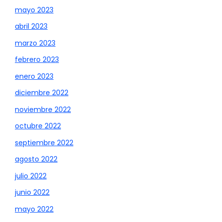
mayo 2023
abril 2023
marzo 2023
febrero 2023
enero 2023
diciembre 2022
noviembre 2022
octubre 2022
septiembre 2022
agosto 2022
julio 2022
junio 2022
mayo 2022