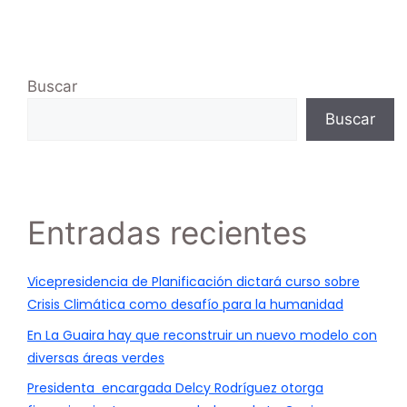
Buscar
Buscar
Entradas recientes
Vicepresidencia de Planificación dictará curso sobre
Crisis Climática como desafío para la humanidad
En La Guaira hay que reconstruir un nuevo modelo con
diversas áreas verdes
Presidenta encargada Delcy Rodríguez otorga