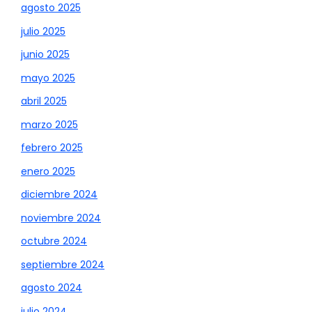
agosto 2025
julio 2025
junio 2025
mayo 2025
abril 2025
marzo 2025
febrero 2025
enero 2025
diciembre 2024
noviembre 2024
octubre 2024
septiembre 2024
agosto 2024
julio 2024