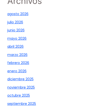
Archivos
agosto 2026
julio 2026
junio 2026
mayo 2026
abril 2026
marzo 2026
febrero 2026
enero 2026
diciembre 2025
noviembre 2025
octubre 2025
septiembre 2025