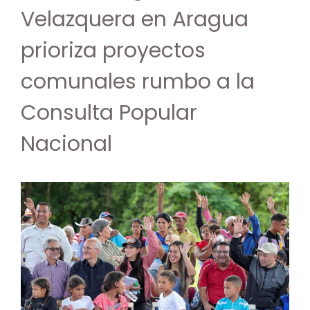
Velazquera en Aragua
prioriza proyectos
comunales rumbo a la
Consulta Popular
Nacional