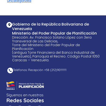
Uncategorized
Gobierno de la República Bolivariana de
Venezuela
Ministerio del Poder Popular de Planificación
Dirección: Av. Francisco Solano López con 3era
Transversal de Las Delicias,
Torre del Ministerio del Poder Popular de
Planificación
(antigua Torre Financiera del Banco Industrial de
Venezuela), Parroquia el Recreo. Código Postal 1050
Caracas – Venezuela.
Teléfonos: Recepción +58 ​(212)9011111
Síguenos en nuestras
Redes Sociales