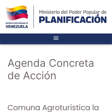
Agenda Concreta
de Acción
Comuna Agroturística la