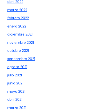
abril 2022
marzo 2022
febrero 2022
enero 2022
diciembre 2021
noviembre 2021
octubre 2021
septiembre 2021
agosto 2021
julio 2021
junio 2021
mayo 2021
abril 2021
marzo 2021