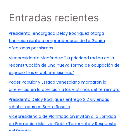
Entradas recientes
Presidenta encargada Delcy Rodríguez otorga
financiamiento a emprendedores de La Guaira
afectados por sismos
Vicepresidente Menéndez: “La prioridad radica en la
reconstrucción de una nueva forma de ocupación del
espacio tras el doblete sísmico”
Poder Popular y Estado venezolano marcaron la
diferencia en la atención a las víctimas del terremoto
Presidenta Delcy Rodríguez entregó 212 viviendas
rehabilitadas en Santa Rosalía
Vicepresidencia de Planificación invitan a la Jornada
de Formación Masiva «Doble Terremoto y Respuesta