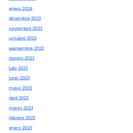
enero 2024
diciembre 2023
noviembre 2023
octubre 2023
septiembre 2023
agosto 2023
julio 2023
junio 2023
mayo 2023
abril 2023
marzo 2023
febrero 2023
enero 2023