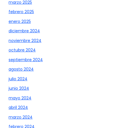
marzo 2025
febrero 2025
enero 2025
diciembre 2024
noviembre 2024
octubre 2024
septiembre 2024
agosto 2024
julio 2024
junio 2024
mayo 2024
abril 2024
marzo 2024
febrero 2024