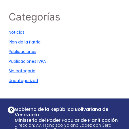
Categorías
Noticias
Plan de la Patria
Publicaciones
Publicaciones IVPA
Sin categoría
Uncategorized
Gobierno de la República Bolivariana de
Venezuela
Ministerio del Poder Popular de Planificación
Dirección: Av. Francisco Solano López con 3era