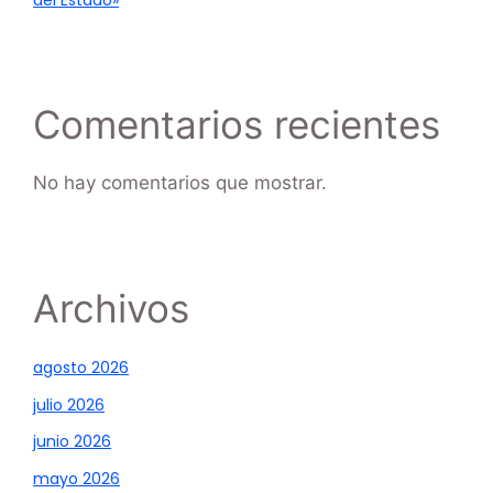
del Estado»
Comentarios recientes
No hay comentarios que mostrar.
Archivos
agosto 2026
julio 2026
junio 2026
mayo 2026