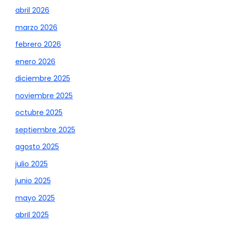
abril 2026
marzo 2026
febrero 2026
enero 2026
diciembre 2025
noviembre 2025
octubre 2025
septiembre 2025
agosto 2025
julio 2025
junio 2025
mayo 2025
abril 2025