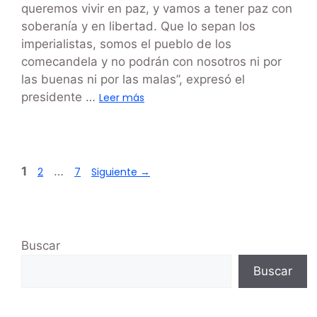
queremos vivir en paz, y vamos a tener paz con
soberanía y en libertad. Que lo sepan los
imperialistas, somos el pueblo de los
comecandela y no podrán con nosotros ni por
las buenas ni por las malas”, expresó el
presidente …
Leer más
1
…
2
7
Siguiente
→
Buscar
Buscar