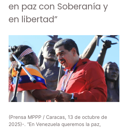
en paz con Soberanía y
en libertad”
(Prensa MPPP / Caracas, 13 de octubre de
2025)-. “En Venezuela queremos la paz,