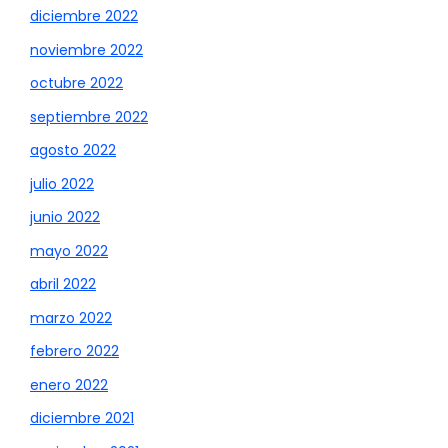
diciembre 2022
noviembre 2022
octubre 2022
septiembre 2022
agosto 2022
julio 2022
junio 2022
mayo 2022
abril 2022
marzo 2022
febrero 2022
enero 2022
diciembre 2021