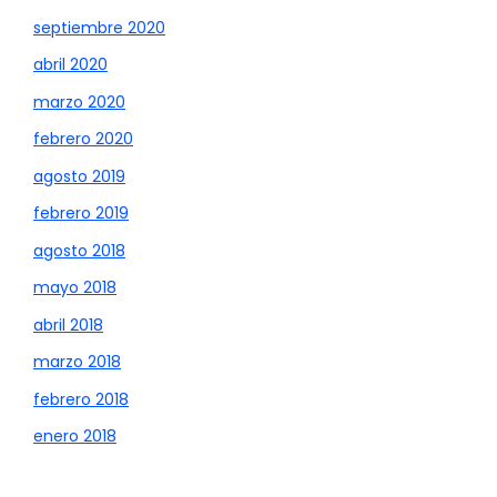
septiembre 2020
abril 2020
marzo 2020
febrero 2020
agosto 2019
febrero 2019
agosto 2018
mayo 2018
abril 2018
marzo 2018
febrero 2018
enero 2018