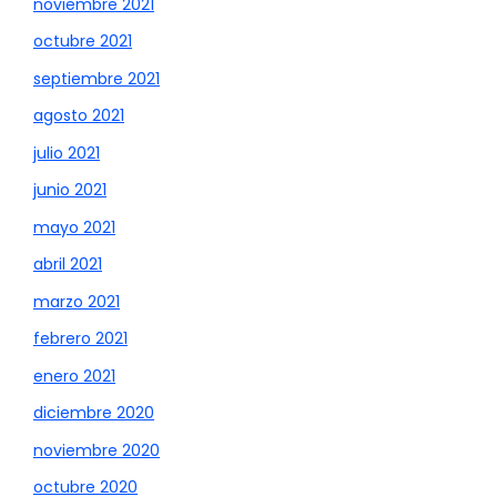
noviembre 2021
octubre 2021
septiembre 2021
agosto 2021
julio 2021
junio 2021
mayo 2021
abril 2021
marzo 2021
febrero 2021
enero 2021
diciembre 2020
noviembre 2020
octubre 2020