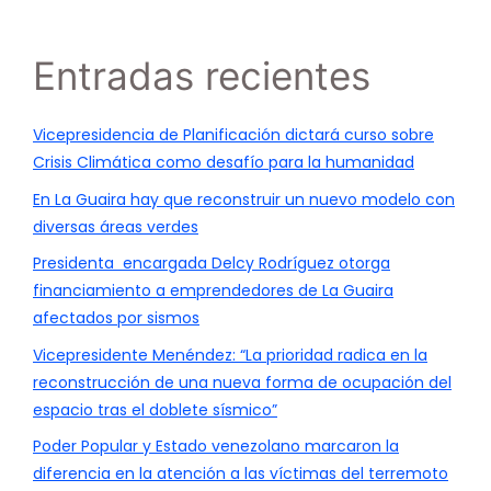
Entradas recientes
Vicepresidencia de Planificación dictará curso sobre
Crisis Climática como desafío para la humanidad
En La Guaira hay que reconstruir un nuevo modelo con
diversas áreas verdes
Presidenta encargada Delcy Rodríguez otorga
financiamiento a emprendedores de La Guaira
afectados por sismos
Vicepresidente Menéndez: “La prioridad radica en la
reconstrucción de una nueva forma de ocupación del
espacio tras el doblete sísmico”
Poder Popular y Estado venezolano marcaron la
diferencia en la atención a las víctimas del terremoto