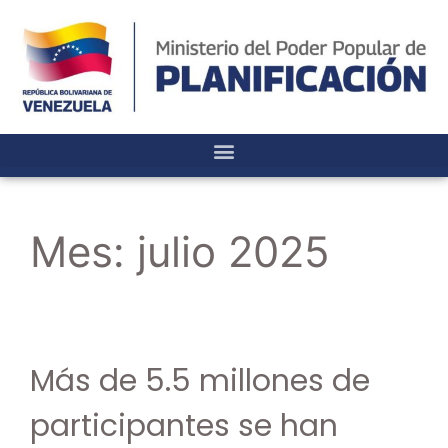
Mes:
julio 2025
Más de 5.5 millones de
participantes se han