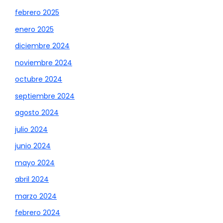
febrero 2025
enero 2025
diciembre 2024
noviembre 2024
octubre 2024
septiembre 2024
agosto 2024
julio 2024
junio 2024
mayo 2024
abril 2024
marzo 2024
febrero 2024