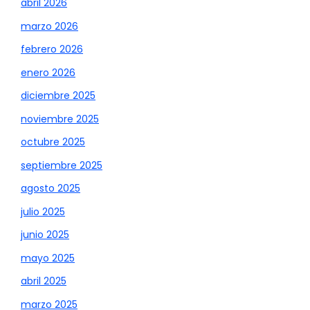
abril 2026
marzo 2026
febrero 2026
enero 2026
diciembre 2025
noviembre 2025
octubre 2025
septiembre 2025
agosto 2025
julio 2025
junio 2025
mayo 2025
abril 2025
marzo 2025