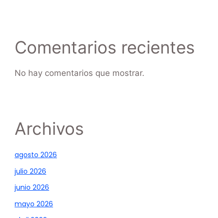
Comentarios recientes
No hay comentarios que mostrar.
Archivos
agosto 2026
julio 2026
junio 2026
mayo 2026