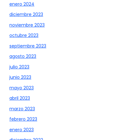
enero 2024
diciembre 2023
noviembre 2023
octubre 2023
septiembre 2023
agosto 2023
julio 2023
junio 2023
mayo 2023
abril 2023
marzo 2023
febrero 2023
enero 2023