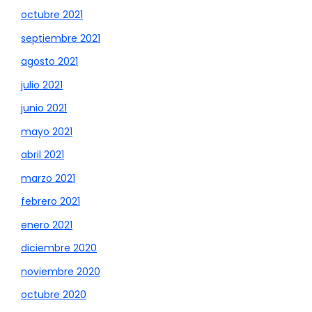
octubre 2021
septiembre 2021
agosto 2021
julio 2021
junio 2021
mayo 2021
abril 2021
marzo 2021
febrero 2021
enero 2021
diciembre 2020
noviembre 2020
octubre 2020