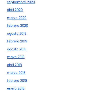
septiembre 2020
abril 2020
marzo 2020
febrero 2020
agosto 2019
febrero 2019
agosto 2018
mayo 2018
abril 2018
marzo 2018
febrero 2018
enero 2018