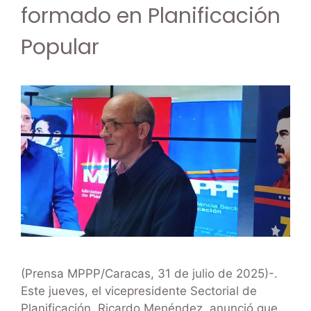
formado en Planificación
Popular
(Prensa MPPP/Caracas, 31 de julio de 2025)-.
Este jueves, el vicepresidente Sectorial de
Planificación, Ricardo Menéndez, anunció que