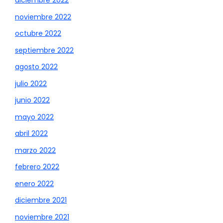
diciembre 2022
noviembre 2022
octubre 2022
septiembre 2022
agosto 2022
julio 2022
junio 2022
mayo 2022
abril 2022
marzo 2022
febrero 2022
enero 2022
diciembre 2021
noviembre 2021