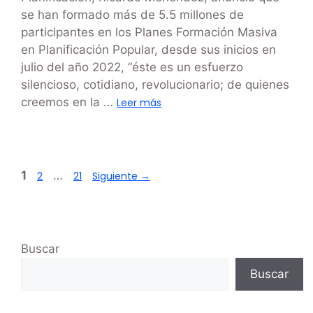
se han formado más de 5.5 millones de
participantes en los Planes Formación Masiva
en Planificación Popular, desde sus inicios en
julio del año 2022, “éste es un esfuerzo
silencioso, cotidiano, revolucionario; de quienes
creemos en la …
Leer más
1
…
2
21
Siguiente
→
Buscar
Buscar