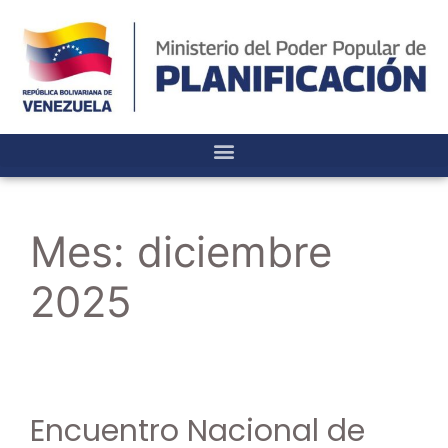
Mes:
diciembre
2025
Encuentro Nacional de