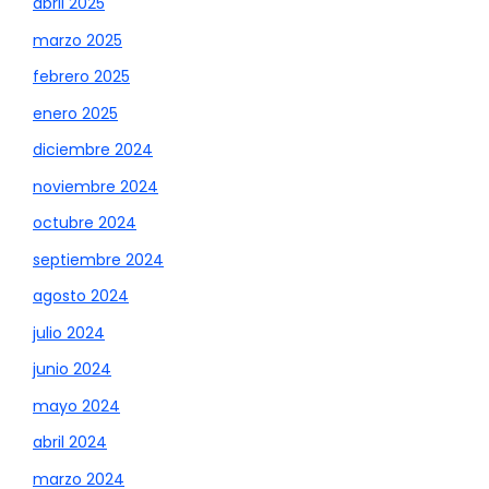
abril 2025
marzo 2025
febrero 2025
enero 2025
diciembre 2024
noviembre 2024
octubre 2024
septiembre 2024
agosto 2024
julio 2024
junio 2024
mayo 2024
abril 2024
marzo 2024