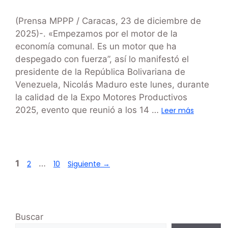
(Prensa MPPP / Caracas, 23 de diciembre de
2025)-. «Empezamos por el motor de la
economía comunal. Es un motor que ha
despegado con fuerza”, así lo manifestó el
presidente de la República Bolivariana de
Venezuela, Nicolás Maduro este lunes, durante
la calidad de la Expo Motores Productivos
2025, evento que reunió a los 14 …
Leer más
1
…
2
10
Siguiente
→
Buscar