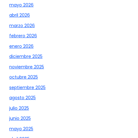
mayo 2026
abril 2026
marzo 2026
febrero 2026
enero 2026
diciembre 2025
noviembre 2025
octubre 2025
septiembre 2025
agosto 2025
julio 2025
junio 2025
mayo 2025