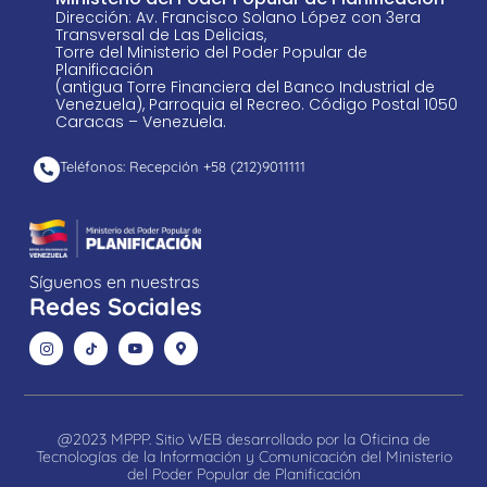
Dirección: Av. Francisco Solano López con 3era
Transversal de Las Delicias,
Torre del Ministerio del Poder Popular de
Planificación
(antigua Torre Financiera del Banco Industrial de
Venezuela), Parroquia el Recreo. Código Postal 1050
Caracas – Venezuela.
Teléfonos: Recepción +58 ​(212)9011111
Síguenos en nuestras
Redes Sociales
@2023 MPPP. Sitio WEB desarrollado por la Oficina de
Tecnologías de la Información y Comunicación del Ministerio
del Poder Popular de Planificación