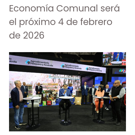
Economía Comunal será
el próximo 4 de febrero
de 2026