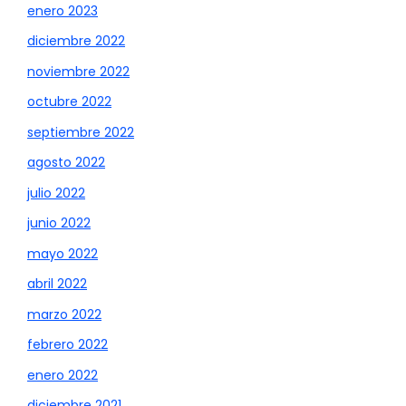
enero 2023
diciembre 2022
noviembre 2022
octubre 2022
septiembre 2022
agosto 2022
julio 2022
junio 2022
mayo 2022
abril 2022
marzo 2022
febrero 2022
enero 2022
diciembre 2021