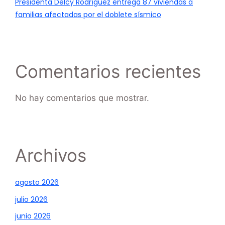
Presidenta Delcy Rodríguez entrega 87 viviendas a
familias afectadas por el doblete sísmico
Comentarios recientes
No hay comentarios que mostrar.
Archivos
agosto 2026
julio 2026
junio 2026