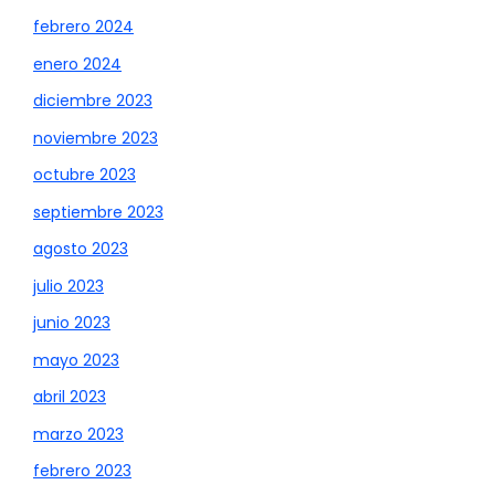
febrero 2024
enero 2024
diciembre 2023
noviembre 2023
octubre 2023
septiembre 2023
agosto 2023
julio 2023
junio 2023
mayo 2023
abril 2023
marzo 2023
febrero 2023