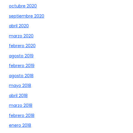
octubre 2020
septiembre 2020
abril 2020
marzo 2020
febrero 2020
agosto 2019
febrero 2019
agosto 2018
mayo 2018
abril 2018
marzo 2018
febrero 2018
enero 2018