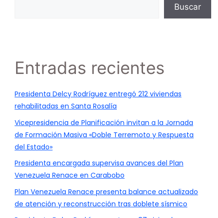
Buscar
Entradas recientes
Presidenta Delcy Rodríguez entregó 212 viviendas
rehabilitadas en Santa Rosalía
Vicepresidencia de Planificación invitan a la Jornada
de Formación Masiva «Doble Terremoto y Respuesta
del Estado»
Presidenta encargada supervisa avances del Plan
Venezuela Renace en Carabobo
Plan Venezuela Renace presenta balance actualizado
de atención y reconstrucción tras doblete sísmico