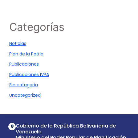
Categorías
Noticias
Plan de la Patria
Publicaciones
Publicaciones IVPA
Sin categoría
Uncategorized
Gobierno de la República Bolivariana de
Venezuela
Ministerio del Poder Popular de Planificación