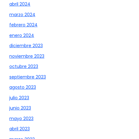
abril 2024
marzo 2024
febrero 2024
enero 2024
diciembre 2023
noviembre 2023
octubre 2023
septiembre 2023
agosto 2023
julio 2023
junio 2023
mayo 2023
abril 2023