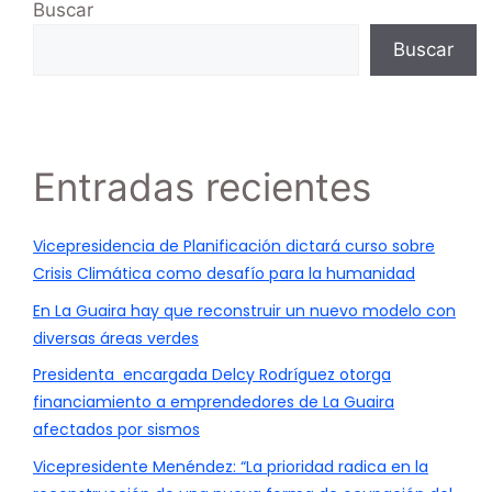
Buscar
Buscar
Entradas recientes
Vicepresidencia de Planificación dictará curso sobre
Crisis Climática como desafío para la humanidad
En La Guaira hay que reconstruir un nuevo modelo con
diversas áreas verdes
Presidenta encargada Delcy Rodríguez otorga
financiamiento a emprendedores de La Guaira
afectados por sismos
Vicepresidente Menéndez: “La prioridad radica en la