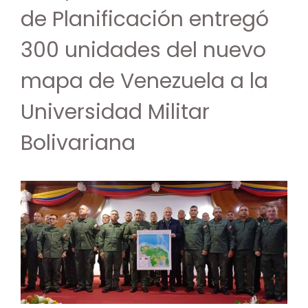
de Planificación entregó
300 unidades del nuevo
mapa de Venezuela a la
Universidad Militar
Bolivariana