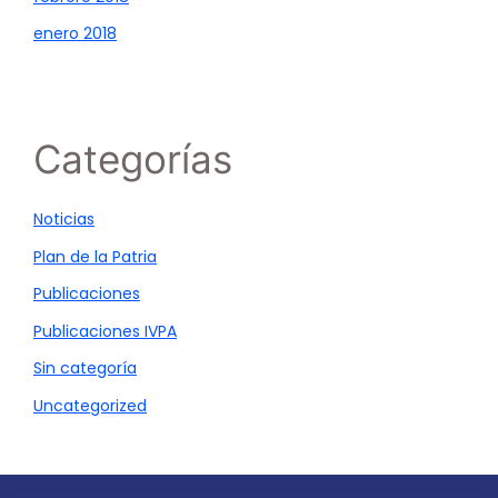
enero 2018
Categorías
Noticias
Plan de la Patria
Publicaciones
Publicaciones IVPA
Sin categoría
Uncategorized