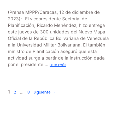
(Prensa MPPP/Caracas, 12 de diciembre de
2023)-. El vicepresidente Sectorial de
Planificación, Ricardo Menéndez, hizo entrega
este jueves de 300 unidades del Nuevo Mapa
Oficial de la República Bolivariana de Venezuela
a la Universidad Militar Bolivariana. El también
ministro de Planificación aseguró que esta
actividad surge a partir de la instrucción dada
por el presidente …
Leer más
1
…
2
8
Siguiente
→