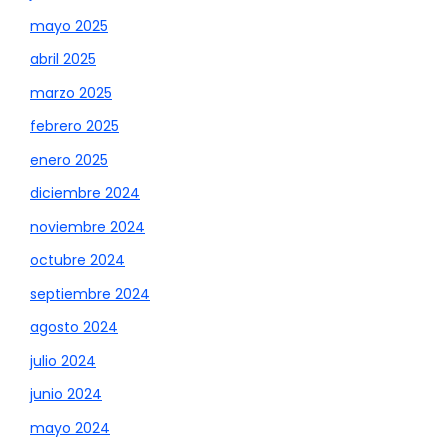
mayo 2025
abril 2025
marzo 2025
febrero 2025
enero 2025
diciembre 2024
noviembre 2024
octubre 2024
septiembre 2024
agosto 2024
julio 2024
junio 2024
mayo 2024