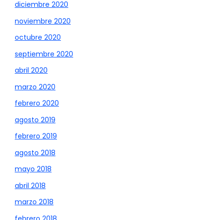
diciembre 2020
noviembre 2020
octubre 2020
septiembre 2020
abril 2020
marzo 2020
febrero 2020
agosto 2019
febrero 2019
agosto 2018
mayo 2018
abril 2018
marzo 2018
febrero 2018