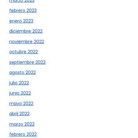
marzo 2023
febrero 2023
enero 2023
diciembre 2022
noviembre 2022
octubre 2022
septiembre 2022
agosto 2022
julio 2022
junio 2022
mayo 2022
abril 2022
marzo 2022
febrero 2022