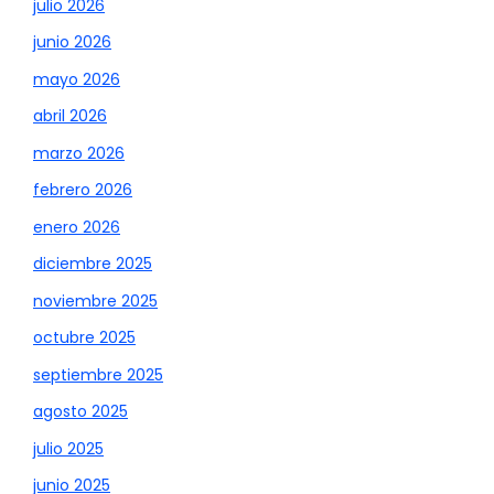
julio 2026
junio 2026
mayo 2026
abril 2026
marzo 2026
febrero 2026
enero 2026
diciembre 2025
noviembre 2025
octubre 2025
septiembre 2025
agosto 2025
julio 2025
junio 2025