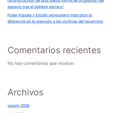
reconstrucción de una nueva forma de ocupación del
espacio tras el doblete sísmico”
Poder Popular y Estado venezolano marcaron la
diferencia en la atención a las víctimas del terremoto
Comentarios recientes
No hay comentarios que mostrar.
Archivos
agosto 2026