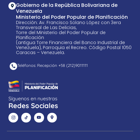
Gobierno de la República Bolivariana de
Venezuela
Ministerio del Poder Popular de Planificación
Dirección: Av. Francisco Solano López con 3era
Transversal de Las Delicias,
Torre del Ministerio del Poder Popular de
Planificación
(antigua Torre Financiera del Banco Industrial de
Venezuela), Parroquia el Recreo. Código Postal 1050
Caracas – Venezuela.
Teléfonos: Recepción +58 ​(212)9011111
Síguenos en nuestras
Redes Sociales