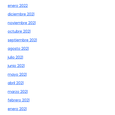
enero 2022
diciembre 2021
noviembre 2021
octubre 2021
septiembre 2021
agosto 2021
julio 2021
junio 2021
mayo 2021
abril 2021
marzo 2021
febrero 2021
enero 2021