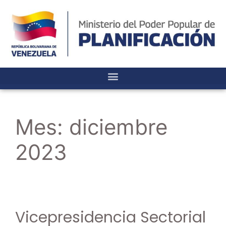
Mes:
diciembre
2023
Vicepresidencia Sectorial