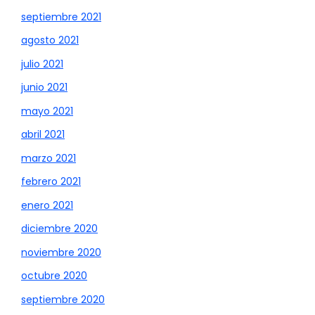
septiembre 2021
agosto 2021
julio 2021
junio 2021
mayo 2021
abril 2021
marzo 2021
febrero 2021
enero 2021
diciembre 2020
noviembre 2020
octubre 2020
septiembre 2020