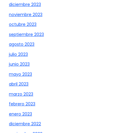
diciembre 2023
noviembre 2023
octubre 2023
septiembre 2023
agosto 2023
julio 2023
junio 2023
mayo 2023
abril 2023
marzo 2023
febrero 2023
enero 2023
diciembre 2022