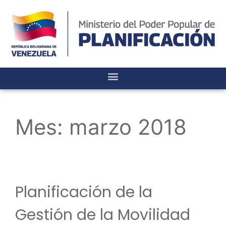
Mes:
marzo 2018
Planificación de la
Gestión de la Movilidad