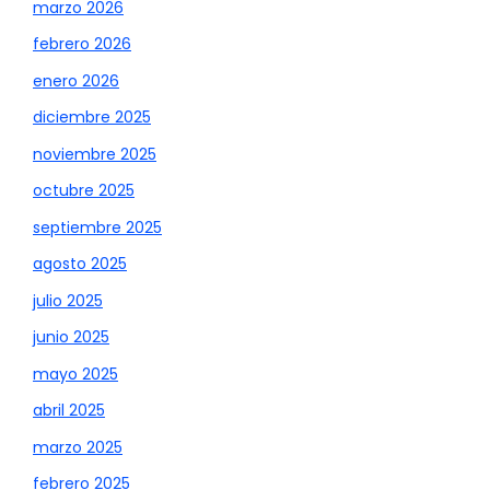
marzo 2026
febrero 2026
enero 2026
diciembre 2025
noviembre 2025
octubre 2025
septiembre 2025
agosto 2025
julio 2025
junio 2025
mayo 2025
abril 2025
marzo 2025
febrero 2025