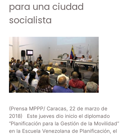
para una ciudad
socialista
(Prensa MPPP/ Caracas, 22 de marzo de
2018) Este jueves dio inicio el diplomado
“Planificación para la Gestión de la Movilidad”
en la Escuela Venezolana de Planificación, el