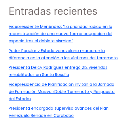
Entradas recientes
Vicepresidente Menéndez: “La prioridad radica en la
reconstrucción de una nueva forma ocupación del
espacio tras el doblete sísmico”
Poder Popular y Estado venezolano marcaron la
diferencia en la atención a las víctimas del terremoto
Presidenta Delcy Rodríguez entregó 212 viviendas
rehabilitadas en Santa Rosalía
Vicepresidencia de Planificación invitan a la Jornada
de Formación Masiva «Doble Terremoto y Respuesta
del Estado»
Presidenta encargada supervisa avances del Plan
Venezuela Renace en Carabobo