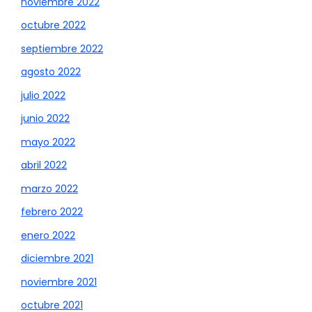
noviembre 2022
octubre 2022
septiembre 2022
agosto 2022
julio 2022
junio 2022
mayo 2022
abril 2022
marzo 2022
febrero 2022
enero 2022
diciembre 2021
noviembre 2021
octubre 2021