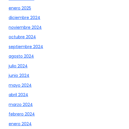
enero 2025
diciembre 2024
noviembre 2024
octubre 2024
septiembre 2024
agosto 2024
julio 2024
junio 2024
mayo 2024
abril 2024
marzo 2024
febrero 2024
enero 2024