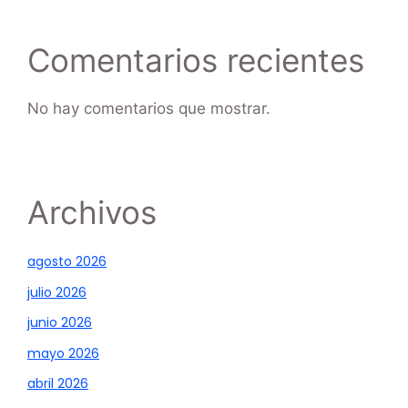
Comentarios recientes
No hay comentarios que mostrar.
Archivos
agosto 2026
julio 2026
junio 2026
mayo 2026
abril 2026