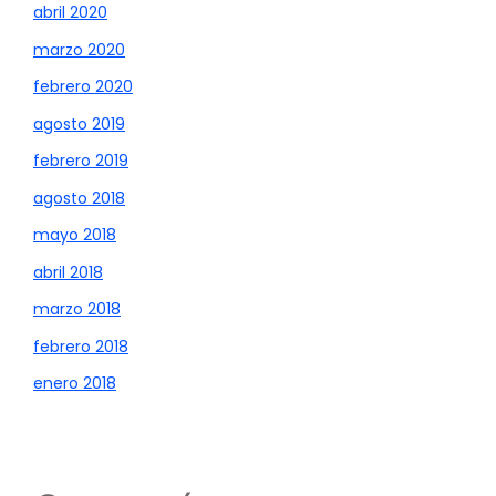
abril 2020
marzo 2020
febrero 2020
agosto 2019
febrero 2019
agosto 2018
mayo 2018
abril 2018
marzo 2018
febrero 2018
enero 2018