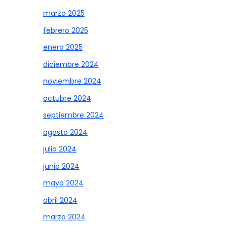
marzo 2025
febrero 2025
enero 2025
diciembre 2024
noviembre 2024
octubre 2024
septiembre 2024
agosto 2024
julio 2024
junio 2024
mayo 2024
abril 2024
marzo 2024