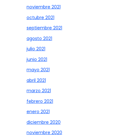
noviembre 2021
octubre 2021
septiembre 2021
agosto 2021
julio 2021
junio 2021
mayo 2021
abril 2021
marzo 2021
febrero 2021
enero 2021
diciembre 2020
noviembre 2020