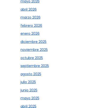
mayo 2026
abril 2026
marzo 2026
febrero 2026
enero 2026
diciembre 2025
noviembre 2025
octubre 2025
septiembre 2025
agosto 2025
julio 2025
junio 2025
mayo 2025
abril 2025