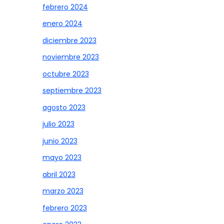
febrero 2024
enero 2024
diciembre 2023
noviembre 2023
octubre 2023
septiembre 2023
agosto 2023
julio 2023
junio 2023
mayo 2023
abril 2023
marzo 2023
febrero 2023