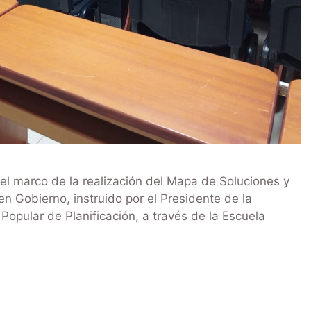
el marco de la realización del Mapa de Soluciones y
en Gobierno, instruido por el Presidente de la
Popular de Planificación, a través de la Escuela