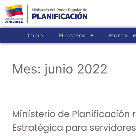
Inicio
Ministerio
Marco Le
Mes:
junio 2022
Ministerio de Planificación 
Estratégica para servidores