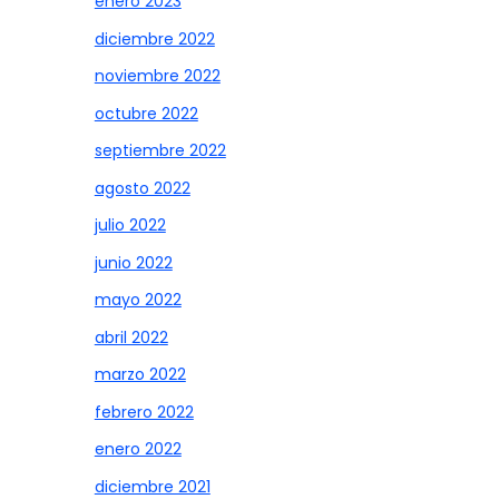
enero 2023
diciembre 2022
noviembre 2022
octubre 2022
septiembre 2022
agosto 2022
julio 2022
junio 2022
mayo 2022
abril 2022
marzo 2022
febrero 2022
enero 2022
diciembre 2021