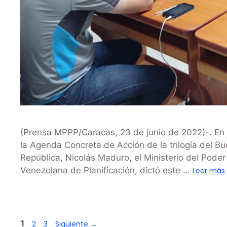
(Prensa MPPP/Caracas, 23 de junio de 2022)-. En 
la Agenda Concreta de Acción de la trilogía del Bu
República, Nicolás Maduro, el Ministerio del Poder 
Venezolana de Planificación, dictó este …
Leer más
1
2
3
Siguiente
→