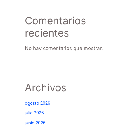
Comentarios
recientes
No hay comentarios que mostrar.
Archivos
agosto 2026
julio 2026
junio 2026