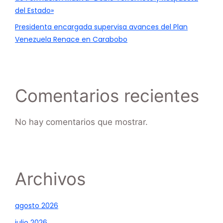
del Estado»
Presidenta encargada supervisa avances del Plan
Venezuela Renace en Carabobo
Comentarios recientes
No hay comentarios que mostrar.
Archivos
agosto 2026
julio 2026