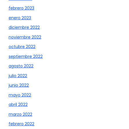
febrero 2023
enero 2023
diciembre 2022
noviembre 2022
octubre 2022
septiembre 2022
agosto 2022
julio 2022
junio 2022
mayo 2022
abril 2022
marzo 2022
febrero 2022