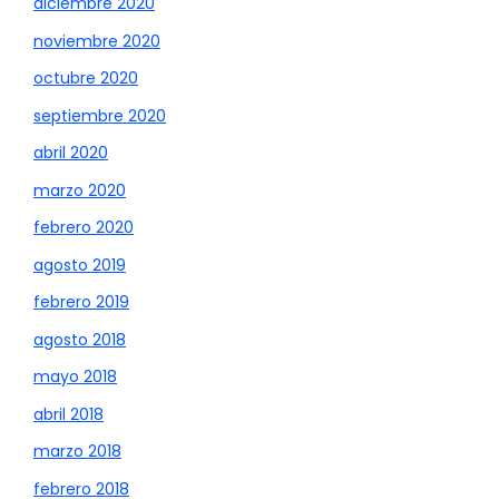
diciembre 2020
noviembre 2020
octubre 2020
septiembre 2020
abril 2020
marzo 2020
febrero 2020
agosto 2019
febrero 2019
agosto 2018
mayo 2018
abril 2018
marzo 2018
febrero 2018