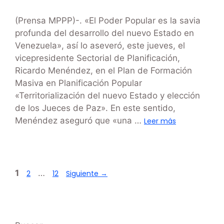
(Prensa MPPP)-. «El Poder Popular es la savia
profunda del desarrollo del nuevo Estado en
Venezuela», así lo aseveró, este jueves, el
vicepresidente Sectorial de Planificación,
Ricardo Menéndez, en el Plan de Formación
Masiva en Planificación Popular
«Territorialización del nuevo Estado y elección
de los Jueces de Paz». En este sentido,
Menéndez aseguró que «una …
Leer más
1
…
2
12
Siguiente
→