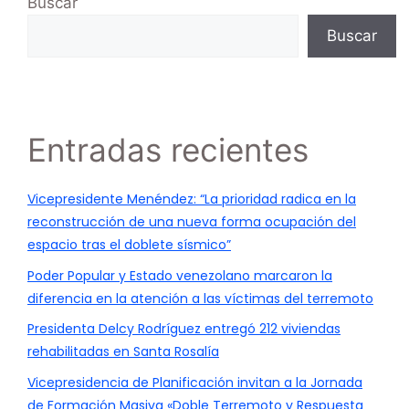
Buscar
Buscar
Entradas recientes
Vicepresidente Menéndez: “La prioridad radica en la
reconstrucción de una nueva forma ocupación del
espacio tras el doblete sísmico”
Poder Popular y Estado venezolano marcaron la
diferencia en la atención a las víctimas del terremoto
Presidenta Delcy Rodríguez entregó 212 viviendas
rehabilitadas en Santa Rosalía
Vicepresidencia de Planificación invitan a la Jornada
de Formación Masiva «Doble Terremoto y Respuesta