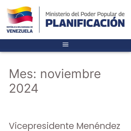
Mes:
noviembre
2024
Vicepresidente Menéndez