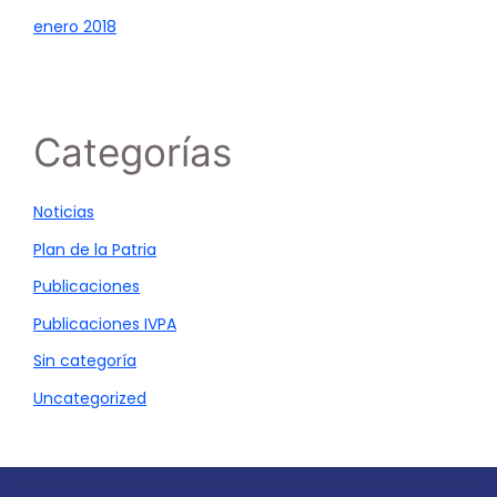
enero 2018
Categorías
Noticias
Plan de la Patria
Publicaciones
Publicaciones IVPA
Sin categoría
Uncategorized