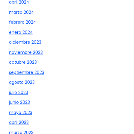
abril 2024
marzo 2024
febrero 2024
enero 2024
diciembre 2023
noviembre 2023
octubre 2023
septiembre 2023
agosto 2023
julio 2023
junio 2023
mayo 2023
abril 2023
marzo 2023