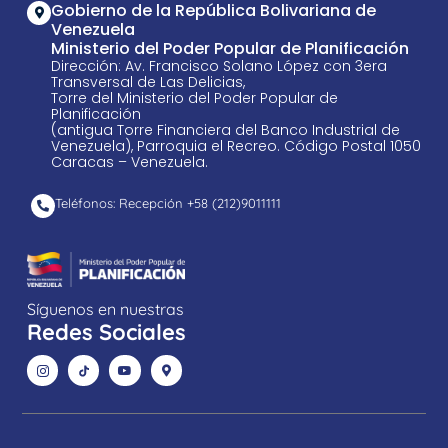
Gobierno de la República Bolivariana de
Venezuela
Ministerio del Poder Popular de Planificación
Dirección: Av. Francisco Solano López con 3era
Transversal de Las Delicias,
Torre del Ministerio del Poder Popular de
Planificación
(antigua Torre Financiera del Banco Industrial de
Venezuela), Parroquia el Recreo. Código Postal 1050
Caracas – Venezuela.
Teléfonos: Recepción +58 ​(212)9011111
Síguenos en nuestras
Redes Sociales