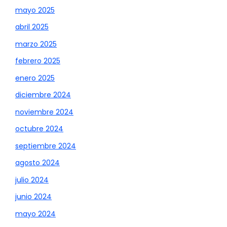
mayo 2025
abril 2025
marzo 2025
febrero 2025
enero 2025
diciembre 2024
noviembre 2024
octubre 2024
septiembre 2024
agosto 2024
julio 2024
junio 2024
mayo 2024