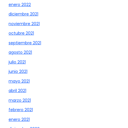
enero 2022
diciembre 2021
noviembre 2021
octubre 2021
septiembre 2021
agosto 2021
julio 2021
junio 2021
mayo 2021
abril 2021
marzo 2021
febrero 2021
enero 2021