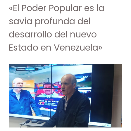
«El Poder Popular es la
savia profunda del
desarrollo del nuevo
Estado en Venezuela»