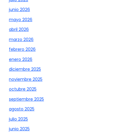
junio 2026
mayo 2026
abril 2026
marzo 2026
febrero 2026
enero 2026
diciembre 2025
noviembre 2025
octubre 2025
septiembre 2025
agosto 2025
julio 2025
junio 2025