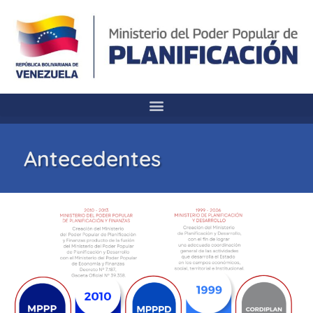
Antecedentes