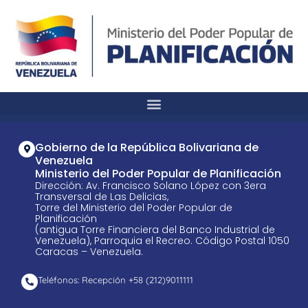
Gobierno de la República Bolivariana de
Venezuela
Ministerio del Poder Popular de Planificación
Dirección: Av. Francisco Solano López con 3era
Transversal de Las Delicias,
Torre del Ministerio del Poder Popular de
Planificación
(antigua Torre Financiera del Banco Industrial de
Venezuela), Parroquia el Recreo. Código Postal 1050
Caracas – Venezuela.
Teléfonos: Recepción +58 ​(212)9011111