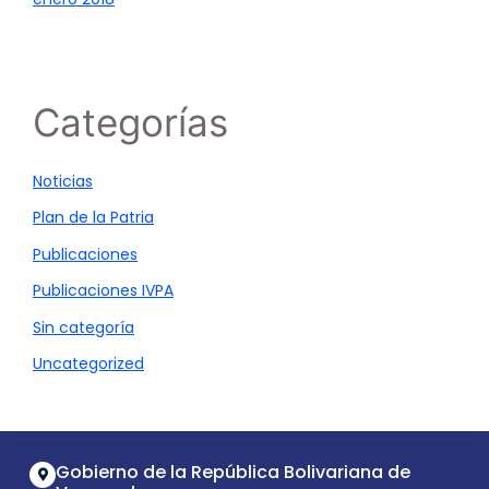
Categorías
Noticias
Plan de la Patria
Publicaciones
Publicaciones IVPA
Sin categoría
Uncategorized
Gobierno de la República Bolivariana de