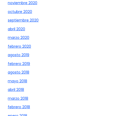
noviembre 2020
octubre 2020
septiembre 2020
abril 2020
marzo 2020
febrero 2020
agosto 2019
febrero 2019
agosto 2018
mayo 2018
abril 2018
marzo 2018
febrero 2018
enero 2018