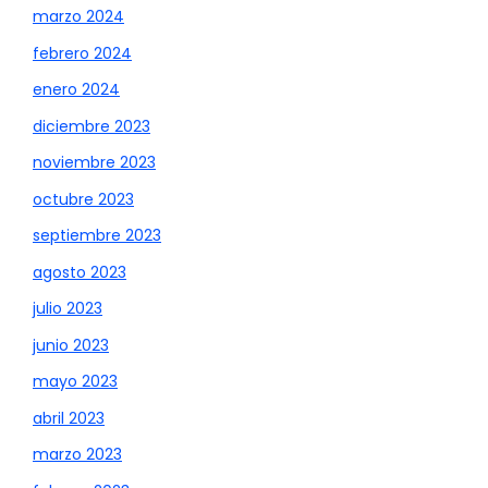
marzo 2024
febrero 2024
enero 2024
diciembre 2023
noviembre 2023
octubre 2023
septiembre 2023
agosto 2023
julio 2023
junio 2023
mayo 2023
abril 2023
marzo 2023