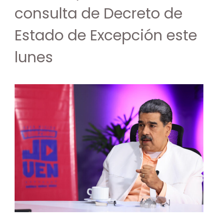
consulta de Decreto de
Estado de Excepción este
lunes