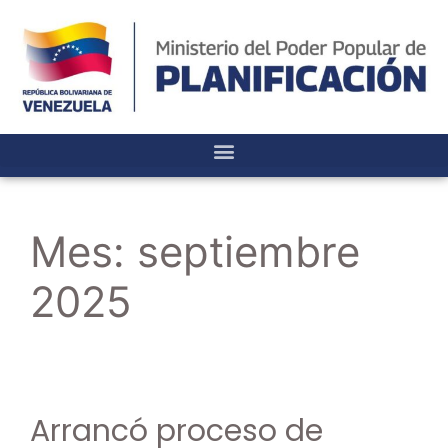
Mes:
septiembre
2025
Arrancó proceso de