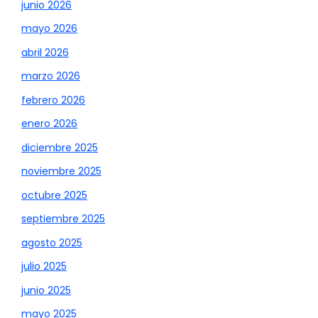
junio 2026
mayo 2026
abril 2026
marzo 2026
febrero 2026
enero 2026
diciembre 2025
noviembre 2025
octubre 2025
septiembre 2025
agosto 2025
julio 2025
junio 2025
mayo 2025