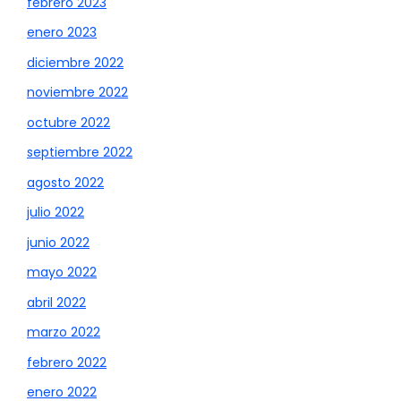
febrero 2023
enero 2023
diciembre 2022
noviembre 2022
octubre 2022
septiembre 2022
agosto 2022
julio 2022
junio 2022
mayo 2022
abril 2022
marzo 2022
febrero 2022
enero 2022