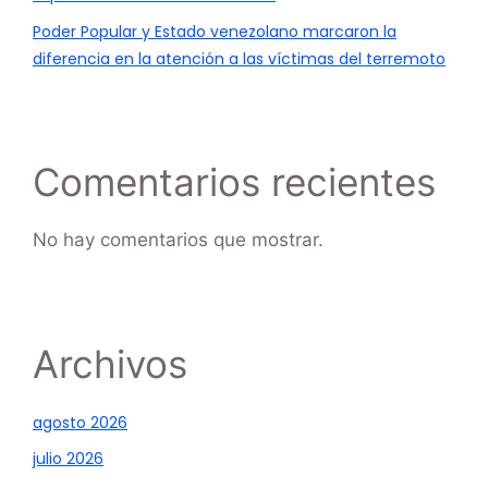
Poder Popular y Estado venezolano marcaron la
diferencia en la atención a las víctimas del terremoto
Comentarios recientes
No hay comentarios que mostrar.
Archivos
agosto 2026
julio 2026