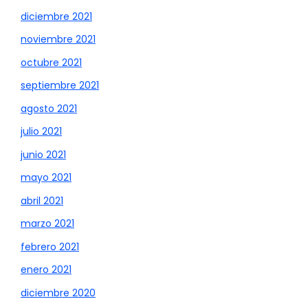
diciembre 2021
noviembre 2021
octubre 2021
septiembre 2021
agosto 2021
julio 2021
junio 2021
mayo 2021
abril 2021
marzo 2021
febrero 2021
enero 2021
diciembre 2020