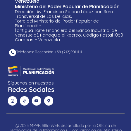
Venezuela
Ministerio del Poder Popular de Planificación
Dirección: Av. Francisco Solano López con 3era
Transversal de Las Delicias,
Torre del Ministerio del Poder Popular de
Planificación
(antigua Torre Financiera del Banco Industrial de
Venezuela), Parroquia el Recreo. Código Postal 1050
Caracas – Venezuela.
Teléfonos: Recepción +58 ​(212)9011111
Síguenos en nuestras
Redes Sociales
@2023 MPPP. Sitio WEB desarrollado por la Oficina de
Tecnologías de la Información y Comunicación del Ministerio