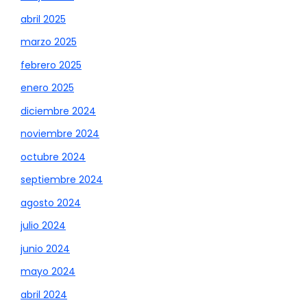
abril 2025
marzo 2025
febrero 2025
enero 2025
diciembre 2024
noviembre 2024
octubre 2024
septiembre 2024
agosto 2024
julio 2024
junio 2024
mayo 2024
abril 2024