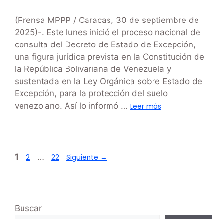
(Prensa MPPP / Caracas, 30 de septiembre de
2025)-. Este lunes inició el proceso nacional de
consulta del Decreto de Estado de Excepción,
una figura jurídica prevista en la Constitución de
la República Bolivariana de Venezuela y
sustentada en la Ley Orgánica sobre Estado de
Excepción, para la protección del suelo
venezolano. Así lo informó …
Leer más
1
…
2
22
Siguiente
→
Buscar