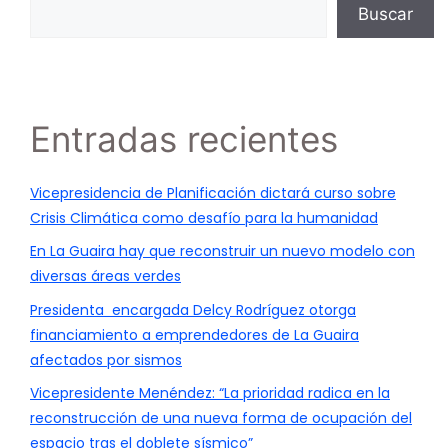
Buscar
Entradas recientes
Vicepresidencia de Planificación dictará curso sobre
Crisis Climática como desafío para la humanidad
En La Guaira hay que reconstruir un nuevo modelo con
diversas áreas verdes
Presidenta encargada Delcy Rodríguez otorga
financiamiento a emprendedores de La Guaira
afectados por sismos
Vicepresidente Menéndez: “La prioridad radica en la
reconstrucción de una nueva forma de ocupación del
espacio tras el doblete sísmico”