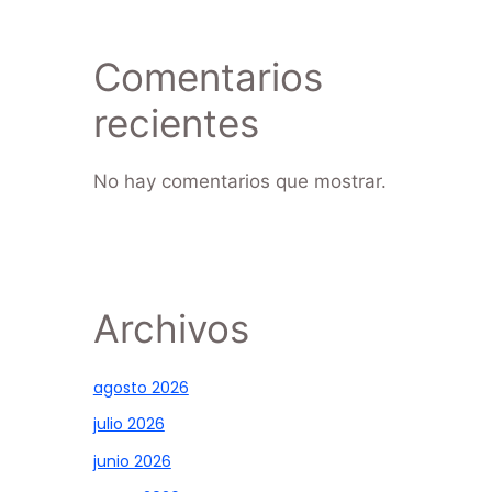
Comentarios
recientes
No hay comentarios que mostrar.
Archivos
agosto 2026
julio 2026
junio 2026