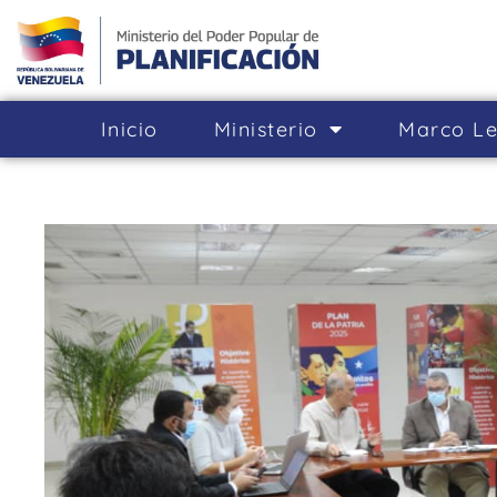
Inicio
Ministerio
Marco Le