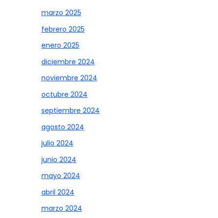
marzo 2025
febrero 2025
enero 2025
diciembre 2024
noviembre 2024
octubre 2024
septiembre 2024
agosto 2024
julio 2024
junio 2024
mayo 2024
abril 2024
marzo 2024