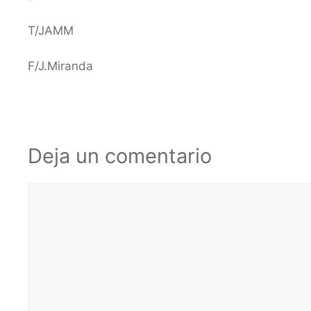
T/JAMM
F/J.Miranda
Deja un comentario