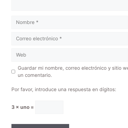
Guardar mi nombre, correo electrónico y sitio 
un comentario.
Por favor, introduce una respuesta en dígitos:
3 × uno =