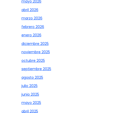
mayo 2026
abril 2026
marzo 2026
febrero 2026
enero 2026
diciembre 2025
noviembre 2025
octubre 2025
septiembre 2025
agosto 2025
julio 2025
junio 2025
mayo 2025
abril 2025