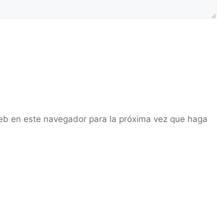
web en este navegador para la próxima vez que haga