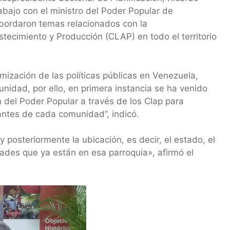
bajo con el ministro del Poder Popular de
 abordaron temas relacionados con la
tecimiento y Producción (CLAP) en todo el territorio
mización de las políticas públicas en Venezuela,
nidad, por ello, en primera instancia se ha venido
del Poder Popular a través de los Clap para
antes de cada comunidad”, indicó.
 posteriormente la ubicación, es decir, el estado, el
idades que ya están en esa parroquia», afirmó el