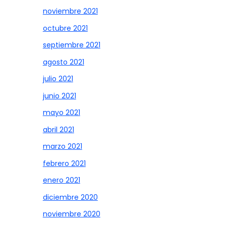
noviembre 2021
octubre 2021
septiembre 2021
agosto 2021
julio 2021
junio 2021
mayo 2021
abril 2021
marzo 2021
febrero 2021
enero 2021
diciembre 2020
noviembre 2020