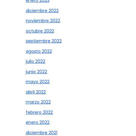
enero 2023
diciembre 2022
noviembre 2022
octubre 2022
septiembre 2022
agosto 2022
julio 2022
junio 2022
mayo 2022
abril 2022
marzo 2022
febrero 2022
enero 2022
diciembre 2021