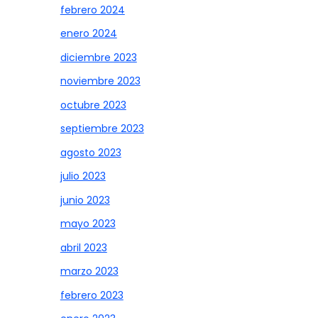
febrero 2024
enero 2024
diciembre 2023
noviembre 2023
octubre 2023
septiembre 2023
agosto 2023
julio 2023
junio 2023
mayo 2023
abril 2023
marzo 2023
febrero 2023