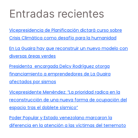
Entradas recientes
Vicepresidencia de Planificación dictará curso sobre
Crisis Climática como desafío para la humanidad
En La Guaira hay que reconstruir un nuevo modelo con
diversas áreas verdes
Presidenta encargada Delcy Rodríguez otorga
financiamiento a emprendedores de La Guaira
afectados por sismos
Vicepresidente Menéndez: “La prioridad radica en la
reconstrucción de una nueva forma de ocupación del
espacio tras el doblete sísmico”
Poder Popular y Estado venezolano marcaron la
diferencia en la atención a las víctimas del terremoto