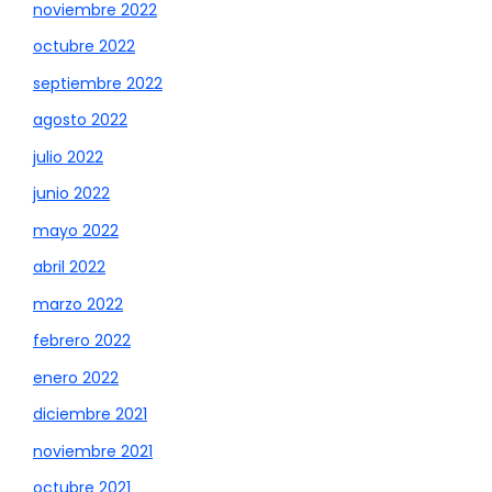
noviembre 2022
octubre 2022
septiembre 2022
agosto 2022
julio 2022
junio 2022
mayo 2022
abril 2022
marzo 2022
febrero 2022
enero 2022
diciembre 2021
noviembre 2021
octubre 2021