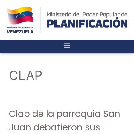
CLAP
Clap de la parroquia San
Juan debatieron sus