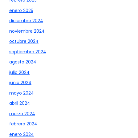
febrero 2025
enero 2025
diciembre 2024
noviembre 2024
octubre 2024
septiembre 2024
agosto 2024
julio 2024
junio 2024
mayo 2024
abril 2024
marzo 2024
febrero 2024
enero 2024