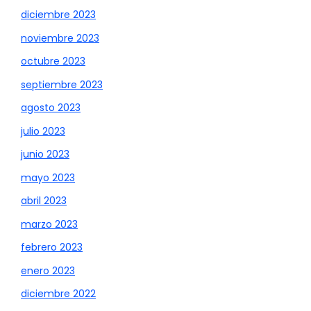
diciembre 2023
noviembre 2023
octubre 2023
septiembre 2023
agosto 2023
julio 2023
junio 2023
mayo 2023
abril 2023
marzo 2023
febrero 2023
enero 2023
diciembre 2022