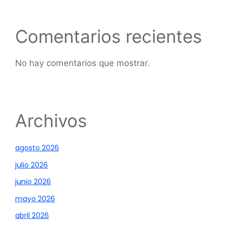
Comentarios recientes
No hay comentarios que mostrar.
Archivos
agosto 2026
julio 2026
junio 2026
mayo 2026
abril 2026