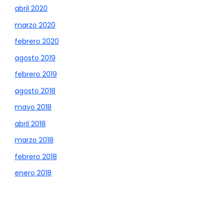
abril 2020
marzo 2020
febrero 2020
agosto 2019
febrero 2019
agosto 2018
mayo 2018
abril 2018
marzo 2018
febrero 2018
enero 2018