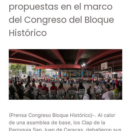
propuestas en el marco
del Congreso del Bloque
Histórico
(Prensa Congreso Bloque Histórico)-. Al calor
de una asamblea de base, los Clap de la
Parroquia San Juan de Caracas, debatieron sus