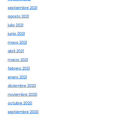
septiembre 2021
agosto 2021
julio 2021
junio 2021
mayo 2021
abril 2021
marzo 2021
febrero 2021
enero 2021
diciembre 2020
noviembre 2020
octubre 2020
septiembre 2020