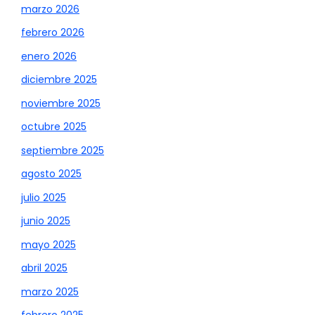
marzo 2026
febrero 2026
enero 2026
diciembre 2025
noviembre 2025
octubre 2025
septiembre 2025
agosto 2025
julio 2025
junio 2025
mayo 2025
abril 2025
marzo 2025