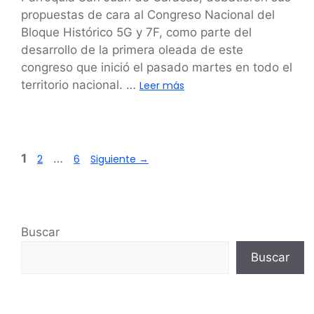
propuestas de cara al Congreso Nacional del
Bloque Histórico 5G y 7F, como parte del
desarrollo de la primera oleada de este
congreso que inició el pasado martes en todo el
territorio nacional. …
Leer más
1
…
2
6
Siguiente
→
Buscar
Buscar