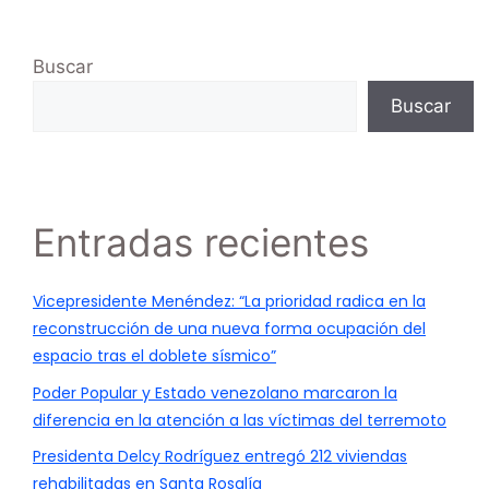
Buscar
Buscar
Entradas recientes
Vicepresidente Menéndez: “La prioridad radica en la
reconstrucción de una nueva forma ocupación del
espacio tras el doblete sísmico”
Poder Popular y Estado venezolano marcaron la
diferencia en la atención a las víctimas del terremoto
Presidenta Delcy Rodríguez entregó 212 viviendas
rehabilitadas en Santa Rosalía