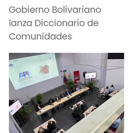
Gobierno Bolivariano
lanza Diccionario de
Comunidades