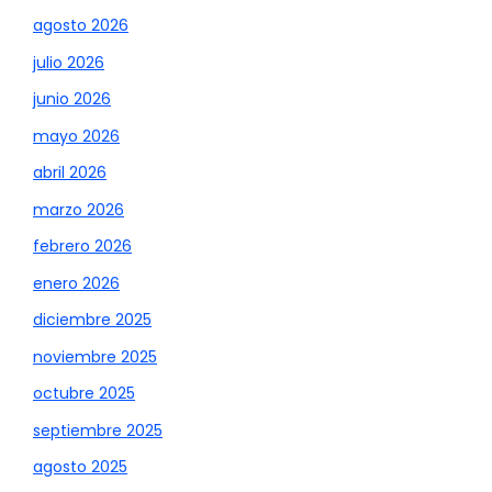
agosto 2026
julio 2026
junio 2026
mayo 2026
abril 2026
marzo 2026
febrero 2026
enero 2026
diciembre 2025
noviembre 2025
octubre 2025
septiembre 2025
agosto 2025