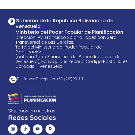
Gobierno de la República Bolivariana de
Venezuela
Ministerio del Poder Popular de Planificación
Dirección: Av. Francisco Solano López con 3era
Transversal de Las Delicias,
Torre del Ministerio del Poder Popular de
Planificación
(antigua Torre Financiera del Banco Industrial de
Venezuela), Parroquia el Recreo. Código Postal 1050
Caracas – Venezuela.
Teléfonos: Recepción +58 ​(212)9011111
Síguenos en nuestras
Redes Sociales