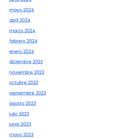
mayo 2024
abril 2024
marzo 2024
febrero 2024
enero 2024
diciembre 2023
noviembre 2023
octubre 2023
septiembre 2023
agosto 2023
julio 2023
junio 2023
mayo 2023