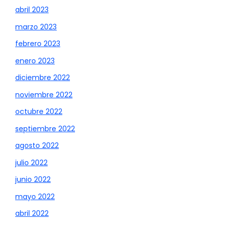
abril 2023
marzo 2023
febrero 2023
enero 2023
diciembre 2022
noviembre 2022
octubre 2022
septiembre 2022
agosto 2022
julio 2022
junio 2022
mayo 2022
abril 2022