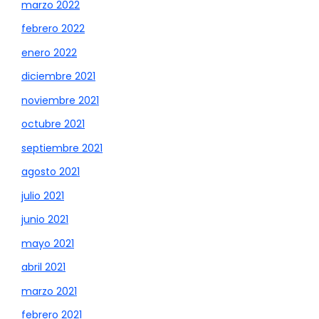
marzo 2022
febrero 2022
enero 2022
diciembre 2021
noviembre 2021
octubre 2021
septiembre 2021
agosto 2021
julio 2021
junio 2021
mayo 2021
abril 2021
marzo 2021
febrero 2021