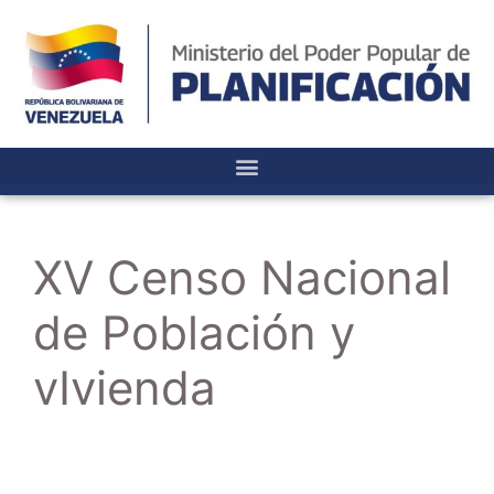
XV Censo Nacional
de Población y
vIvienda