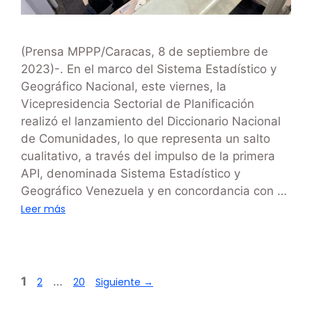
(Prensa MPPP/Caracas, 8 de septiembre de
2023)-. En el marco del Sistema Estadístico y
Geográfico Nacional, este viernes, la
Vicepresidencia Sectorial de Planificación
realizó el lanzamiento del Diccionario Nacional
de Comunidades, lo que representa un salto
cualitativo, a través del impulso de la primera
API, denominada Sistema Estadístico y
Geográfico Venezuela y en concordancia con …
Leer más
1
…
2
20
Siguiente
→