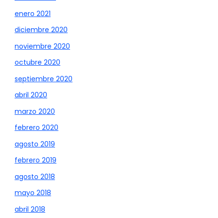
enero 2021
diciembre 2020
noviembre 2020
octubre 2020
septiembre 2020
abril 2020
marzo 2020
febrero 2020
agosto 2019
febrero 2019
agosto 2018
mayo 2018
abril 2018