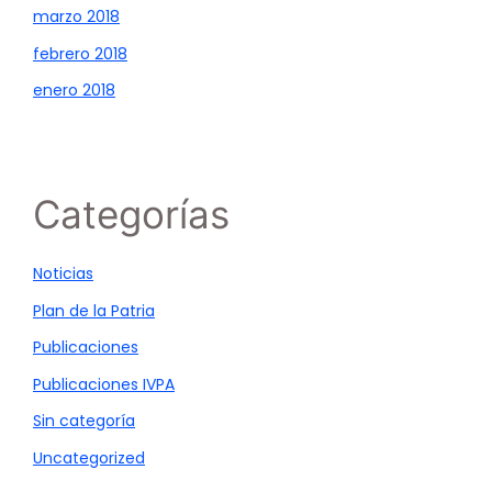
marzo 2018
febrero 2018
enero 2018
Categorías
Noticias
Plan de la Patria
Publicaciones
Publicaciones IVPA
Sin categoría
Uncategorized