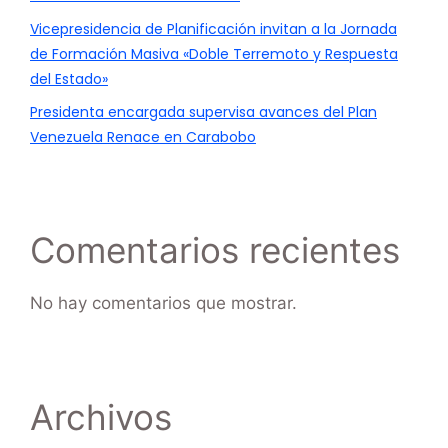
Vicepresidencia de Planificación invitan a la Jornada
de Formación Masiva «Doble Terremoto y Respuesta
del Estado»
Presidenta encargada supervisa avances del Plan
Venezuela Renace en Carabobo
Comentarios recientes
No hay comentarios que mostrar.
Archivos