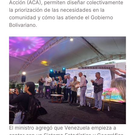
Acción (ACA), permiten diseñar colectivamente
la priorización de las necesidades en la
comunidad y cómo las atiende el Gobierno
Bolivariano.
El ministro agregó que Venezuela empieza a