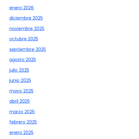
enero 2026
diciembre 2025
noviembre 2025
octubre 2025
septiembre 2025
agosto 2025
julio 2025
junio 2025
mayo 2025
abril 2025
marzo 2025
febrero 2025
enero 2025