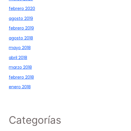
febrero 2020
agosto 2019
febrero 2019
agosto 2018
mayo 2018
abril 2018
marzo 2018
febrero 2018
enero 2018
Categorías