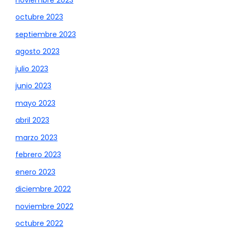
octubre 2023
septiembre 2023
agosto 2023
julio 2023
junio 2023
mayo 2023
abril 2023
marzo 2023
febrero 2023
enero 2023
diciembre 2022
noviembre 2022
octubre 2022