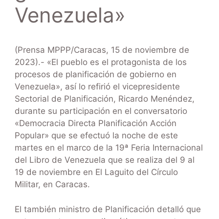
Venezuela»
(Prensa MPPP/Caracas, 15 de noviembre de
2023).- «El pueblo es el protagonista de los
procesos de planificación de gobierno en
Venezuela», así lo refirió el vicepresidente
Sectorial de Planificación, Ricardo Menéndez,
durante su participación en el conversatorio
«Democracia Directa Planificación Acción
Popular» que se efectuó la noche de este
martes en el marco de la 19ª Feria Internacional
del Libro de Venezuela que se realiza del 9 al
19 de noviembre en El Laguito del Círculo
Militar, en Caracas.
El también ministro de Planificación detalló que