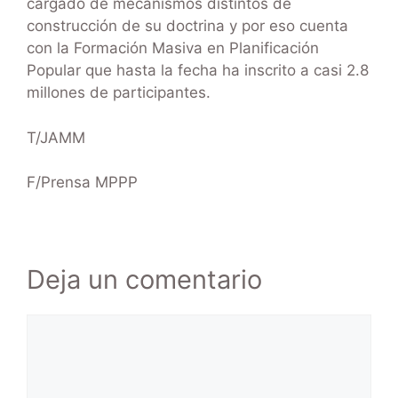
cargado de mecanismos distintos de
construcción de su doctrina y por eso cuenta
con la Formación Masiva en Planificación
Popular que hasta la fecha ha inscrito a casi 2.8
millones de participantes.
T/JAMM
F/Prensa MPPP
Deja un comentario