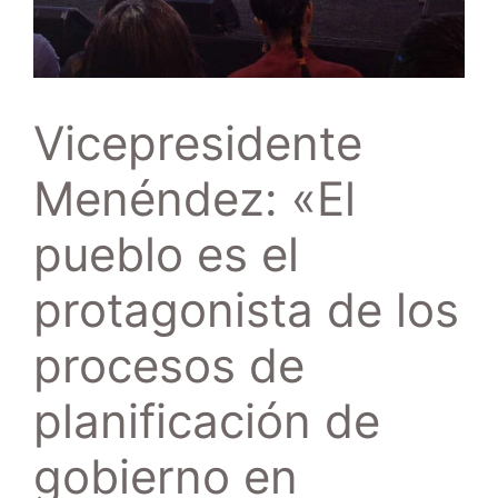
Vicepresidente
Menéndez: «El
pueblo es el
protagonista de los
procesos de
planificación de
gobierno en