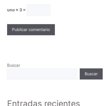
uno × 3 =
Buscar
Buscar
Entradas recientes