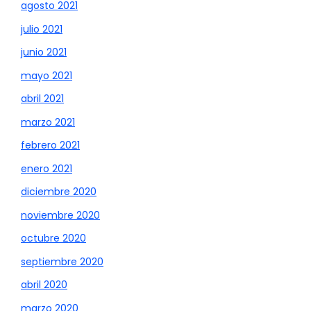
agosto 2021
julio 2021
junio 2021
mayo 2021
abril 2021
marzo 2021
febrero 2021
enero 2021
diciembre 2020
noviembre 2020
octubre 2020
septiembre 2020
abril 2020
marzo 2020