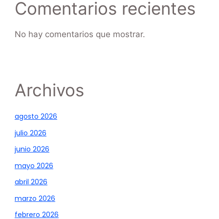
Comentarios recientes
No hay comentarios que mostrar.
Archivos
agosto 2026
julio 2026
junio 2026
mayo 2026
abril 2026
marzo 2026
febrero 2026