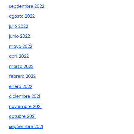
septiembre 2022
agosto 2022
julio 2022
junio 2022
mayo 2022
abril 2022
marzo 2022
febrero 2022
enero 2022
diciembre 2021
noviembre 2021
octubre 2021
septiembre 2021