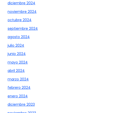
diciembre 2024
noviembre 2024
octubre 2024
septiembre 2024
agosto 2024
julio 2024
junio 2024
mayo 2024
abril 2024
marzo 2024
febrero 2024
enero 2024
diciembre 2023
noviembre 2023