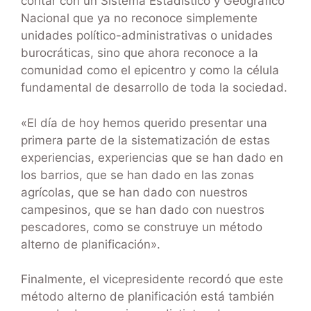
contar con un Sistema Estadístico y Geográfico
Nacional que ya no reconoce simplemente
unidades político-administrativas o unidades
burocráticas, sino que ahora reconoce a la
comunidad como el epicentro y como la célula
fundamental de desarrollo de toda la sociedad.
«El día de hoy hemos querido presentar una
primera parte de la sistematización de estas
experiencias, experiencias que se han dado en
los barrios, que se han dado en las zonas
agrícolas, que se han dado con nuestros
campesinos, que se han dado con nuestros
pescadores, como se construye un método
alterno de planificación».
Finalmente, el vicepresidente recordó que este
método alterno de planificación está también