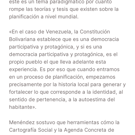
este es un tema paradigmático por cuanto
rompe las teorías y tesis que existen sobre la
planificación a nivel mundial.
«En el caso de Venezuela, la Constitución
Bolivariana establece que es una democracia
participativa y protagónica, y si es una
democracia participativa y protagónica, es el
propio pueblo el que lleva adelante esta
experiencia. Es por eso que cuando entramos
en un proceso de planificación, empezamos
precisamente por la historia local para generar y
fortalecer lo que corresponde a la identidad, al
sentido de pertenencia, a la autoestima del
habitante».
Menéndez sostuvo que herramientas cómo la
Cartografía Social y la Agenda Concreta de