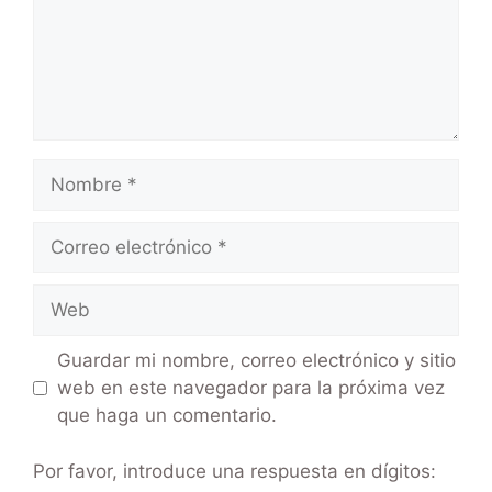
Guardar mi nombre, correo electrónico y sitio
web en este navegador para la próxima vez
que haga un comentario.
Por favor, introduce una respuesta en dígitos: