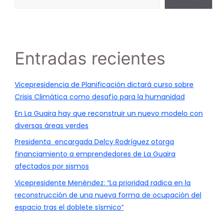
Entradas recientes
Vicepresidencia de Planificación dictará curso sobre
Crisis Climática como desafío para la humanidad
En La Guaira hay que reconstruir un nuevo modelo con
diversas áreas verdes
Presidenta encargada Delcy Rodríguez otorga
financiamiento a emprendedores de La Guaira
afectados por sismos
Vicepresidente Menéndez: “La prioridad radica en la
reconstrucción de una nueva forma de ocupación del
espacio tras el doblete sísmico”