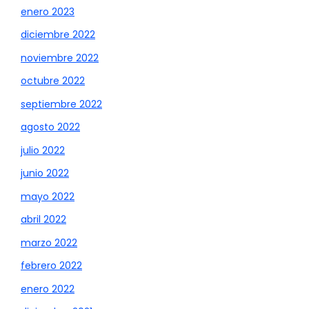
enero 2023
diciembre 2022
noviembre 2022
octubre 2022
septiembre 2022
agosto 2022
julio 2022
junio 2022
mayo 2022
abril 2022
marzo 2022
febrero 2022
enero 2022