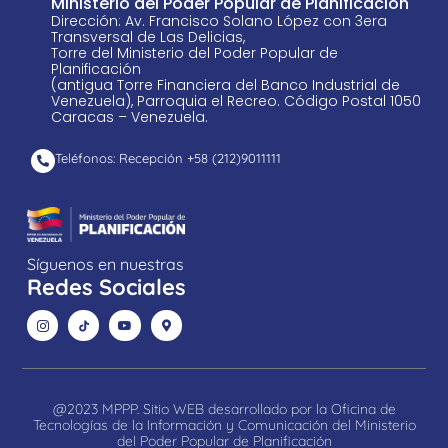
Ministerio del Poder Popular de Planificación
Dirección: Av. Francisco Solano López con 3era
Transversal de Las Delicias,
Torre del Ministerio del Poder Popular de
Planificación
(antigua Torre Financiera del Banco Industrial de
Venezuela), Parroquia el Recreo. Código Postal 1050
Caracas – Venezuela.
Teléfonos: Recepción +58 ​(212)9011111
Síguenos en nuestras
Redes Sociales
@2023 MPPP. Sitio WEB desarrollado por la Oficina de
Tecnologías de la Información y Comunicación del Ministerio
del Poder Popular de Planificación