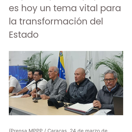
es hoy un tema vital para
la transformación del
Estado
(Prensa MPPP / Caracas, 24 de marzo de