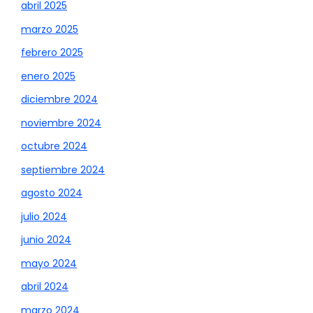
abril 2025
marzo 2025
febrero 2025
enero 2025
diciembre 2024
noviembre 2024
octubre 2024
septiembre 2024
agosto 2024
julio 2024
junio 2024
mayo 2024
abril 2024
marzo 2024