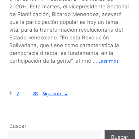
2026)-. Este martes, el vicepresidente Sectorial
de Planificación, Ricardo Menéndez, aseveró
que la participación popular es hoy un tema
vital para la transformación revolucionaria del
Estado venezolano. “En esta Revolución
Bolivariana, que tiene como característica la
democracia directa, es fundamental en la
participación de la gente”, afirmó …
Leer más
1
…
2
28
Siguiente
→
Buscar
Buscar