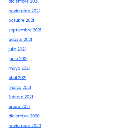
diciembre 2021
noviembre 2021
octubre 2021
septiembre 2021
agosto 2021
julio 2021
junio 2021
mayo 2021
abril 2021
marzo 2021
febrero 2021
enero 2021
diciembre 2020
noviembre 2020