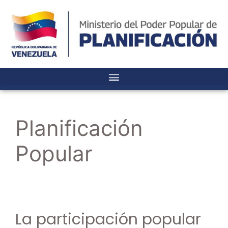
Planificación
Popular
La participación popular