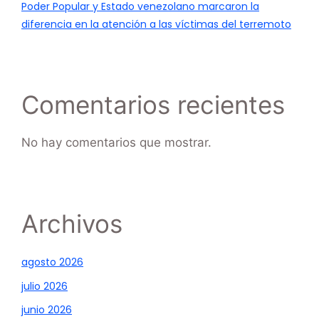
Poder Popular y Estado venezolano marcaron la
diferencia en la atención a las víctimas del terremoto
Comentarios recientes
No hay comentarios que mostrar.
Archivos
agosto 2026
julio 2026
junio 2026