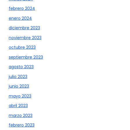
febrero 2024
enero 2024
diciembre 2023
noviembre 2023
octubre 2023
septiembre 2023
agosto 2023
julio 2023
junio 2023
mayo 2023
abril 2023
marzo 2023
febrero 2023