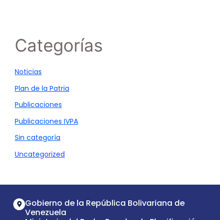
Categorías
Noticias
Plan de la Patria
Publicaciones
Publicaciones IVPA
Sin categoría
Uncategorized
Gobierno de la República Bolivariana de
Venezuela