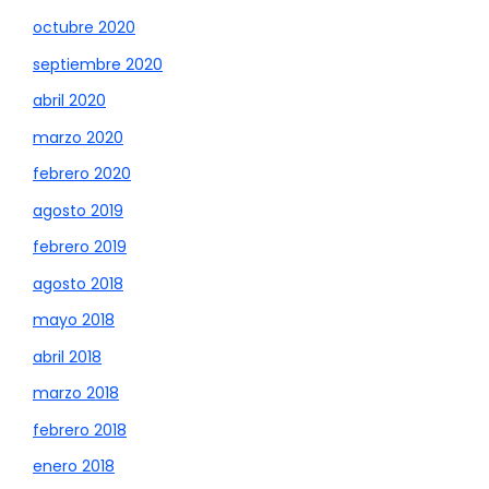
octubre 2020
septiembre 2020
abril 2020
marzo 2020
febrero 2020
agosto 2019
febrero 2019
agosto 2018
mayo 2018
abril 2018
marzo 2018
febrero 2018
enero 2018