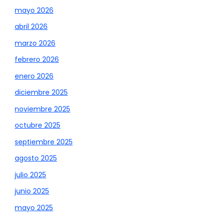
mayo 2026
abril 2026
marzo 2026
febrero 2026
enero 2026
diciembre 2025
noviembre 2025
octubre 2025
septiembre 2025
agosto 2025
julio 2025
junio 2025
mayo 2025