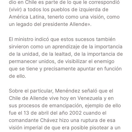
dio en Chile es parte de lo que le correspondió
(vivir) a todos los pueblos de izquierda de
América Latina, tenerlo como una visión, como
un legado del presidente Allende».
El ministro indicó que estos sucesos también
sirvieron como un aprendizaje de la importancia
de la unidad, de la lealtad, de la importancia de
permanecer unidos, de visibilizar el enemigo
que se tiene y precisamente apuntar en función
de ello.
Sobre el particular, Menéndez señaló que el
Chile de Allende vive hoy en Venezuela y en
sus procesos de emancipación, ejemplo de ello
fue el 13 de abril del año 2002 cuando el
comandante Chávez hizo una ruptura de esa
visión imperial de que era posible pisotear a un