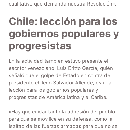
cualitativo que demanda nuestra Revolución».
Chile: lección para los
gobiernos populares y
progresistas
En la actividad también estuvo presente el
escritor venezolano, Luis Britto García, quién
señaló que el golpe de Estado en contra del
presidente chileno Salvador Allende, es una
lección para los gobiernos populares y
progresistas de América latina y el Caribe.
«Hay que cuidar tanto la adhesión del pueblo
para que se movilice en su defensa, como la
lealtad de las fuerzas armadas para que no se