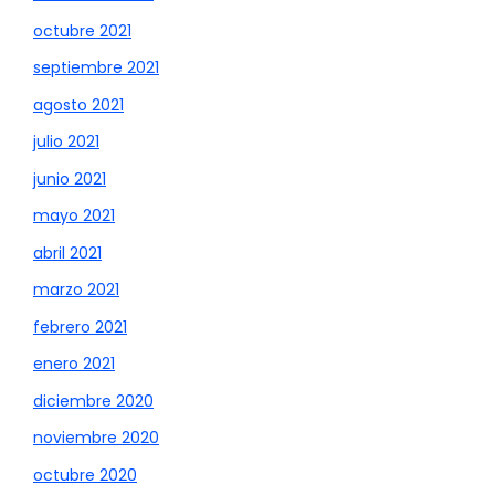
octubre 2021
septiembre 2021
agosto 2021
julio 2021
junio 2021
mayo 2021
abril 2021
marzo 2021
febrero 2021
enero 2021
diciembre 2020
noviembre 2020
octubre 2020