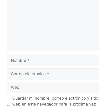
Guardar mi nombre, correo electrónico y sitio
web en este navegador para la próxima vez