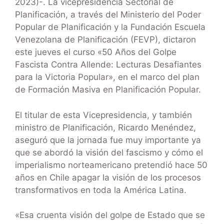
2023)-. La vicepresidencia Sectorial de
Planificación, a través del Ministerio del Poder
Popular de Planificación y la Fundación Escuela
Venezolana de Planificación (FEVP), dictaron
este jueves el curso «50 Años del Golpe
Fascista Contra Allende: Lecturas Desafiantes
para la Victoria Popular», en el marco del plan
de Formación Masiva en Planificación Popular.
El titular de esta Vicepresidencia, y también
ministro de Planificación, Ricardo Menéndez,
aseguró que la jornada fue muy importante ya
que se abordó la visión del fascismo y cómo el
imperialismo norteamericano pretendió hace 50
años en Chile apagar la visión de los procesos
transformativos en toda la América Latina.
«Esa cruenta visión del golpe de Estado que se