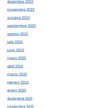
diciembre 2022
noviembre 2022
octubre 2022
septiembre 2022
agosto 2022
julio 2022
junio 2022
mayo 2022
abril 2022
marzo 2022
febrero 2022
enero 2022
diciembre 2021
noviembre 2021