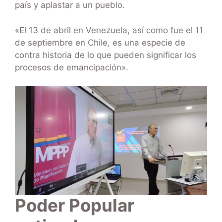
país y aplastar a un pueblo.
«El 13 de abril en Venezuela, así como fue el 11
de septiembre en Chile, es una especie de
contra historia de lo que pueden significar los
procesos de emancipación».
Poder Popular