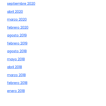
septiembre 2020
abril 2020
marzo 2020
febrero 2020
agosto 2019
febrero 2019
agosto 2018
mayo 2018
abril 2018
marzo 2018
febrero 2018
enero 2018