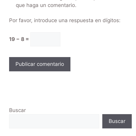
que haga un comentario.
Por favor, introduce una respuesta en dígitos:
19 − 8 =
Buscar
Buscar