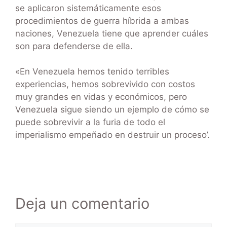
se aplicaron sistemáticamente esos
procedimientos de guerra híbrida a ambas
naciones, Venezuela tiene que aprender cuáles
son para defenderse de ella.
«En Venezuela hemos tenido terribles
experiencias, hemos sobrevivido con costos
muy grandes en vidas y económicos, pero
Venezuela sigue siendo un ejemplo de cómo se
puede sobrevivir a la furia de todo el
imperialismo empeñado en destruir un proceso’.
Deja un comentario