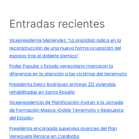
Entradas recientes
Vicepresidente Menéndez: “La prioridad radica en la
reconstrucción de una nueva forma ocupación del
espacio tras el doblete sísmico”
Poder Popular y Estado venezolano marcaron la
diferencia en la atención a las víctimas del terremoto
Presidenta Delcy Rodríguez entregó 212 viviendas
rehabilitadas en Santa Rosalía
Vicepresidencia de Planificación invitan a la Jornada
de Formación Masiva «Doble Terremoto y Respuesta
del Estado»
Presidenta encargada supervisa avances del Plan
Venezuela Renace en Carabobo