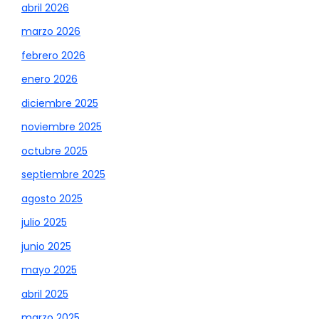
abril 2026
marzo 2026
febrero 2026
enero 2026
diciembre 2025
noviembre 2025
octubre 2025
septiembre 2025
agosto 2025
julio 2025
junio 2025
mayo 2025
abril 2025
marzo 2025