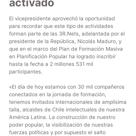
activado
El vicepresidente aprovechó la oportunidad
para recordar que este tipo de actividades
forman parte de las 3R.Nets, adelantada por el
presidente de la República, Nicolás Maduro, y
que en el marco del Plan de Formación Masiva
en Planificación Popular ha logrado inscribir
hasta la fecha a 2 millones 531 mil
participantes.
«El día de hoy estamos con 30 mil compañeros
conectados en la jornada de formación,
tenemos invitados internacionales de amplísima
talla, alcaldes de Chile intelectuales de nuestra
América Latina. La construcción de nuestro
poder popular, la visibilización de nuestras
fuerzas políticas y por supuesto el salto