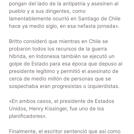
pongan del lado de la antipatria y asesinen al
pueblo y a sus dirigentes, como
lamentablemente ocurrió en Santiago de Chile
hace ya medio siglo, en esa nefasta jornada».
Britto consideró que mientras en Chile se
probaron todos los recursos de la guerra
híbrida, en Indonesia también se ejecutó un
golpe de Estado para esa época que depuso al
presidente legítimo y permitió el asesinato de
cerca de medio millón de personas que se
sospechaba eran progresistas o izquierdistas.
«En ambos casos, el presidente de Estados
Unidos, Henry Kissinger, fue uno de los
planificadores».
Finalmente, el escritor sentenció que así como