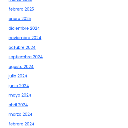
febrero 2025
enero 2025
diciembre 2024
noviembre 2024
octubre 2024
septiembre 2024
agosto 2024
julio 2024
junio 2024
mayo 2024
abril 2024
marzo 2024
febrero 2024