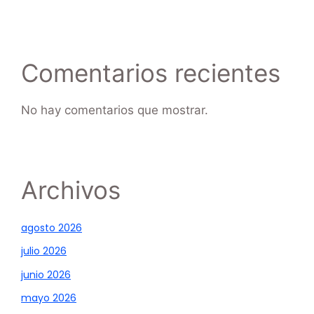
Comentarios recientes
No hay comentarios que mostrar.
Archivos
agosto 2026
julio 2026
junio 2026
mayo 2026