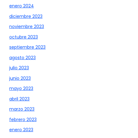
enero 2024
diciembre 2023
noviembre 2023
octubre 2023
septiembre 2023
agosto 2023
julio 2023
junio 2023
mayo 2023
abril 2023
marzo 2023
febrero 2023
enero 2023