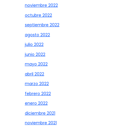
noviembre 2022
octubre 2022
septiembre 2022
agosto 2022
julio 2022
junio 2022
mayo 2022
abril 2022
marzo 2022
febrero 2022
enero 2022
diciembre 2021
noviembre 2021