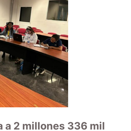
 a 2 millones 336 mil