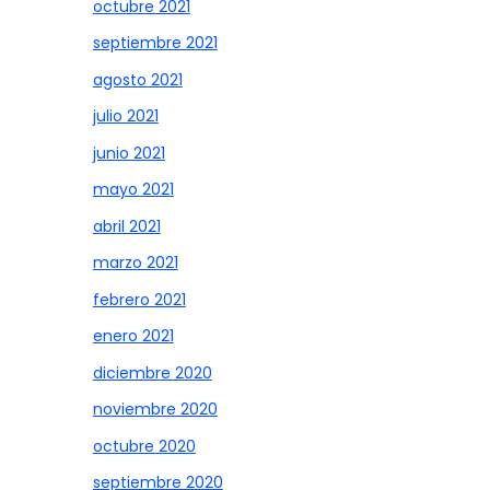
octubre 2021
septiembre 2021
agosto 2021
julio 2021
junio 2021
mayo 2021
abril 2021
marzo 2021
febrero 2021
enero 2021
diciembre 2020
noviembre 2020
octubre 2020
septiembre 2020