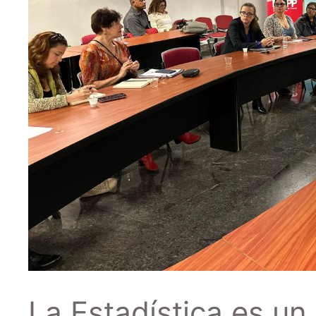
La Estadística es un