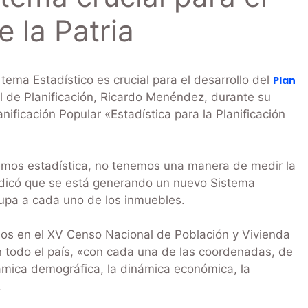
e la Patria
ema Estadístico es crucial para el desarrollo del
Plan
ial de Planificación, Ricardo Menéndez, durante su
ificación Popular «Estadística para la Planificación
emos estadística, no tenemos una manera de medir la
indicó que se está generando un nuevo Sistema
rupa a cada uno de los inmuebles.
ados en el XV Censo Nacional de Población y Vivienda
 todo el país, «con cada una de las coordenadas, de
ámica demográfica, la dinámica económica, la
.