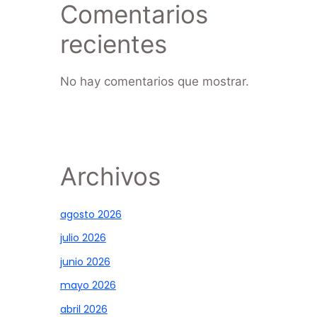
Comentarios
recientes
No hay comentarios que mostrar.
Archivos
agosto 2026
julio 2026
junio 2026
mayo 2026
abril 2026