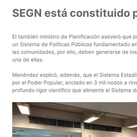
SEGN está constituido p
El también ministro de Planificación aseveró que p
un Sistema de Políticas Públicas fundamentado en
las comunidades, por ello, deben generarse de l
una de ellas.
Menéndez explicó, además, que el Sistema Estadís
por el Poder Popular, anclado en 3 mil nodos a niv
profundo rigor científico que alimente el Sistema de