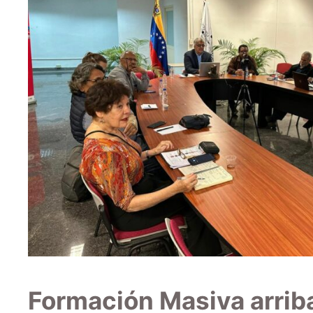
Formación Masiva arriba