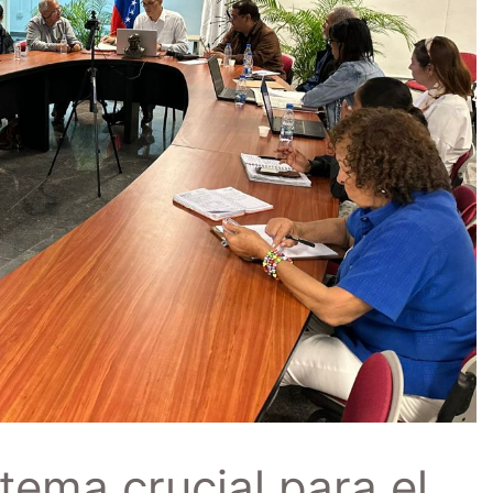
 tema crucial para el