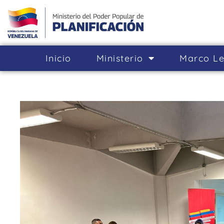
Inicio
Ministerio
Marco Le