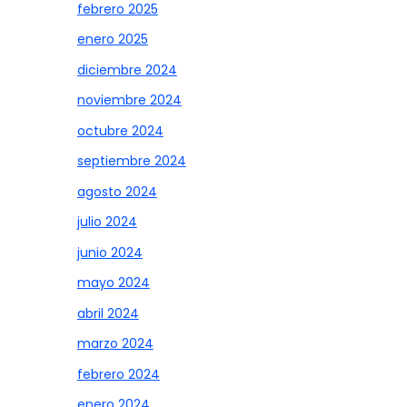
febrero 2025
enero 2025
diciembre 2024
noviembre 2024
octubre 2024
septiembre 2024
agosto 2024
julio 2024
junio 2024
mayo 2024
abril 2024
marzo 2024
febrero 2024
enero 2024