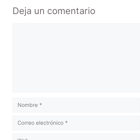
Deja un comentario