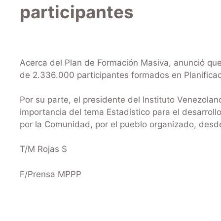
participantes
Acerca del Plan de Formación Masiva, anunció que e
de 2.336.000 participantes formados en Planificac
Por su parte, el presidente del Instituto Venezolan
importancia del tema Estadístico para el desarroll
por la Comunidad, por el pueblo organizado, desd
T/M Rojas S
F/Prensa MPPP