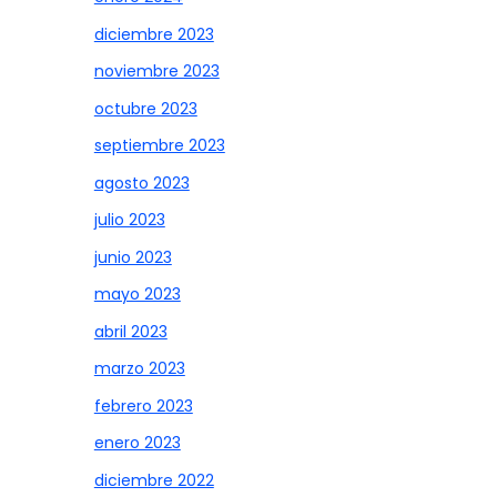
diciembre 2023
noviembre 2023
octubre 2023
septiembre 2023
agosto 2023
julio 2023
junio 2023
mayo 2023
abril 2023
marzo 2023
febrero 2023
enero 2023
diciembre 2022