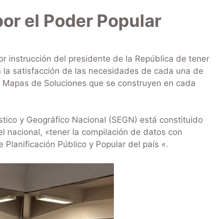
or el Poder Popular
or instrucción del presidente de la República de tener
 la satisfacción de las necesidades de cada una de
os Mapas de Soluciones que se construyen en cada
tico y Geográfico Nacional (SEGN) está constituido
el nacional, «tener la compilación de datos con
 Planificación Público y Popular del país «.