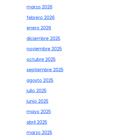
marzo 2026
febrero 2026
enero 2026
diciembre 2025
noviembre 2025
octubre 2025
septiembre 2025
agosto 2025
julio 2025
junio 2025
mayo 2025
abril 2025
marzo 2025