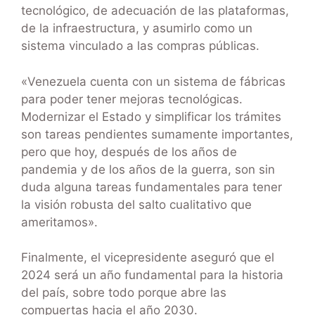
tecnológico, de adecuación de las plataformas,
de la infraestructura, y asumirlo como un
sistema vinculado a las compras públicas.
«Venezuela cuenta con un sistema de fábricas
para poder tener mejoras tecnológicas.
Modernizar el Estado y simplificar los trámites
son tareas pendientes sumamente importantes,
pero que hoy, después de los años de
pandemia y de los años de la guerra, son sin
duda alguna tareas fundamentales para tener
la visión robusta del salto cualitativo que
ameritamos».
Finalmente, el vicepresidente aseguró que el
2024 será un año fundamental para la historia
del país, sobre todo porque abre las
compuertas hacia el año 2030.