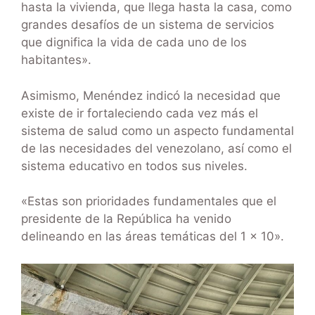
hasta la vivienda, que llega hasta la casa, como
grandes desafíos de un sistema de servicios
que dignifica la vida de cada uno de los
habitantes».
Asimismo, Menéndez indicó la necesidad que
existe de ir fortaleciendo cada vez más el
sistema de salud como un aspecto fundamental
de las necesidades del venezolano, así como el
sistema educativo en todos sus niveles.
«Estas son prioridades fundamentales que el
presidente de la República ha venido
delineando en las áreas temáticas del 1 x 10».