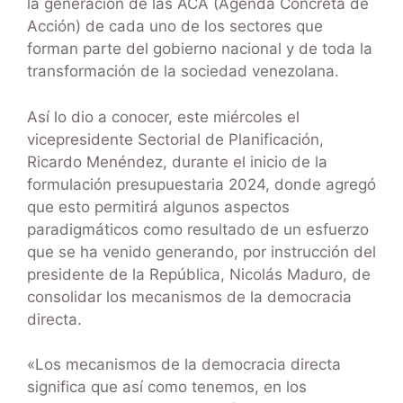
la generación de las ACA (Agenda Concreta de
Acción) de cada uno de los sectores que
forman parte del gobierno nacional y de toda la
transformación de la sociedad venezolana.
Así lo dio a conocer, este miércoles el
vicepresidente Sectorial de Planificación,
Ricardo Menéndez, durante el inicio de la
formulación presupuestaria 2024, donde agregó
que esto permitirá algunos aspectos
paradigmáticos como resultado de un esfuerzo
que se ha venido generando, por instrucción del
presidente de la República, Nicolás Maduro, de
consolidar los mecanismos de la democracia
directa.
«Los mecanismos de la democracia directa
significa que así como tenemos, en los