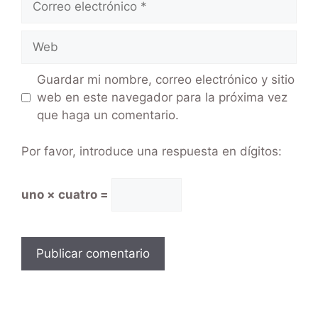
Guardar mi nombre, correo electrónico y sitio
web en este navegador para la próxima vez
que haga un comentario.
Por favor, introduce una respuesta en dígitos:
uno × cuatro =