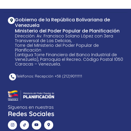
Gobierno de la República Bolivariana de
Venezuela
Ministerio del Poder Popular de Planificación
Dirección: Av. Francisco Solano López con 3era
Transversal de Las Delicias,
Torre del Ministerio del Poder Popular de
Planificación
(antigua Torre Financiera del Banco Industrial de
Venezuela), Parroquia el Recreo. Código Postal 1050
Caracas – Venezuela.
Teléfonos: Recepción +58 ​(212)9011111
Síguenos en nuestras
Redes Sociales