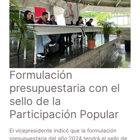
Formulación
presupuestaria con el
sello de la
Participación Popular
El vicepresidente indicó que la formulación
presupuestaria del año 2024 tendrá el sello de