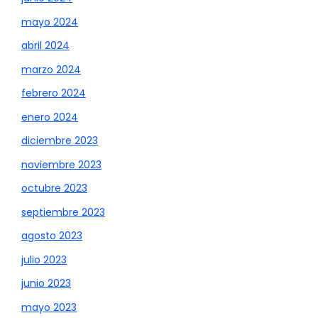
mayo 2024
abril 2024
marzo 2024
febrero 2024
enero 2024
diciembre 2023
noviembre 2023
octubre 2023
septiembre 2023
agosto 2023
julio 2023
junio 2023
mayo 2023