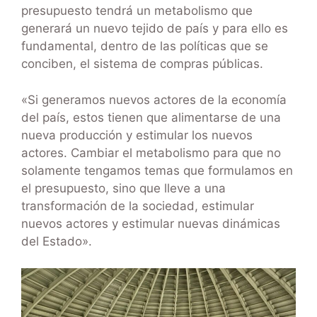
presupuesto tendrá un metabolismo que
generará un nuevo tejido de país y para ello es
fundamental, dentro de las políticas que se
conciben, el sistema de compras públicas.
«Si generamos nuevos actores de la economía
del país, estos tienen que alimentarse de una
nueva producción y estimular los nuevos
actores. Cambiar el metabolismo para que no
solamente tengamos temas que formulamos en
el presupuesto, sino que lleve a una
transformación de la sociedad, estimular
nuevos actores y estimular nuevas dinámicas
del Estado».