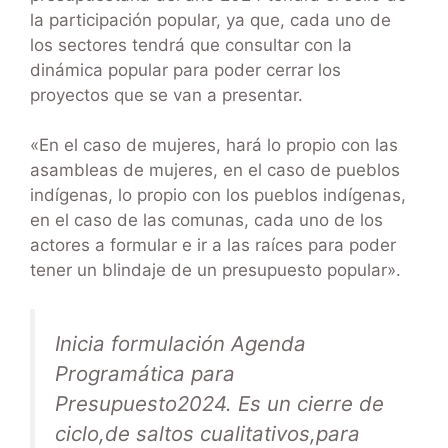
la participación popular, ya que, cada uno de
los sectores tendrá que consultar con la
dinámica popular para poder cerrar los
proyectos que se van a presentar.
«En el caso de mujeres, hará lo propio con las
asambleas de mujeres, en el caso de pueblos
indígenas, lo propio con los pueblos indígenas,
en el caso de las comunas, cada uno de los
actores a formular e ir a las raíces para poder
tener un blindaje de un presupuesto popular».
Inicia formulación Agenda
Programática para
Presupuesto2024. Es un cierre de
ciclo,de saltos cualitativos,para