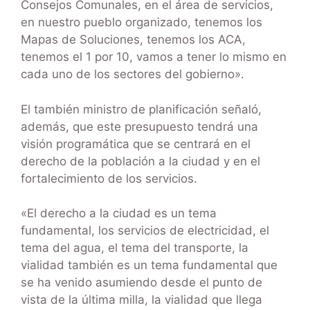
Consejos Comunales, en el área de servicios,
en nuestro pueblo organizado, tenemos los
Mapas de Soluciones, tenemos los ACA,
tenemos el 1 por 10, vamos a tener lo mismo en
cada uno de los sectores del gobierno».
El también ministro de planificación señaló,
además, que este presupuesto tendrá una
visión programática que se centrará en el
derecho de la población a la ciudad y en el
fortalecimiento de los servicios.
«El derecho a la ciudad es un tema
fundamental, los servicios de electricidad, el
tema del agua, el tema del transporte, la
vialidad también es un tema fundamental que
se ha venido asumiendo desde el punto de
vista de la última milla, la vialidad que llega