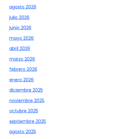
agosto 2026
julio 2026
junio 2026
mayo 2026
abril 2026
marzo 2026
febrero 2026
enero 2026
diciembre 2025
noviembre 2025
octubre 2025
septiembre 2025
agosto 2025