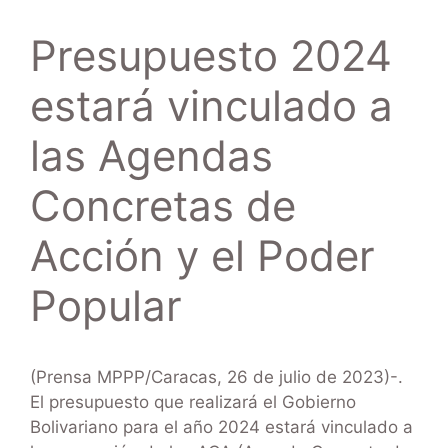
Presupuesto 2024
estará vinculado a
las Agendas
Concretas de
Acción y el Poder
Popular
(Prensa MPPP/Caracas, 26 de julio de 2023)-.
El presupuesto que realizará el Gobierno
Bolivariano para el año 2024 estará vinculado a