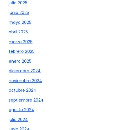
julio 2025
junio 2025
mayo 2025
abril 2025
marzo 2025
febrero 2025
enero 2025
diciembre 2024
noviembre 2024
octubre 2024
septiembre 2024
agosto 2024
julio 2024
junio 2024