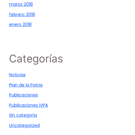
marzo 2018
febrero 2018
enero 2018
Categorías
Noticias
Plan de la Patria
Publicaciones
Publicaciones IVPA
Sin categoría
Uncategorized