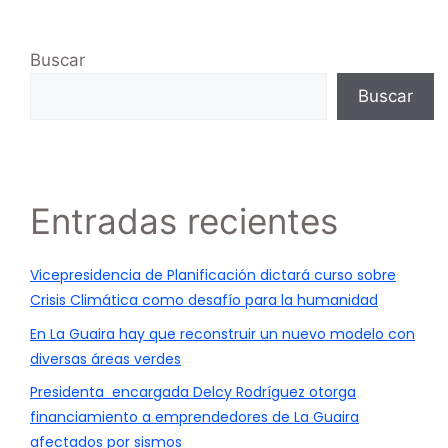
Buscar
Buscar
Entradas recientes
Vicepresidencia de Planificación dictará curso sobre
Crisis Climática como desafío para la humanidad
En La Guaira hay que reconstruir un nuevo modelo con
diversas áreas verdes
Presidenta encargada Delcy Rodríguez otorga
financiamiento a emprendedores de La Guaira
afectados por sismos