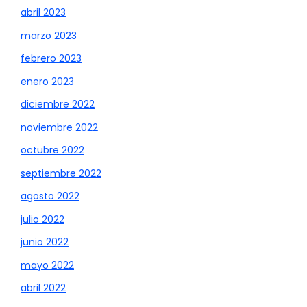
abril 2023
marzo 2023
febrero 2023
enero 2023
diciembre 2022
noviembre 2022
octubre 2022
septiembre 2022
agosto 2022
julio 2022
junio 2022
mayo 2022
abril 2022