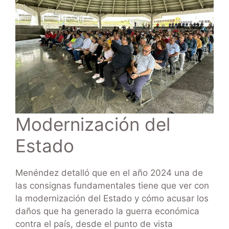
Modernización del
Estado
Menéndez detalló que en el año 2024 una de
las consignas fundamentales tiene que ver con
la modernización del Estado y cómo acusar los
daños que ha generado la guerra económica
contra el país, desde el punto de vista