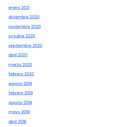
enero 2021
diciembre 2020
noviembre 2020
octubre 2020
septiembre 2020
abril 2020
marzo 2020
febrero 2020
agosto 2019
febrero 2019
agosto 2018
mayo 2018
abril 2018