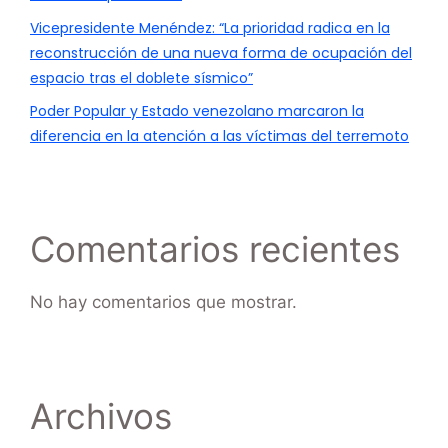
Vicepresidente Menéndez: “La prioridad radica en la
reconstrucción de una nueva forma de ocupación del
espacio tras el doblete sísmico”
Poder Popular y Estado venezolano marcaron la
diferencia en la atención a las víctimas del terremoto
Comentarios recientes
No hay comentarios que mostrar.
Archivos