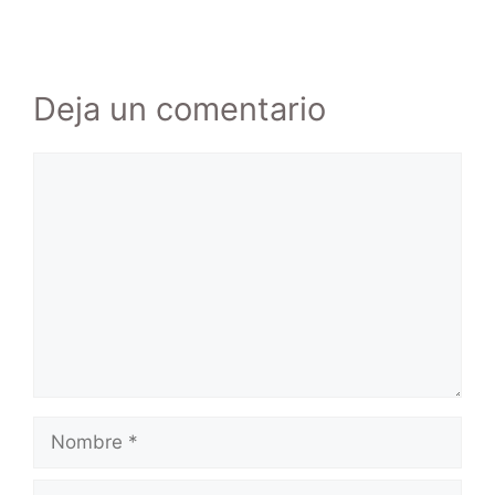
Deja un comentario