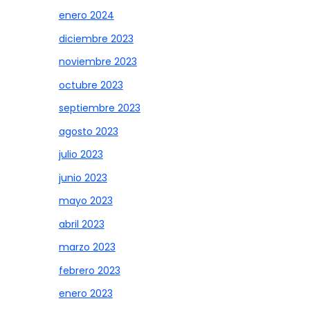
enero 2024
diciembre 2023
noviembre 2023
octubre 2023
septiembre 2023
agosto 2023
julio 2023
junio 2023
mayo 2023
abril 2023
marzo 2023
febrero 2023
enero 2023