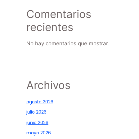
Comentarios
recientes
No hay comentarios que mostrar.
Archivos
agosto 2026
julio 2026
junio 2026
mayo 2026