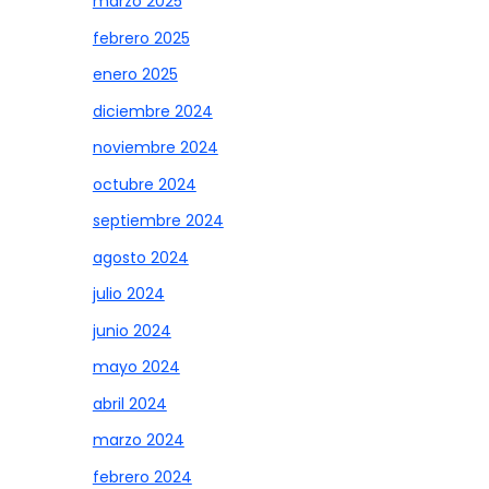
marzo 2025
febrero 2025
enero 2025
diciembre 2024
noviembre 2024
octubre 2024
septiembre 2024
agosto 2024
julio 2024
junio 2024
mayo 2024
abril 2024
marzo 2024
febrero 2024