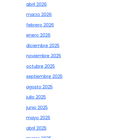
abril 2026
marzo 2026
febrero 2026
enero 2026
diciembre 2025
noviembre 2025
octubre 2025
septiembre 2025
agosto 2025
julio 2025
junio 2025
mayo 2025
abril 2025