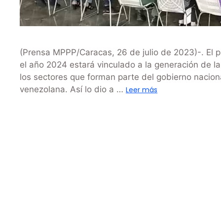
(Prensa MPPP/Caracas, 26 de julio de 2023)-. El p
el año 2024 estará vinculado a la generación de 
los sectores que forman parte del gobierno nacion
venezolana. Así lo dio a …
Leer más