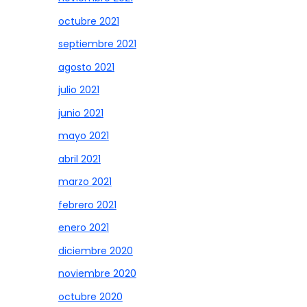
octubre 2021
septiembre 2021
agosto 2021
julio 2021
junio 2021
mayo 2021
abril 2021
marzo 2021
febrero 2021
enero 2021
diciembre 2020
noviembre 2020
octubre 2020