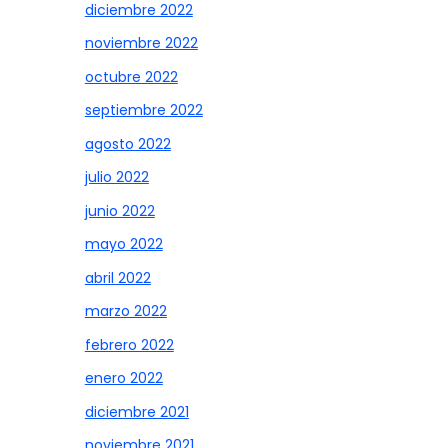
diciembre 2022
noviembre 2022
octubre 2022
septiembre 2022
agosto 2022
julio 2022
junio 2022
mayo 2022
abril 2022
marzo 2022
febrero 2022
enero 2022
diciembre 2021
noviembre 2021