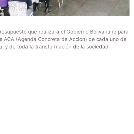
resupuesto que realizará el Gobierno Bolivariano para
las ACA (Agenda Concreta de Acción) de cada uno de
al y de toda la transformación de la sociedad