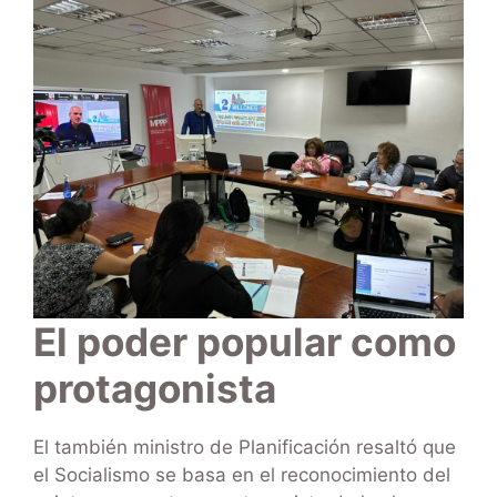
El poder popular como
protagonista
El también ministro de Planificación resaltó que
el Socialismo se basa en el reconocimiento del