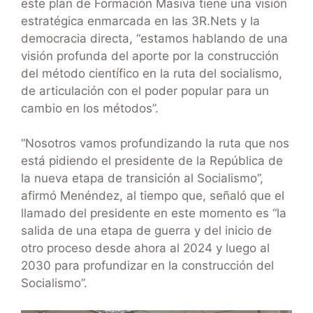
este plan de Formación Masiva tiene una visión
estratégica enmarcada en las 3R.Nets y la
democracia directa, “estamos hablando de una
visión profunda del aporte por la construcción
del método científico en la ruta del socialismo,
de articulación con el poder popular para un
cambio en los métodos”.
“Nosotros vamos profundizando la ruta que nos
está pidiendo el presidente de la República de
la nueva etapa de transición al Socialismo”,
afirmó Menéndez, al tiempo que, señaló que el
llamado del presidente en este momento es “la
salida de una etapa de guerra y del inicio de
otro proceso desde ahora al 2024 y luego al
2030 para profundizar en la construcción del
Socialismo”.