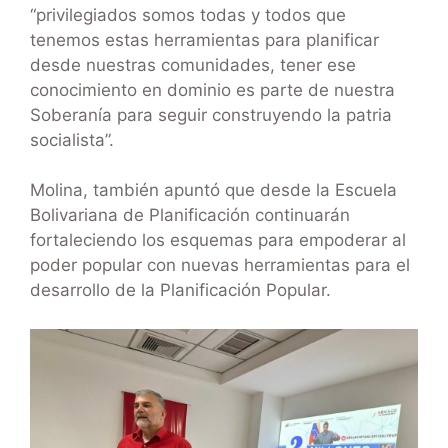
“privilegiados somos todas y todos que
tenemos estas herramientas para planificar
desde nuestras comunidades, tener ese
conocimiento en dominio es parte de nuestra
Soberanía para seguir construyendo la patria
socialista”.
Molina, también apuntó que desde la Escuela
Bolivariana de Planificación continuarán
fortaleciendo los esquemas para empoderar al
poder popular con nuevas herramientas para el
desarrollo de la Planificación Popular.