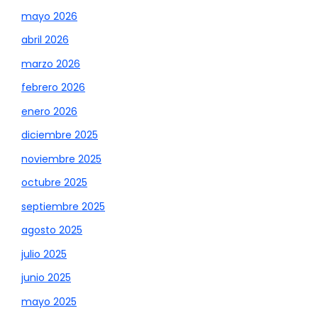
mayo 2026
abril 2026
marzo 2026
febrero 2026
enero 2026
diciembre 2025
noviembre 2025
octubre 2025
septiembre 2025
agosto 2025
julio 2025
junio 2025
mayo 2025