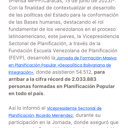
(Prensa MPPP/Caracas, 15 de junio de 2023)-.
Con la finalidad de contextualizar el desarrollo
de las políticas del Estado para la conformación
de las Bases humanas, destacando el rol
fundamental de los venezolanos en el proceso
latinoamericano, este jueves, la Vicepresidencia
Sectorial de Planificación, a través de la
Fundación Escuela Venezolana de Planificación
(FEVP), desarrolló la
Jornada de Formación Masiva
en Planificación Popular «Geopolítica Bolivariana de
, donde asistieron 54.512,
para
Integración»
arribar a la cifra récord de 2.033.883
personas formadas en Planificación Popular
en todo el país
.
Así lo informó el
Vicepresidente Sectorial de
, durante su
Planificación, Ricardo Menéndez
participación en la Jornada, donde aseguró que