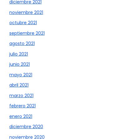
diciembre 2021
noviembre 2021
octubre 2021
septiembre 2021
agosto 2021
julio 2021
junio 2021
mayo 2021
abril 2021
marzo 2021
febrero 2021
enero 2021
diciembre 2020
noviembre 2020