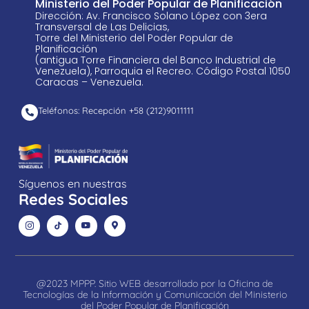
Ministerio del Poder Popular de Planificación
Dirección: Av. Francisco Solano López con 3era
Transversal de Las Delicias,
Torre del Ministerio del Poder Popular de
Planificación
(antigua Torre Financiera del Banco Industrial de
Venezuela), Parroquia el Recreo. Código Postal 1050
Caracas – Venezuela.
Teléfonos: Recepción +58 ​(212)9011111
Síguenos en nuestras
Redes Sociales
@2023 MPPP. Sitio WEB desarrollado por la Oficina de
Tecnologías de la Información y Comunicación del Ministerio
del Poder Popular de Planificación