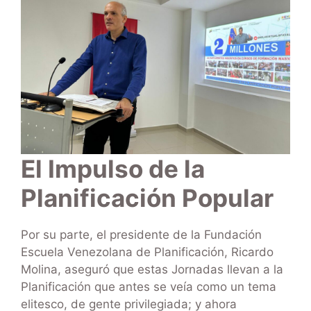
El Impulso de la
Planificación Popular
Por su parte, el presidente de la Fundación
Escuela Venezolana de Planificación, Ricardo
Molina, aseguró que estas Jornadas llevan a la
Planificación que antes se veía como un tema
elitesco, de gente privilegiada; y ahora