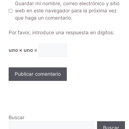
Guardar mi nombre, correo electrónico y sitio
web en este navegador para la próxima vez
que haga un comentario.
Por favor, introduce una respuesta en dígitos:
uno × uno =
Buscar
Buscar