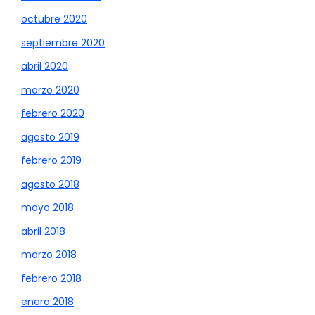
octubre 2020
septiembre 2020
abril 2020
marzo 2020
febrero 2020
agosto 2019
febrero 2019
agosto 2018
mayo 2018
abril 2018
marzo 2018
febrero 2018
enero 2018