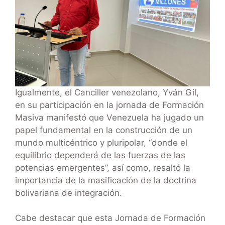
Igualmente, el Canciller venezolano, Yván Gil,
en su participación en la jornada de Formación
Masiva manifestó que Venezuela ha jugado un
papel fundamental en la construcción de un
mundo multicéntrico y pluripolar, “donde el
equilibrio dependerá de las fuerzas de las
potencias emergentes”, así como, resaltó la
importancia de la masificación de la doctrina
bolivariana de integración.
Cabe destacar que esta Jornada de Formación