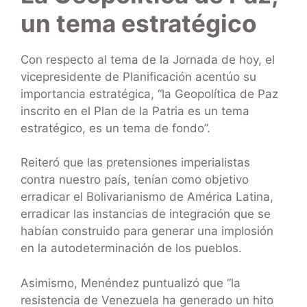
un tema estratégico
Con respecto al tema de la Jornada de hoy, el
vicepresidente de Planificación acentúo su
importancia estratégica, “la Geopolítica de Paz
inscrito en el Plan de la Patria es un tema
estratégico, es un tema de fondo”.
Reiteró que las pretensiones imperialistas
contra nuestro país, tenían como objetivo
erradicar el Bolivarianismo de América Latina,
erradicar las instancias de integración que se
habían construido para generar una implosión
en la autodeterminación de los pueblos.
Asimismo, Menéndez puntualizó que “la
resistencia de Venezuela ha generado un hito