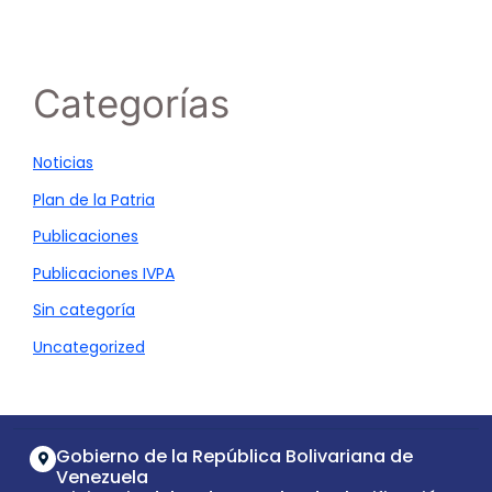
Categorías
Noticias
Plan de la Patria
Publicaciones
Publicaciones IVPA
Sin categoría
Uncategorized
Gobierno de la República Bolivariana de
Venezuela