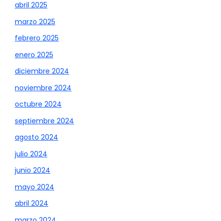
abril 2025
marzo 2025
febrero 2025
enero 2025
diciembre 2024
noviembre 2024
octubre 2024
septiembre 2024
agosto 2024
julio 2024
junio 2024
mayo 2024
abril 2024
marzo 2024