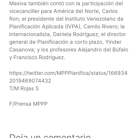
Masiva también contó con la participación del
vicecanciller para América del Norte, Carlos
Ron; el presidente del Instituto Venezolano de
Planificación Aplicada (IVPA), Camilo Rivero; la
internacionalista, Daniela Rodríguez; el director
general de Planificación a corto plazo, Yinder
Casanova; y los profesores Alejandro del Búfalo
y Francisco Rodríguez.
https://twitter.com/MPPPlanifica/status/166934
2019469074432
T/M Rojas S
F/Prensa MPPP
Deja un comentario