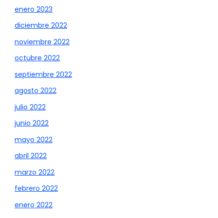
enero 2023
diciembre 2022
noviembre 2022
octubre 2022
septiembre 2022
agosto 2022
julio 2022
junio 2022
mayo 2022
abril 2022
marzo 2022
febrero 2022
enero 2022