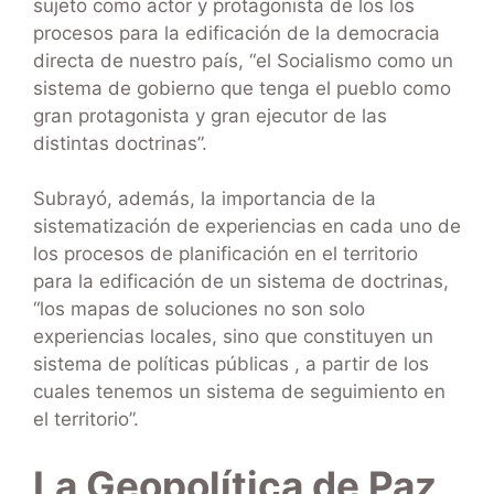
sujeto como actor y protagonista de los los
procesos para la edificación de la democracia
directa de nuestro país, “el Socialismo como un
sistema de gobierno que tenga el pueblo como
gran protagonista y gran ejecutor de las
distintas doctrinas”.
Subrayó, además, la importancia de la
sistematización de experiencias en cada uno de
los procesos de planificación en el territorio
para la edificación de un sistema de doctrinas,
“los mapas de soluciones no son solo
experiencias locales, sino que constituyen un
sistema de políticas públicas , a partir de los
cuales tenemos un sistema de seguimiento en
el territorio”.
La Geopolítica de Paz,