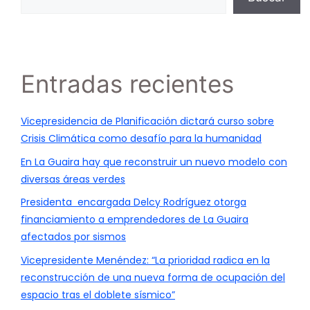
Entradas recientes
Vicepresidencia de Planificación dictará curso sobre
Crisis Climática como desafío para la humanidad
En La Guaira hay que reconstruir un nuevo modelo con
diversas áreas verdes
Presidenta encargada Delcy Rodríguez otorga
financiamiento a emprendedores de La Guaira
afectados por sismos
Vicepresidente Menéndez: “La prioridad radica en la
reconstrucción de una nueva forma de ocupación del
espacio tras el doblete sísmico”