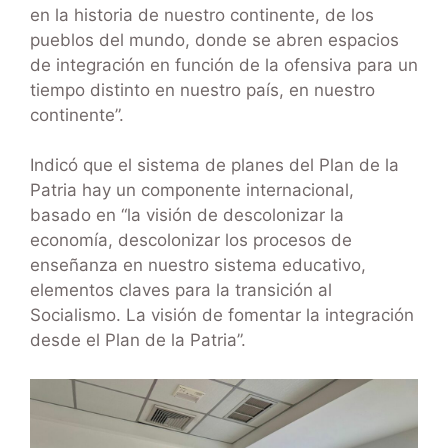
en la historia de nuestro continente, de los
pueblos del mundo, donde se abren espacios
de integración en función de la ofensiva para un
tiempo distinto en nuestro país, en nuestro
continente”.
Indicó que el sistema de planes del Plan de la
Patria hay un componente internacional,
basado en “la visión de descolonizar la
economía, descolonizar los procesos de
enseñanza en nuestro sistema educativo,
elementos claves para la transición al
Socialismo. La visión de fomentar la integración
desde el Plan de la Patria”.