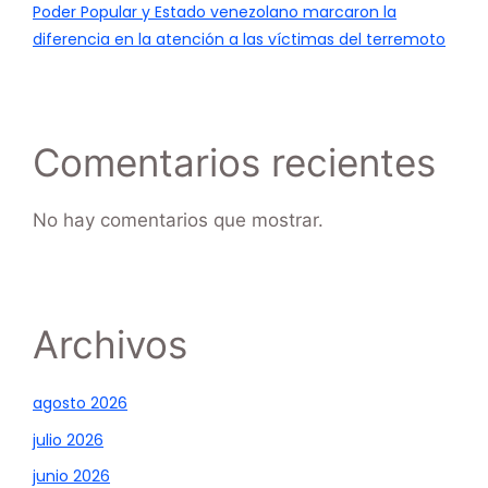
Poder Popular y Estado venezolano marcaron la
diferencia en la atención a las víctimas del terremoto
Comentarios recientes
No hay comentarios que mostrar.
Archivos
agosto 2026
julio 2026
junio 2026