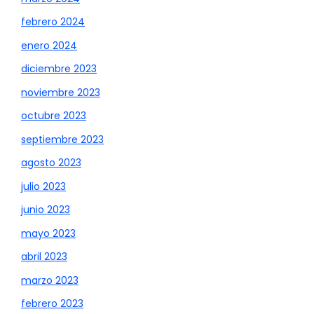
febrero 2024
enero 2024
diciembre 2023
noviembre 2023
octubre 2023
septiembre 2023
agosto 2023
julio 2023
junio 2023
mayo 2023
abril 2023
marzo 2023
febrero 2023