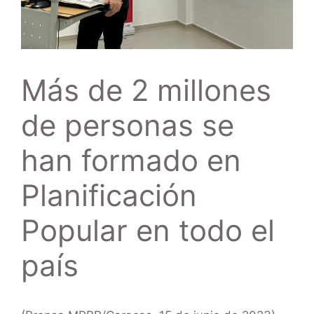
Más de 2 millones
de personas se
han formado en
Planificación
Popular en todo el
país