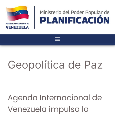
Geopolítica de Paz
Agenda Internacional de
Venezuela impulsa la