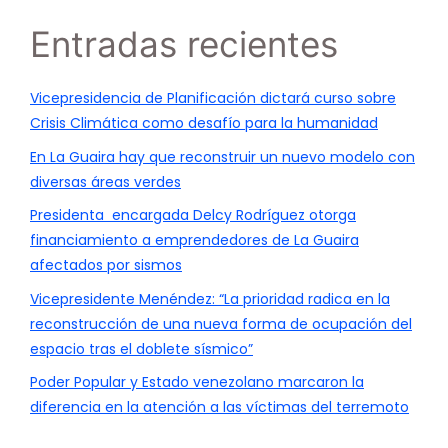
Entradas recientes
Vicepresidencia de Planificación dictará curso sobre
Crisis Climática como desafío para la humanidad
En La Guaira hay que reconstruir un nuevo modelo con
diversas áreas verdes
Presidenta encargada Delcy Rodríguez otorga
financiamiento a emprendedores de La Guaira
afectados por sismos
Vicepresidente Menéndez: “La prioridad radica en la
reconstrucción de una nueva forma de ocupación del
espacio tras el doblete sísmico”
Poder Popular y Estado venezolano marcaron la
diferencia en la atención a las víctimas del terremoto