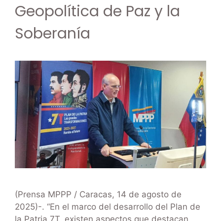
Geopolítica de Paz y la
Soberanía
(Prensa MPPP / Caracas, 14 de agosto de
2025)-. “En el marco del desarrollo del Plan de
la Patria 7T, existen aspectos que destacan