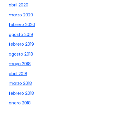
abril 2020
marzo 2020
febrero 2020
agosto 2019
febrero 2019
agosto 2018
mayo 2018
abril 2018
marzo 2018
febrero 2018
enero 2018