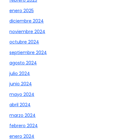
febrero 2025
enero 2025
diciembre 2024
noviembre 2024
octubre 2024
septiembre 2024
agosto 2024
julio 2024
junio 2024
mayo 2024
abril 2024
marzo 2024
febrero 2024
enero 2024