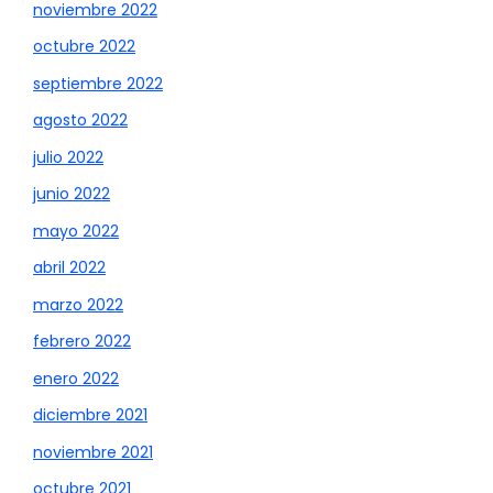
noviembre 2022
octubre 2022
septiembre 2022
agosto 2022
julio 2022
junio 2022
mayo 2022
abril 2022
marzo 2022
febrero 2022
enero 2022
diciembre 2021
noviembre 2021
octubre 2021