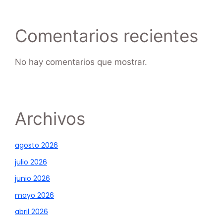
Comentarios recientes
No hay comentarios que mostrar.
Archivos
agosto 2026
julio 2026
junio 2026
mayo 2026
abril 2026