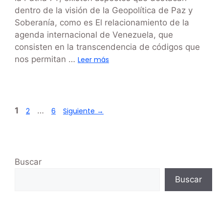
dentro de la visión de la Geopolítica de Paz y
Soberanía, como es El relacionamiento de la
agenda internacional de Venezuela, que
consisten en la transcendencia de códigos que
nos permitan …
Leer más
1
…
2
6
Siguiente
→
Buscar
Buscar