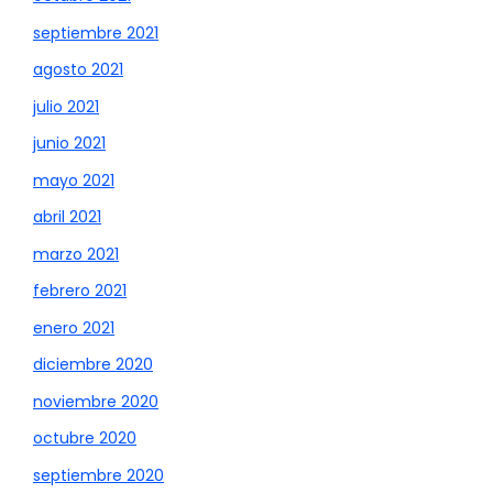
septiembre 2021
agosto 2021
julio 2021
junio 2021
mayo 2021
abril 2021
marzo 2021
febrero 2021
enero 2021
diciembre 2020
noviembre 2020
octubre 2020
septiembre 2020