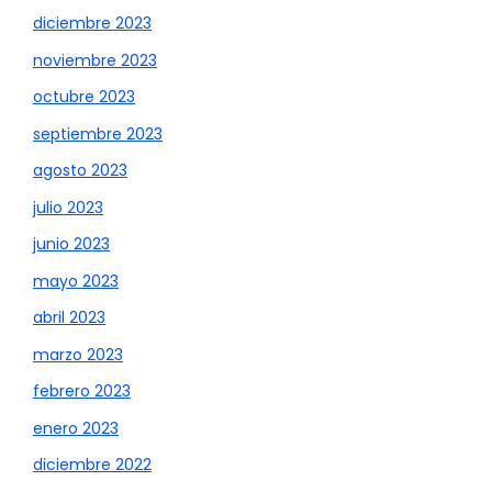
diciembre 2023
noviembre 2023
octubre 2023
septiembre 2023
agosto 2023
julio 2023
junio 2023
mayo 2023
abril 2023
marzo 2023
febrero 2023
enero 2023
diciembre 2022