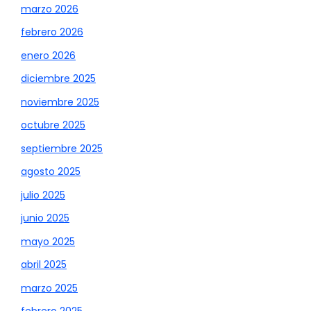
marzo 2026
febrero 2026
enero 2026
diciembre 2025
noviembre 2025
octubre 2025
septiembre 2025
agosto 2025
julio 2025
junio 2025
mayo 2025
abril 2025
marzo 2025