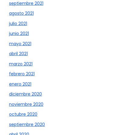
septiembre 2021
agosto 2021
julio 2021
junio 2021
mayo 2021
abril 2021
marzo 2021
febrero 2021
enero 2021
diciembre 2020
noviembre 2020
octubre 2020
septiembre 2020
abril 2020