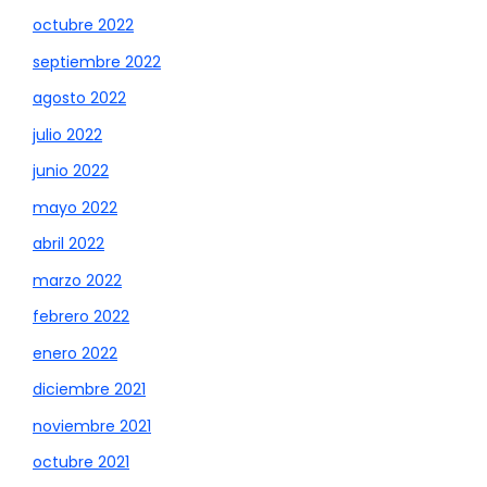
octubre 2022
septiembre 2022
agosto 2022
julio 2022
junio 2022
mayo 2022
abril 2022
marzo 2022
febrero 2022
enero 2022
diciembre 2021
noviembre 2021
octubre 2021