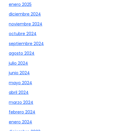
enero 2025
diciembre 2024
noviembre 2024
octubre 2024
septiembre 2024
agosto 2024
julio 2024
junio 2024
mayo 2024
abril 2024
marzo 2024
febrero 2024
enero 2024