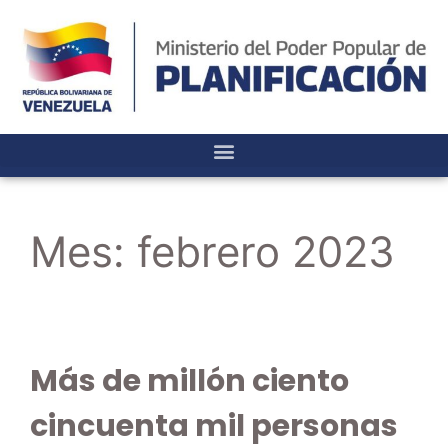
Mes:
febrero 2023
Más de millón ciento
cincuenta mil personas