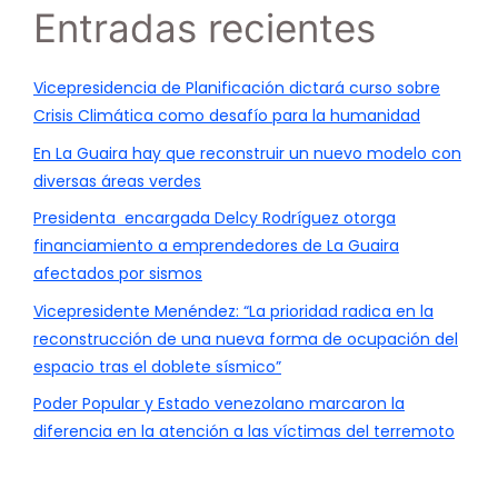
Entradas recientes
Vicepresidencia de Planificación dictará curso sobre
Crisis Climática como desafío para la humanidad
En La Guaira hay que reconstruir un nuevo modelo con
diversas áreas verdes
Presidenta encargada Delcy Rodríguez otorga
financiamiento a emprendedores de La Guaira
afectados por sismos
Vicepresidente Menéndez: “La prioridad radica en la
reconstrucción de una nueva forma de ocupación del
espacio tras el doblete sísmico”
Poder Popular y Estado venezolano marcaron la
diferencia en la atención a las víctimas del terremoto