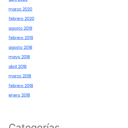
marzo 2020
febrero 2020
agosto 2019
febrero 2019
agosto 2018
mayo 2018
abril 2018
marzo 2018
febrero 2018
enero 2018
Categorías