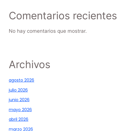
Comentarios recientes
No hay comentarios que mostrar.
Archivos
agosto 2026
julio 2026
junio 2026
mayo 2026
abril 2026
marzo 2026