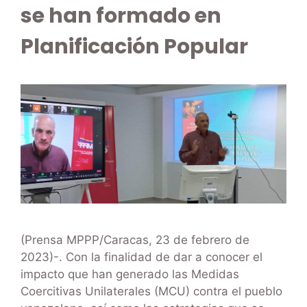
se han formado en
Planificación Popular
(Prensa MPPP/Caracas, 23 de febrero de
2023)-. Con la finalidad de dar a conocer el
impacto que han generado las Medidas
Coercitivas Unilaterales (MCU) contra el pueblo