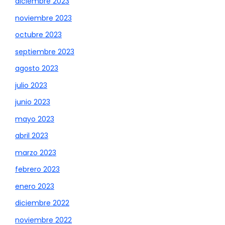
diciembre 2023
noviembre 2023
octubre 2023
septiembre 2023
agosto 2023
julio 2023
junio 2023
mayo 2023
abril 2023
marzo 2023
febrero 2023
enero 2023
diciembre 2022
noviembre 2022