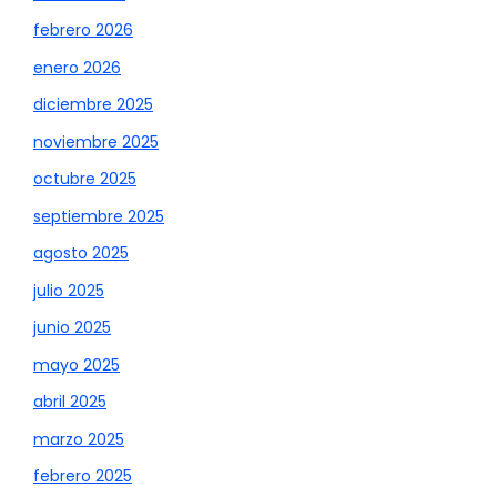
febrero 2026
enero 2026
diciembre 2025
noviembre 2025
octubre 2025
septiembre 2025
agosto 2025
julio 2025
junio 2025
mayo 2025
abril 2025
marzo 2025
febrero 2025