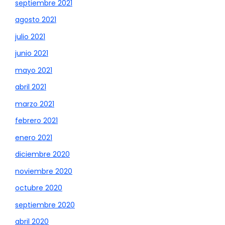
septiembre 2021
agosto 2021
julio 2021
junio 2021
mayo 2021
abril 2021
marzo 2021
febrero 2021
enero 2021
diciembre 2020
noviembre 2020
octubre 2020
septiembre 2020
abril 2020