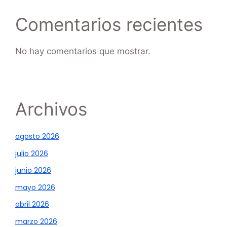
Comentarios recientes
No hay comentarios que mostrar.
Archivos
agosto 2026
julio 2026
junio 2026
mayo 2026
abril 2026
marzo 2026