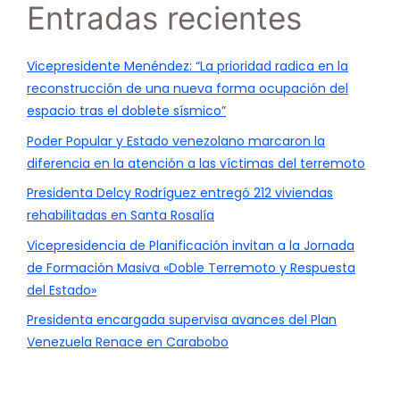
Entradas recientes
Vicepresidente Menéndez: “La prioridad radica en la
reconstrucción de una nueva forma ocupación del
espacio tras el doblete sísmico”
Poder Popular y Estado venezolano marcaron la
diferencia en la atención a las víctimas del terremoto
Presidenta Delcy Rodríguez entregó 212 viviendas
rehabilitadas en Santa Rosalía
Vicepresidencia de Planificación invitan a la Jornada
de Formación Masiva «Doble Terremoto y Respuesta
del Estado»
Presidenta encargada supervisa avances del Plan
Venezuela Renace en Carabobo