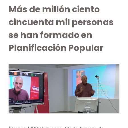
Más de millón ciento
cincuenta mil personas
se han formado en
Planificación Popular