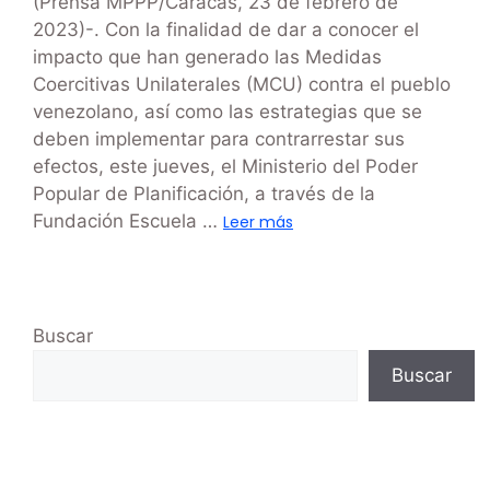
(Prensa MPPP/Caracas, 23 de febrero de
2023)-. Con la finalidad de dar a conocer el
impacto que han generado las Medidas
Coercitivas Unilaterales (MCU) contra el pueblo
venezolano, así como las estrategias que se
deben implementar para contrarrestar sus
efectos, este jueves, el Ministerio del Poder
Popular de Planificación, a través de la
Fundación Escuela …
Leer más
Buscar
Buscar