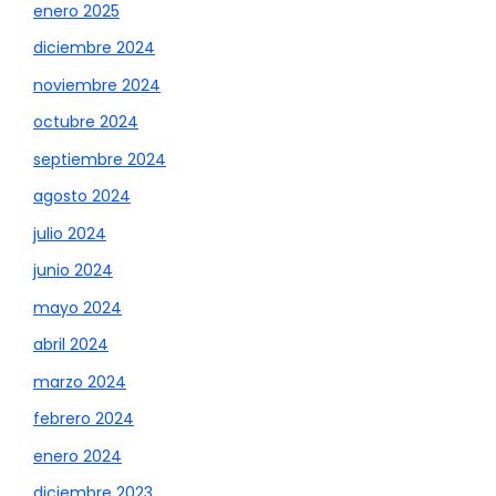
enero 2025
diciembre 2024
noviembre 2024
octubre 2024
septiembre 2024
agosto 2024
julio 2024
junio 2024
mayo 2024
abril 2024
marzo 2024
febrero 2024
enero 2024
diciembre 2023