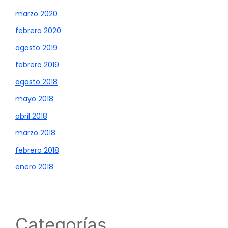
marzo 2020
febrero 2020
agosto 2019
febrero 2019
agosto 2018
mayo 2018
abril 2018
marzo 2018
febrero 2018
enero 2018
Categorías