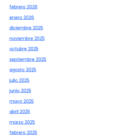
febrero 2026
enero 2026
diciembre 2025
noviembre 2025
octubre 2025
septiembre 2025
agosto 2025
julio 2025
junio 2025
mayo 2025
abril 2025
marzo 2025
febrero 2025