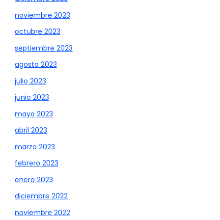
noviembre 2023
octubre 2023
septiembre 2023
agosto 2023
julio 2023
junio 2023
mayo 2023
abril 2023
marzo 2023
febrero 2023
enero 2023
diciembre 2022
noviembre 2022