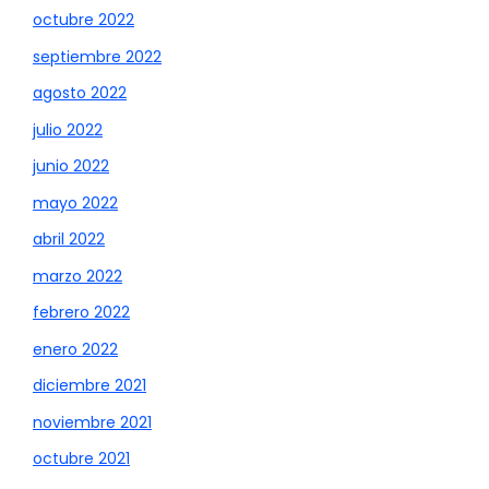
octubre 2022
septiembre 2022
agosto 2022
julio 2022
junio 2022
mayo 2022
abril 2022
marzo 2022
febrero 2022
enero 2022
diciembre 2021
noviembre 2021
octubre 2021