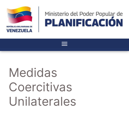
Medidas
Coercitivas
Unilaterales