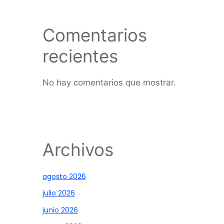
Comentarios
recientes
No hay comentarios que mostrar.
Archivos
agosto 2026
julio 2026
junio 2026