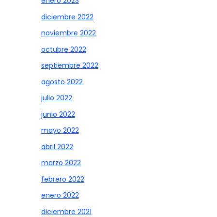
enero 2023
diciembre 2022
noviembre 2022
octubre 2022
septiembre 2022
agosto 2022
julio 2022
junio 2022
mayo 2022
abril 2022
marzo 2022
febrero 2022
enero 2022
diciembre 2021