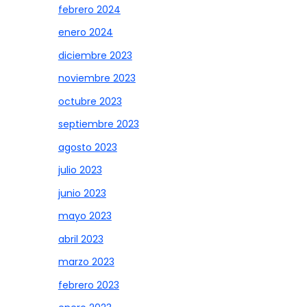
febrero 2024
enero 2024
diciembre 2023
noviembre 2023
octubre 2023
septiembre 2023
agosto 2023
julio 2023
junio 2023
mayo 2023
abril 2023
marzo 2023
febrero 2023