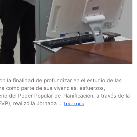
 la finalidad de profundizar en el estudio de las
ana como parte de sus vivencias, esfuerzos,
erio del Poder Popular de Planificación, a través de la
EVP), realizó la Jornada …
Leer más