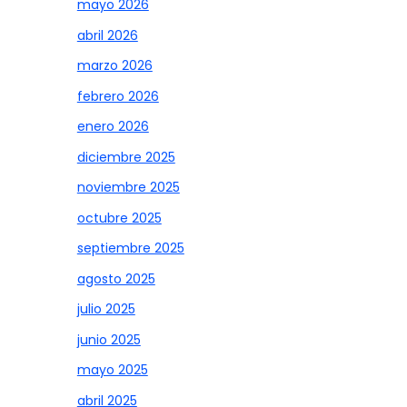
mayo 2026
abril 2026
marzo 2026
febrero 2026
enero 2026
diciembre 2025
noviembre 2025
octubre 2025
septiembre 2025
agosto 2025
julio 2025
junio 2025
mayo 2025
abril 2025