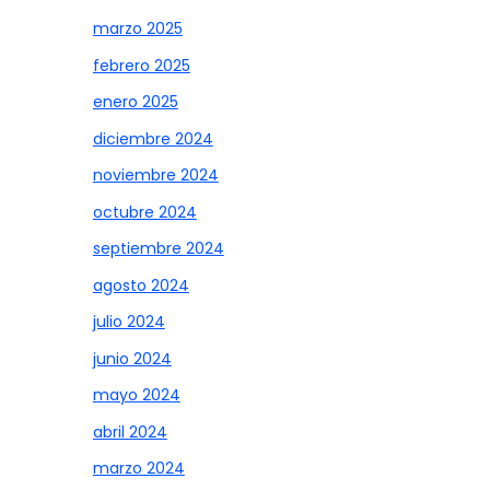
marzo 2025
febrero 2025
enero 2025
diciembre 2024
noviembre 2024
octubre 2024
septiembre 2024
agosto 2024
julio 2024
junio 2024
mayo 2024
abril 2024
marzo 2024