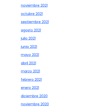
noviembre 2021
octubre 2021
septiembre 2021
agosto 2021
julio 2021
junio 2021
mayo 2021
abril 2021
marzo 2021
febrero 2021
enero 2021
diciembre 2020
noviembre 2020