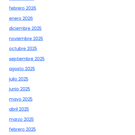
febrero 2026
enero 2026
diciembre 2025
noviembre 2025
octubre 2025
septiembre 2025
agosto 2025
julio 2025
junio 2025
mayo 2025
abril 2025
marzo 2025
febrero 2025