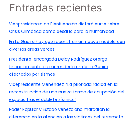
Entradas recientes
Vicepresidencia de Planificación dictará curso sobre
Crisis Climática como desafío para la humanidad
En La Guaira hay que reconstruir un nuevo modelo con
diversas áreas verdes
Presidenta encargada Delcy Rodríguez otorga
financiamiento a emprendedores de La Guaira
afectados por sismos
Vicepresidente Menéndez: “La prioridad radica en la
reconstrucción de una nueva forma de ocupación del
espacio tras el doblete sísmico”
Poder Popular y Estado venezolano marcaron la
diferencia en la atención a las víctimas del terremoto