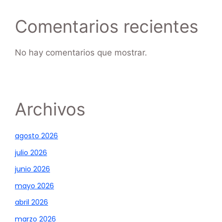
Comentarios recientes
No hay comentarios que mostrar.
Archivos
agosto 2026
julio 2026
junio 2026
mayo 2026
abril 2026
marzo 2026