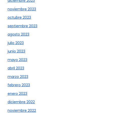
diciembre 2023
noviembre 2023
octubre 2023
septiembre 2023
agosto 2023
julio 2023
junio 2023
mayo 2023
abril 2023
marzo 2023
febrero 2023
enero 2023
diciembre 2022
noviembre 2022