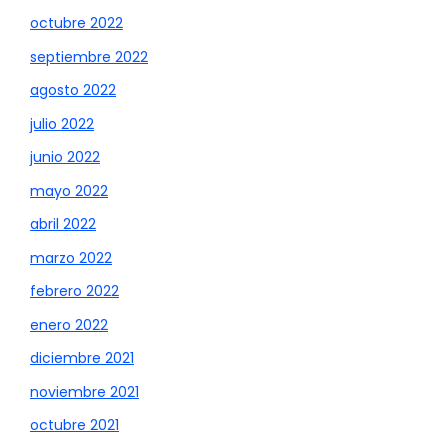
octubre 2022
septiembre 2022
agosto 2022
julio 2022
junio 2022
mayo 2022
abril 2022
marzo 2022
febrero 2022
enero 2022
diciembre 2021
noviembre 2021
octubre 2021