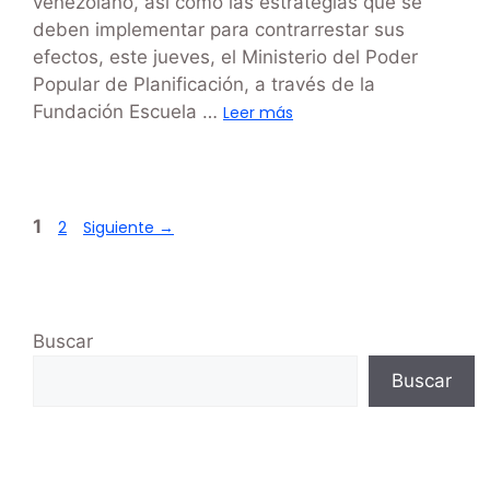
venezolano, así como las estrategias que se
deben implementar para contrarrestar sus
efectos, este jueves, el Ministerio del Poder
Popular de Planificación, a través de la
Fundación Escuela …
Leer más
1
2
Siguiente
→
Buscar
Buscar