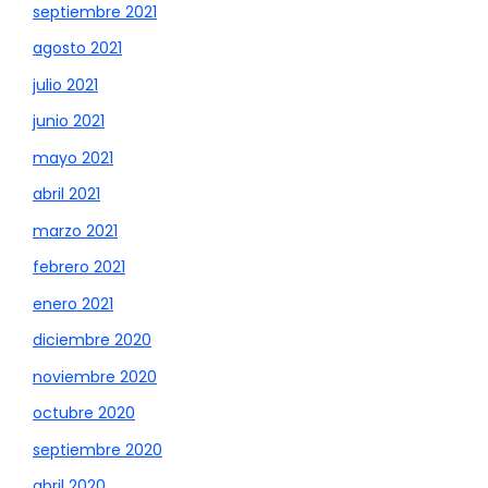
septiembre 2021
agosto 2021
julio 2021
junio 2021
mayo 2021
abril 2021
marzo 2021
febrero 2021
enero 2021
diciembre 2020
noviembre 2020
octubre 2020
septiembre 2020
abril 2020