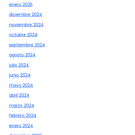
enero 2025
diciembre 2024
noviembre 2024
octubre 2024
septiembre 2024
agosto 2024
julio 2024
junio 2024
mayo 2024
abril 2024
marzo 2024
febrero 2024
enero 2024