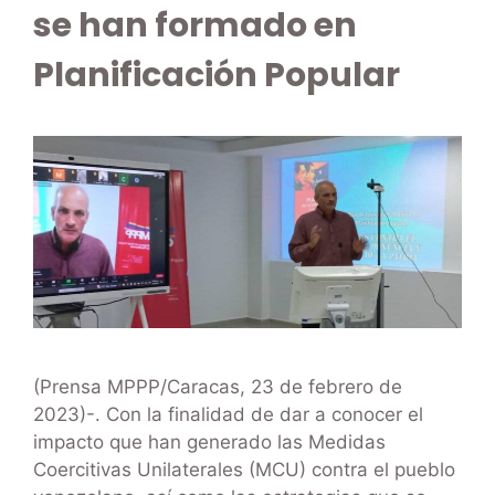
se han formado en
Planificación Popular
(Prensa MPPP/Caracas, 23 de febrero de
2023)-. Con la finalidad de dar a conocer el
impacto que han generado las Medidas
Coercitivas Unilaterales (MCU) contra el pueblo