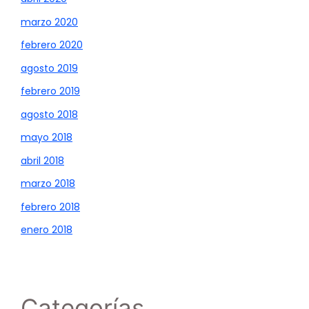
marzo 2020
febrero 2020
agosto 2019
febrero 2019
agosto 2018
mayo 2018
abril 2018
marzo 2018
febrero 2018
enero 2018
Categorías