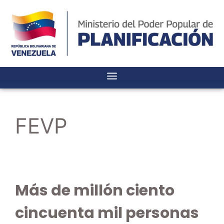
FEVP
Más de millón ciento
cincuenta mil personas