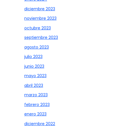
diciembre 2023
noviembre 2023
octubre 2023
septiembre 2023
agosto 2023
julio 2023
junio 2023
mayo 2023
abril 2023
marzo 2023
febrero 2023
enero 2023
diciembre 2022