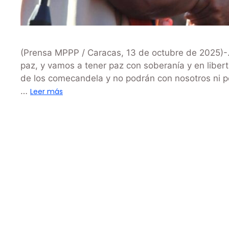
(Prensa MPPP / Caracas, 13 de octubre de 2025)-.
paz, y vamos a tener paz con soberanía y en libert
de los comecandela y no podrán con nosotros ni po
…
Leer más