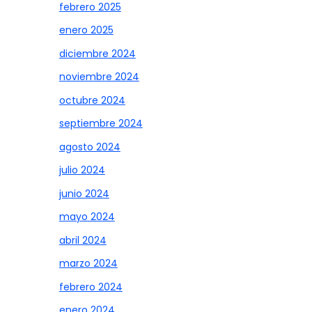
febrero 2025
enero 2025
diciembre 2024
noviembre 2024
octubre 2024
septiembre 2024
agosto 2024
julio 2024
junio 2024
mayo 2024
abril 2024
marzo 2024
febrero 2024
enero 2024