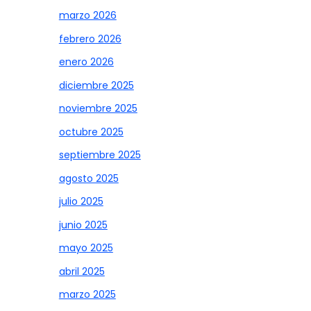
marzo 2026
febrero 2026
enero 2026
diciembre 2025
noviembre 2025
octubre 2025
septiembre 2025
agosto 2025
julio 2025
junio 2025
mayo 2025
abril 2025
marzo 2025