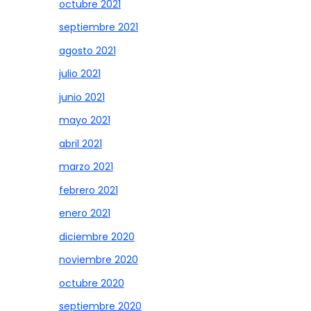
octubre 2021
septiembre 2021
agosto 2021
julio 2021
junio 2021
mayo 2021
abril 2021
marzo 2021
febrero 2021
enero 2021
diciembre 2020
noviembre 2020
octubre 2020
septiembre 2020