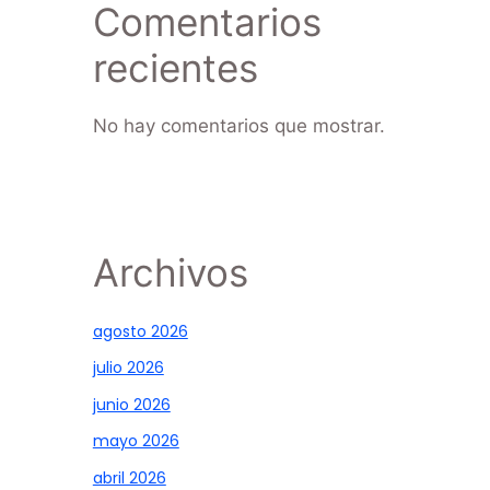
Comentarios
recientes
No hay comentarios que mostrar.
Archivos
agosto 2026
julio 2026
junio 2026
mayo 2026
abril 2026