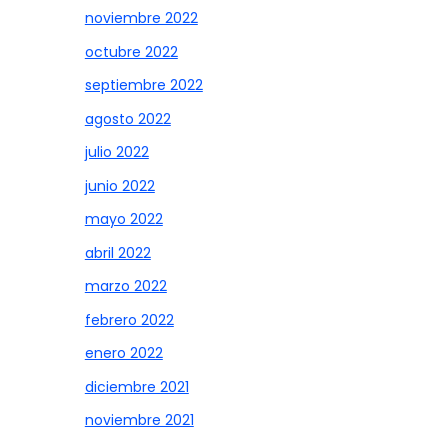
noviembre 2022
octubre 2022
septiembre 2022
agosto 2022
julio 2022
junio 2022
mayo 2022
abril 2022
marzo 2022
febrero 2022
enero 2022
diciembre 2021
noviembre 2021