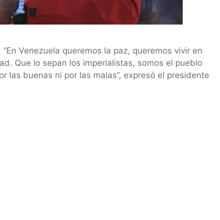
 “En Venezuela queremos la paz, queremos vivir en
ad. Que lo sepan los imperialistas, somos el pueblo
r las buenas ni por las malas”, expresó el presidente