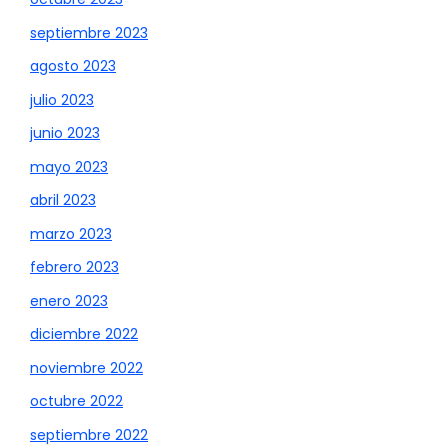
septiembre 2023
agosto 2023
julio 2023
junio 2023
mayo 2023
abril 2023
marzo 2023
febrero 2023
enero 2023
diciembre 2022
noviembre 2022
octubre 2022
septiembre 2022