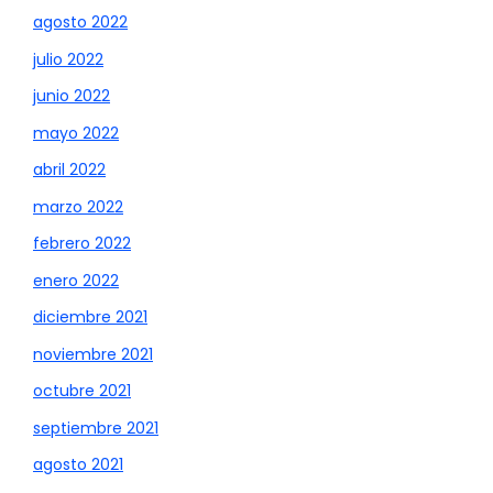
agosto 2022
julio 2022
junio 2022
mayo 2022
abril 2022
marzo 2022
febrero 2022
enero 2022
diciembre 2021
noviembre 2021
octubre 2021
septiembre 2021
agosto 2021