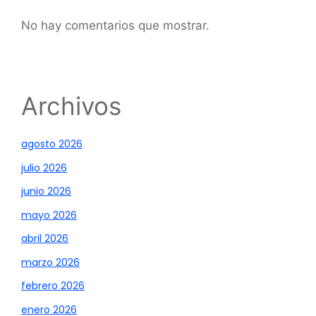
No hay comentarios que mostrar.
Archivos
agosto 2026
julio 2026
junio 2026
mayo 2026
abril 2026
marzo 2026
febrero 2026
enero 2026