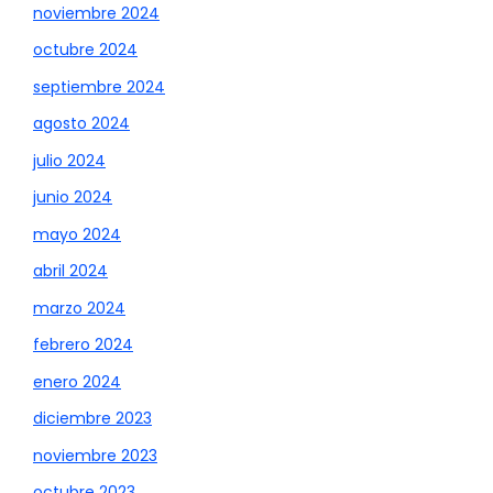
noviembre 2024
octubre 2024
septiembre 2024
agosto 2024
julio 2024
junio 2024
mayo 2024
abril 2024
marzo 2024
febrero 2024
enero 2024
diciembre 2023
noviembre 2023
octubre 2023