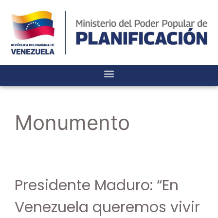
Monumento
Presidente Maduro: “En
Venezuela queremos vivir