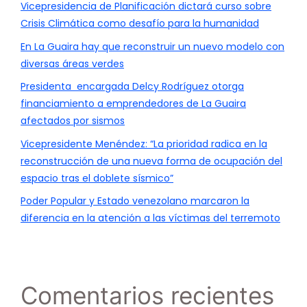
Vicepresidencia de Planificación dictará curso sobre
Crisis Climática como desafío para la humanidad
En La Guaira hay que reconstruir un nuevo modelo con
diversas áreas verdes
Presidenta encargada Delcy Rodríguez otorga
financiamiento a emprendedores de La Guaira
afectados por sismos
Vicepresidente Menéndez: “La prioridad radica en la
reconstrucción de una nueva forma de ocupación del
espacio tras el doblete sísmico”
Poder Popular y Estado venezolano marcaron la
diferencia en la atención a las víctimas del terremoto
Comentarios recientes