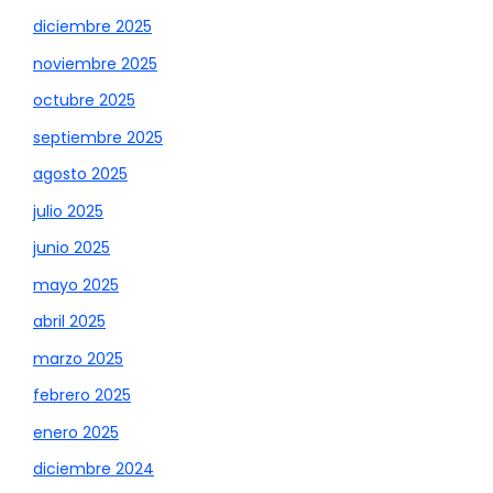
diciembre 2025
noviembre 2025
octubre 2025
septiembre 2025
agosto 2025
julio 2025
junio 2025
mayo 2025
abril 2025
marzo 2025
febrero 2025
enero 2025
diciembre 2024