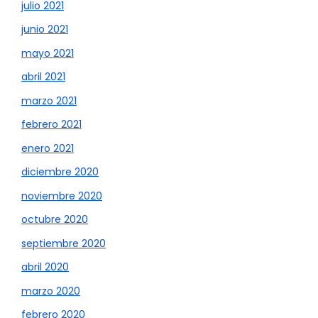
julio 2021
junio 2021
mayo 2021
abril 2021
marzo 2021
febrero 2021
enero 2021
diciembre 2020
noviembre 2020
octubre 2020
septiembre 2020
abril 2020
marzo 2020
febrero 2020