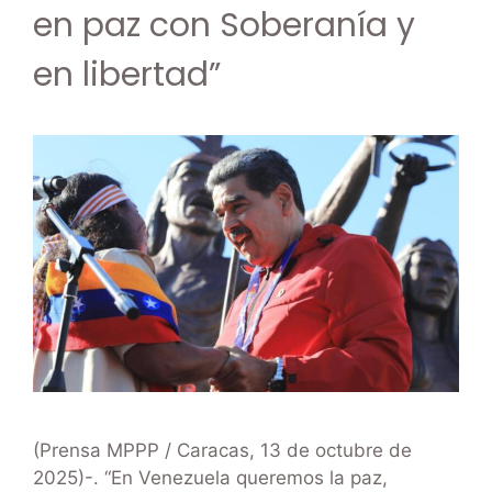
en paz con Soberanía y
en libertad”
(Prensa MPPP / Caracas, 13 de octubre de
2025)-. “En Venezuela queremos la paz,