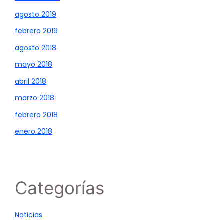
agosto 2019
febrero 2019
agosto 2018
mayo 2018
abril 2018
marzo 2018
febrero 2018
enero 2018
Categorías
Noticias