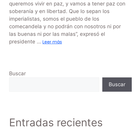
queremos vivir en paz, y vamos a tener paz con
soberanía y en libertad. Que lo sepan los
imperialistas, somos el pueblo de los
comecandela y no podrán con nosotros ni por
las buenas ni por las malas”, expresó el
presidente …
Leer más
Buscar
Buscar
Entradas recientes