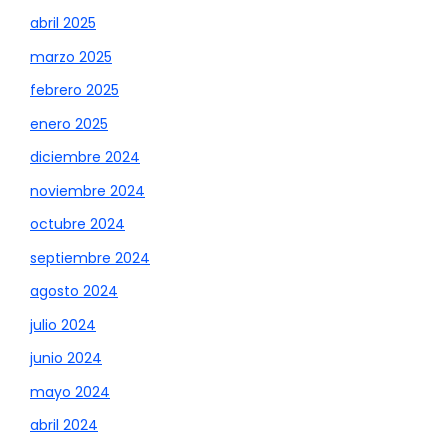
abril 2025
marzo 2025
febrero 2025
enero 2025
diciembre 2024
noviembre 2024
octubre 2024
septiembre 2024
agosto 2024
julio 2024
junio 2024
mayo 2024
abril 2024