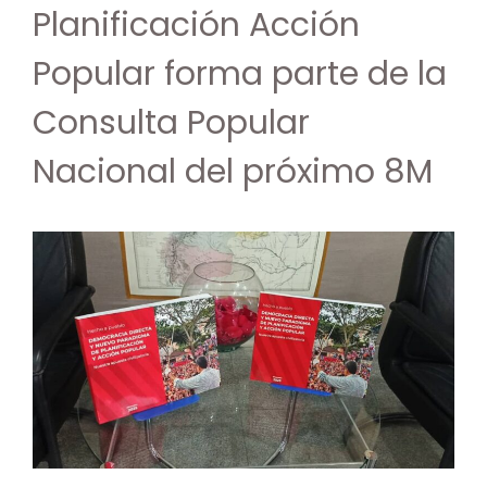
Planificación Acción
Popular forma parte de la
Consulta Popular
Nacional del próximo 8M