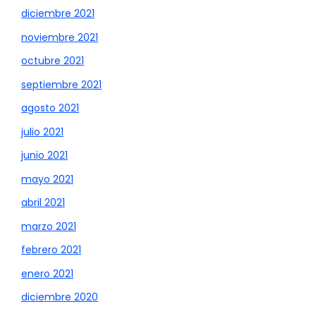
diciembre 2021
noviembre 2021
octubre 2021
septiembre 2021
agosto 2021
julio 2021
junio 2021
mayo 2021
abril 2021
marzo 2021
febrero 2021
enero 2021
diciembre 2020