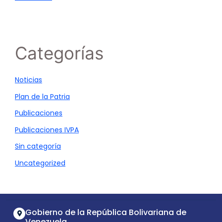
Categorías
Noticias
Plan de la Patria
Publicaciones
Publicaciones IVPA
Sin categoría
Uncategorized
Gobierno de la República Bolivariana de
Venezuela