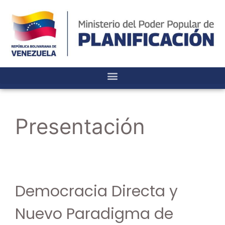
Presentación
Democracia Directa y
Nuevo Paradigma de