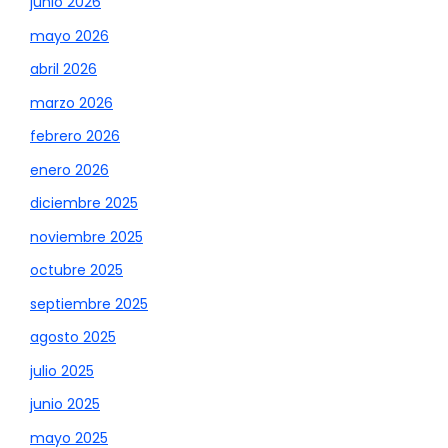
junio 2026
mayo 2026
abril 2026
marzo 2026
febrero 2026
enero 2026
diciembre 2025
noviembre 2025
octubre 2025
septiembre 2025
agosto 2025
julio 2025
junio 2025
mayo 2025