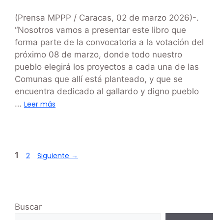
(Prensa MPPP / Caracas, 02 de marzo 2026)-.
“Nosotros vamos a presentar este libro que
forma parte de la convocatoria a la votación del
próximo 08 de marzo, donde todo nuestro
pueblo elegirá los proyectos a cada una de las
Comunas que allí está planteado, y que se
encuentra dedicado al gallardo y digno pueblo
…
Leer más
1
2
Siguiente
→
Buscar