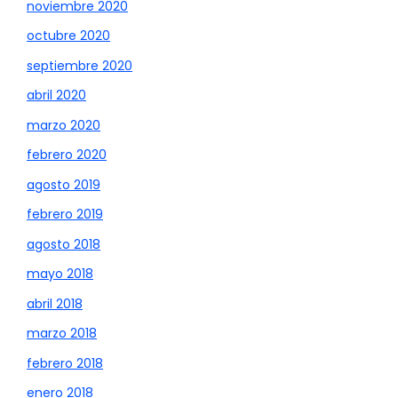
noviembre 2020
octubre 2020
septiembre 2020
abril 2020
marzo 2020
febrero 2020
agosto 2019
febrero 2019
agosto 2018
mayo 2018
abril 2018
marzo 2018
febrero 2018
enero 2018