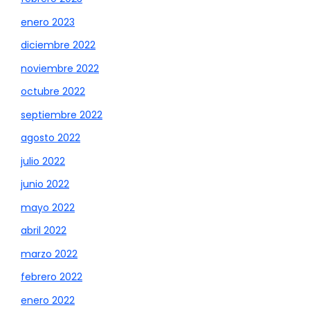
enero 2023
diciembre 2022
noviembre 2022
octubre 2022
septiembre 2022
agosto 2022
julio 2022
junio 2022
mayo 2022
abril 2022
marzo 2022
febrero 2022
enero 2022