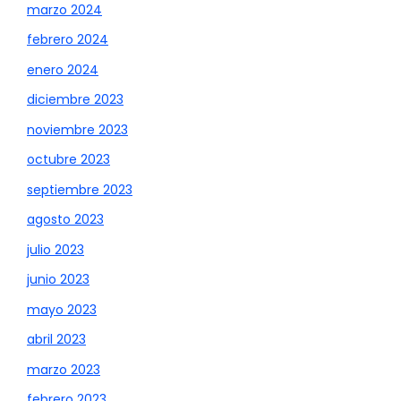
marzo 2024
febrero 2024
enero 2024
diciembre 2023
noviembre 2023
octubre 2023
septiembre 2023
agosto 2023
julio 2023
junio 2023
mayo 2023
abril 2023
marzo 2023
febrero 2023