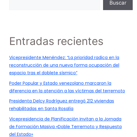
Buscar
Entradas recientes
Vicepresidente Menéndez: “La prioridad radica en la
reconstrucción de una nueva forma ocupación del
espacio tras el doblete sísmico”
Poder Popular y Estado venezolano marcaron la
diferencia en la atención a las víctimas del terremoto
Presidenta Delcy Rodríguez entregó 212 viviendas
rehabilitadas en Santa Rosalía
Vicepresidencia de Planificación invitan a la Jornada
de Formación Masiva «Doble Terremoto y Respuesta
del Estado»