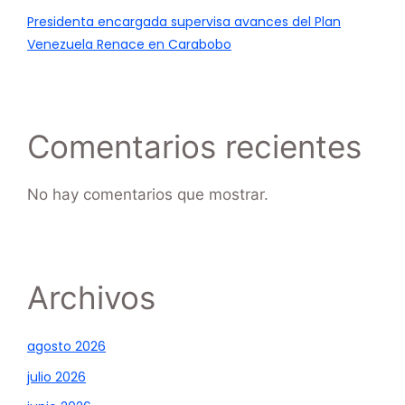
Presidenta encargada supervisa avances del Plan
Venezuela Renace en Carabobo
Comentarios recientes
No hay comentarios que mostrar.
Archivos
agosto 2026
julio 2026