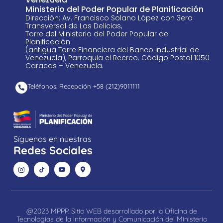
Ministerio del Poder Popular de Planificación
Dirección: Av. Francisco Solano López con 3era
Transversal de Las Delicias,
Torre del Ministerio del Poder Popular de
Planificación
(antigua Torre Financiera del Banco Industrial de
Venezuela), Parroquia el Recreo. Código Postal 1050
Caracas – Venezuela.
Teléfonos: Recepción +58 ​(212)9011111
Síguenos en nuestras
Redes Sociales
@2023 MPPP. Sitio WEB desarrollado por la Oficina de
Tecnologías de la Información y Comunicación del Ministerio