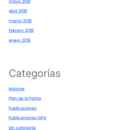
mayo 2018
abril 2018
marzo 2018
febrero 2018
enero 2018
Categorías
Noticias
Plan de la Patria
Publicaciones
Publicaciones IVPA
Sin categoría