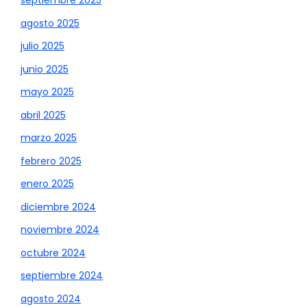
septiembre 2025
agosto 2025
julio 2025
junio 2025
mayo 2025
abril 2025
marzo 2025
febrero 2025
enero 2025
diciembre 2024
noviembre 2024
octubre 2024
septiembre 2024
agosto 2024