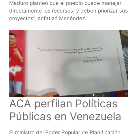
Maduro planteó que el pueblo puede manejar
directamente los recursos, y deben priorizar sus
proyectos”, enfatizó Menéndez.
ACA perfilan Políticas
Públicas en Venezuela
El ministro del Poder Popular de Planificación