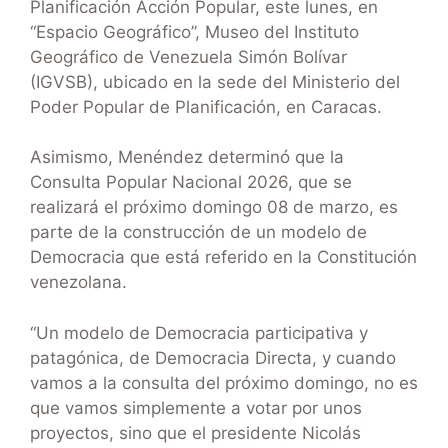
Planificación Acción Popular, este lunes, en
“Espacio Geográfico”, Museo del Instituto
Geográfico de Venezuela Simón Bolívar
(IGVSB), ubicado en la sede del Ministerio del
Poder Popular de Planificación, en Caracas.
Asimismo, Menéndez determinó que la
Consulta Popular Nacional 2026, que se
realizará el próximo domingo 08 de marzo, es
parte de la construcción de un modelo de
Democracia que está referido en la Constitución
venezolana.
“Un modelo de Democracia participativa y
patagónica, de Democracia Directa, y cuando
vamos a la consulta del próximo domingo, no es
que vamos simplemente a votar por unos
proyectos, sino que el presidente Nicolás