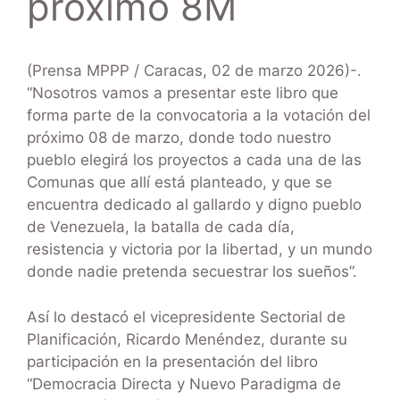
próximo 8M
(Prensa MPPP / Caracas, 02 de marzo 2026)-.
“Nosotros vamos a presentar este libro que
forma parte de la convocatoria a la votación del
próximo 08 de marzo, donde todo nuestro
pueblo elegirá los proyectos a cada una de las
Comunas que allí está planteado, y que se
encuentra dedicado al gallardo y digno pueblo
de Venezuela, la batalla de cada día,
resistencia y victoria por la libertad, y un mundo
donde nadie pretenda secuestrar los sueños”.
Así lo destacó el vicepresidente Sectorial de
Planificación, Ricardo Menéndez, durante su
participación en la presentación del libro
“Democracia Directa y Nuevo Paradigma de