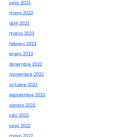
junio 2023
mayo 2023
abril 2023
marzo 2023
febrero 2023
enero 2023
diciembre 2022
noviembre 2022
octubre 2022
septiembre 2022
agosto 2022
julio 2022
junio 2022
mayo 2022