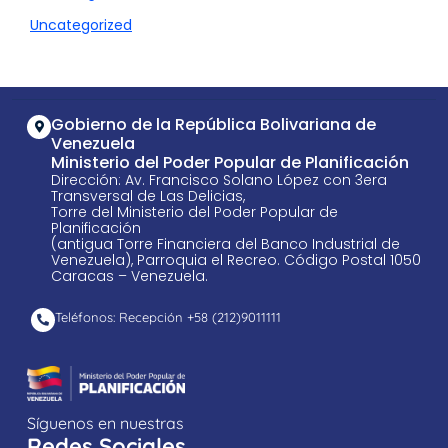
Uncategorized
Gobierno de la República Bolivariana de
Venezuela
Ministerio del Poder Popular de Planificación
Dirección: Av. Francisco Solano López con 3era
Transversal de Las Delicias,
Torre del Ministerio del Poder Popular de
Planificación
(antigua Torre Financiera del Banco Industrial de
Venezuela), Parroquia el Recreo. Código Postal 1050
Caracas – Venezuela.
Teléfonos: Recepción +58 ​(212)9011111
Síguenos en nuestras
Redes Sociales