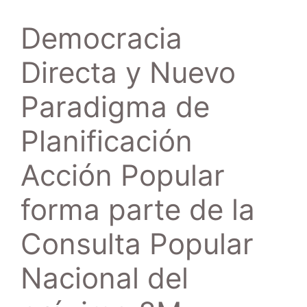
Democracia
Directa y Nuevo
Paradigma de
Planificación
Acción Popular
forma parte de la
Consulta Popular
Nacional del