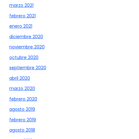
marzo 2021
febrero 2021
enero 2021
diciembre 2020
noviembre 2020
octubre 2020
septiembre 2020
abril 2020
marzo 2020
febrero 2020
agosto 2019
febrero 2019
agosto 2018