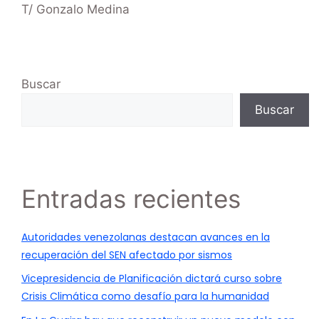
T/ Gonzalo Medina
Buscar
Buscar
Entradas recientes
Autoridades venezolanas destacan avances en la
recuperación del SEN afectado por sismos
Vicepresidencia de Planificación dictará curso sobre
Crisis Climática como desafío para la humanidad