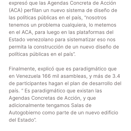
expresó que las Agendas Concreta de Acción
(ACA) perfilan un nuevo sistema de diseño de
las políticas públicas en el país, “nosotros
tenemos un problema cualquiera, lo metemos
en el ACA, para luego en las plataformas del
Estado venezolano para sistematizar eso nos
permita la construcción de un nuevo diseño de
políticas públicas en el país”.
Finalmente, explicó que es paradigmático que
en Venezuela 166 mil asambleas, y más de 3.4
de participantes hagan el plan de desarrollo del
país. “ Es paradigmático que existan las
Agendas Concretas de Acción, y que
adicionalmente tengamos Salas de
Autogobierno como parte de un nuevo edificio
del Estado”.