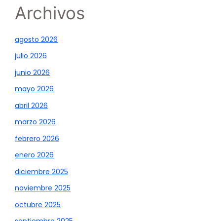
Archivos
agosto 2026
julio 2026
junio 2026
mayo 2026
abril 2026
marzo 2026
febrero 2026
enero 2026
diciembre 2025
noviembre 2025
octubre 2025