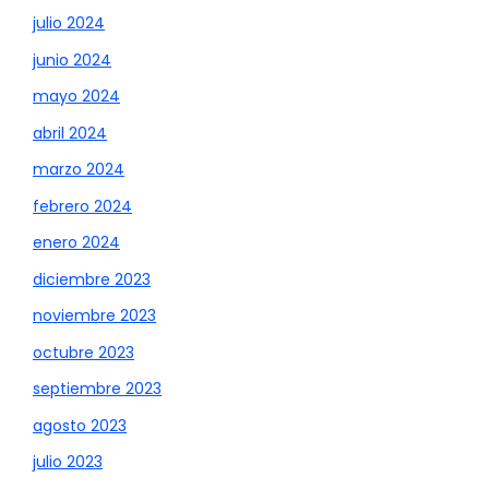
julio 2024
junio 2024
mayo 2024
abril 2024
marzo 2024
febrero 2024
enero 2024
diciembre 2023
noviembre 2023
octubre 2023
septiembre 2023
agosto 2023
julio 2023