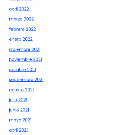
abril 2022
marzo 2022
febrero 2022
enero 2022
diciembre 2021
noviembre 2021
octubre 2021
septiembre 2021
agosto 2021
julio 2021
junio 2021
mayo 2021
abril 2021