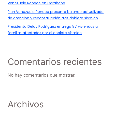
Venezuela Renace en Carabobo
Plan Venezuela Renace presenta balance actualizado
de atención y reconstrucción tras doblete sísmico
Presidenta Delcy Rodríguez entrega 87 viviendas a
familias afectadas por el doblete sísmico
Comentarios recientes
No hay comentarios que mostrar.
Archivos