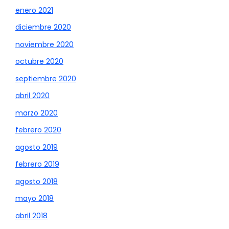
enero 2021
diciembre 2020
noviembre 2020
octubre 2020
septiembre 2020
abril 2020
marzo 2020
febrero 2020
agosto 2019
febrero 2019
agosto 2018
mayo 2018
abril 2018