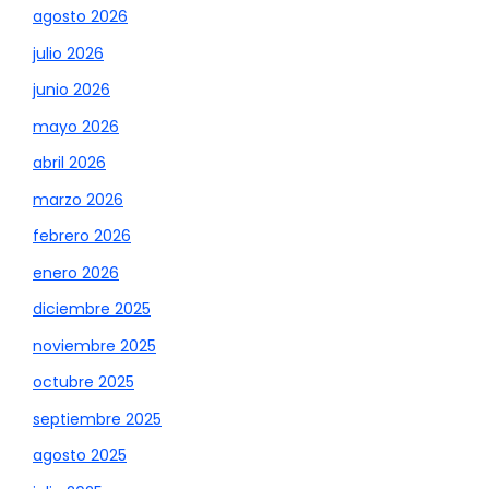
agosto 2026
julio 2026
junio 2026
mayo 2026
abril 2026
marzo 2026
febrero 2026
enero 2026
diciembre 2025
noviembre 2025
octubre 2025
septiembre 2025
agosto 2025