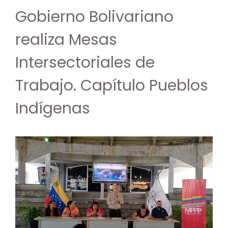
Gobierno Bolivariano
realiza Mesas
Intersectoriales de
Trabajo. Capítulo Pueblos
Indígenas