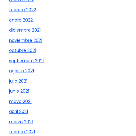
febrero 2022
enero 2022
diciembre 2021
noviembre 2021
octubre 2021
septiembre 2021
agosto 2021
julio 2021
junio 2021
mayo 2021
abril 2021
marzo 2021
febrero 2021