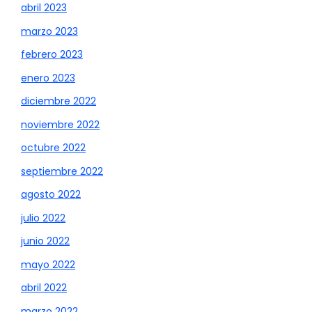
abril 2023
marzo 2023
febrero 2023
enero 2023
diciembre 2022
noviembre 2022
octubre 2022
septiembre 2022
agosto 2022
julio 2022
junio 2022
mayo 2022
abril 2022
marzo 2022