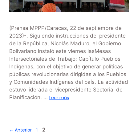
(Prensa MPPP/Caracas, 22 de septiembre de
2023)-. Siguiendo instrucciones del presidente
de la República, Nicolás Maduro, el Gobierno
Bolivariano instaló este viernes lasMesas
Intersectoriales de Trabajo: Capítulo Pueblos
Indígenas, con el objetivo de generar políticas
públicas revolucionarias dirigidas a los Pueblos
y Comunidades Indígenas del país. La actividad
estuvo liderada el vicepresidente Sectorial de
Planificación, …
Leer más
2
←
Anterior
1