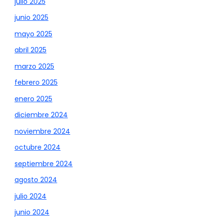
julio 2025
junio 2025
mayo 2025
abril 2025
marzo 2025
febrero 2025
enero 2025
diciembre 2024
noviembre 2024
octubre 2024
septiembre 2024
agosto 2024
julio 2024
junio 2024