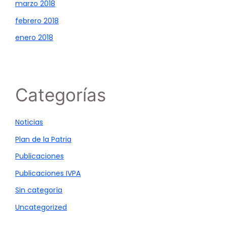
marzo 2018
febrero 2018
enero 2018
Categorías
Noticias
Plan de la Patria
Publicaciones
Publicaciones IVPA
Sin categoría
Uncategorized