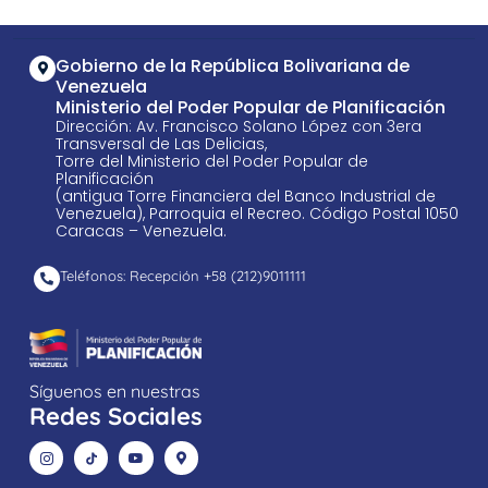
Gobierno de la República Bolivariana de
Venezuela
Ministerio del Poder Popular de Planificación
Dirección: Av. Francisco Solano López con 3era
Transversal de Las Delicias,
Torre del Ministerio del Poder Popular de
Planificación
(antigua Torre Financiera del Banco Industrial de
Venezuela), Parroquia el Recreo. Código Postal 1050
Caracas – Venezuela.
Teléfonos: Recepción +58 ​(212)9011111
Síguenos en nuestras
Redes Sociales