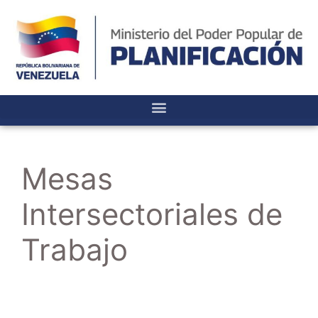
Mesas
Intersectoriales de
Trabajo