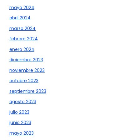
mayo 2024
abril 2024
marzo 2024
febrero 2024
enero 2024
diciembre 2023
noviembre 2023
octubre 2023
septiembre 2023
agosto 2023
julio 2023
junio 2023
mayo 2023