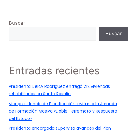
Buscar
Buscar
Entradas recientes
Presidenta Delcy Rodríguez entregó 212 viviendas
rehabilitadas en Santa Rosalía
Vicepresidencia de Planificación invitan a la Jornada
de Formación Masiva «Doble Terremoto y Respuesta
del Estado»
Presidenta encargada supervisa avances del Plan