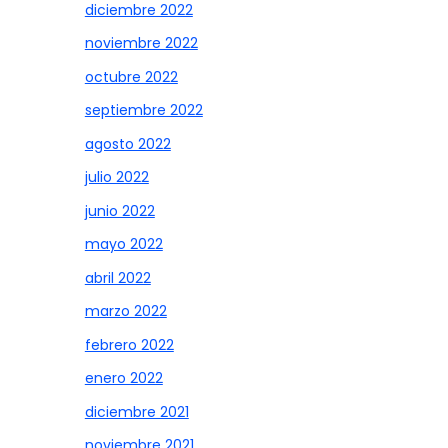
diciembre 2022
noviembre 2022
octubre 2022
septiembre 2022
agosto 2022
julio 2022
junio 2022
mayo 2022
abril 2022
marzo 2022
febrero 2022
enero 2022
diciembre 2021
noviembre 2021