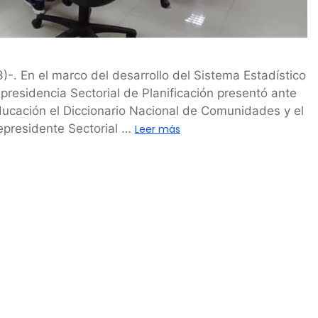
. En el marco del desarrollo del Sistema Estadístico
presidencia Sectorial de Planificación presentó ante
Educación el Diccionario Nacional de Comunidades y el
cepresidente Sectorial …
Leer más