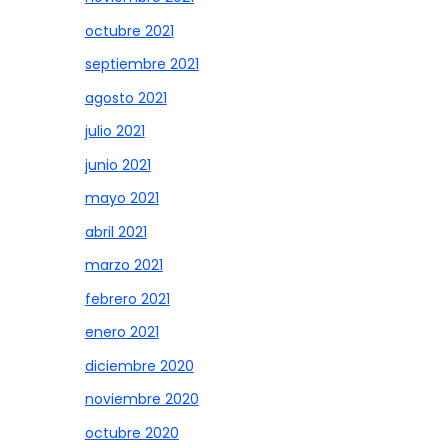
octubre 2021
septiembre 2021
agosto 2021
julio 2021
junio 2021
mayo 2021
abril 2021
marzo 2021
febrero 2021
enero 2021
diciembre 2020
noviembre 2020
octubre 2020