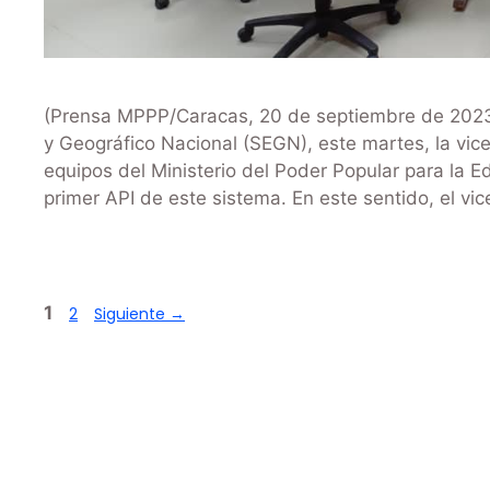
(Prensa MPPP/Caracas, 20 de septiembre de 2023)-
y Geográfico Nacional (SEGN), este martes, la vice
equipos del Ministerio del Poder Popular para la 
primer API de este sistema. En este sentido, el vi
1
2
Siguiente
→