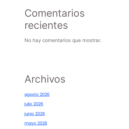
Comentarios
recientes
No hay comentarios que mostrar.
Archivos
agosto 2026
julio 2026
junio 2026
mayo 2026