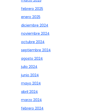
marzo 2025
febrero 2025
enero 2025
diciembre 2024
noviembre 2024
octubre 2024
septiembre 2024
agosto 2024
julio 2024
junio 2024
mayo 2024
abril 2024
marzo 2024
febrero 2024