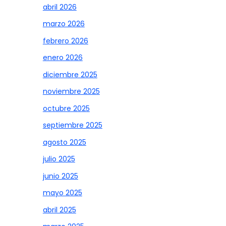
abril 2026
marzo 2026
febrero 2026
enero 2026
diciembre 2025
noviembre 2025
octubre 2025
septiembre 2025
agosto 2025
julio 2025
junio 2025
mayo 2025
abril 2025