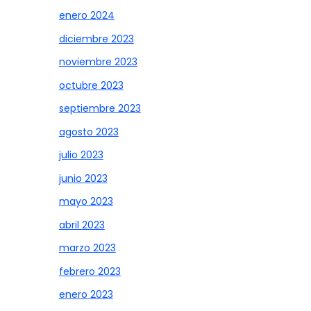
enero 2024
diciembre 2023
noviembre 2023
octubre 2023
septiembre 2023
agosto 2023
julio 2023
junio 2023
mayo 2023
abril 2023
marzo 2023
febrero 2023
enero 2023