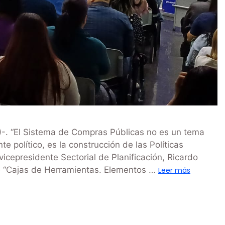
. “El Sistema de Compras Públicas no es un tema
e político, es la construcción de las Políticas
vicepresidente Sectorial de Planificación, Ricardo
de “Cajas de Herramientas. Elementos …
Leer más