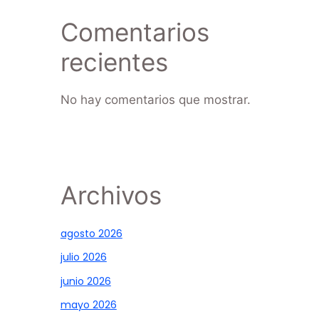
Comentarios
recientes
No hay comentarios que mostrar.
Archivos
agosto 2026
julio 2026
junio 2026
mayo 2026