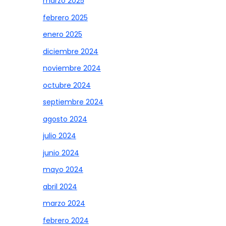
marzo 2025
febrero 2025
enero 2025
diciembre 2024
noviembre 2024
octubre 2024
septiembre 2024
agosto 2024
julio 2024
junio 2024
mayo 2024
abril 2024
marzo 2024
febrero 2024