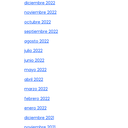
diciembre 2022
noviembre 2022
octubre 2022
septiembre 2022
agosto 2022
julio 2022
junio 2022
mayo 2022
abril 2022
marzo 2022
febrero 2022
enero 2022
diciembre 2021
noviembre 2021