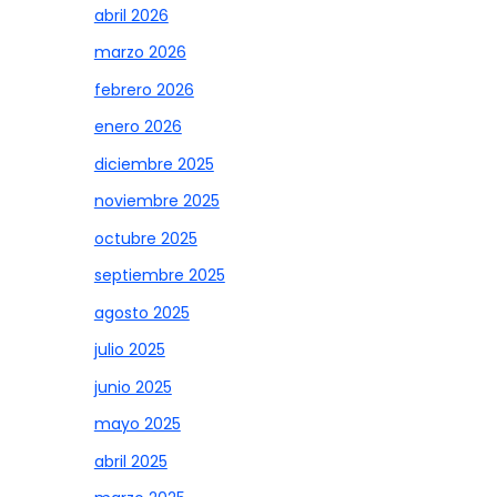
abril 2026
marzo 2026
febrero 2026
enero 2026
diciembre 2025
noviembre 2025
octubre 2025
septiembre 2025
agosto 2025
julio 2025
junio 2025
mayo 2025
abril 2025