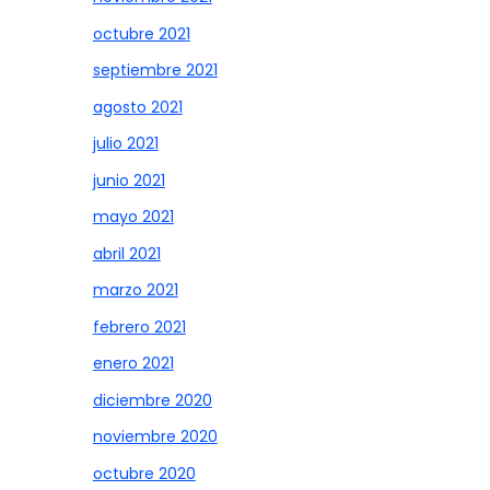
octubre 2021
septiembre 2021
agosto 2021
julio 2021
junio 2021
mayo 2021
abril 2021
marzo 2021
febrero 2021
enero 2021
diciembre 2020
noviembre 2020
octubre 2020