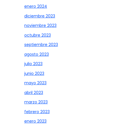
enero 2024
diciembre 2023
noviembre 2023
octubre 2023
septiembre 2023
agosto 2023
julio 2023
junio 2023
mayo 2023
abril 2023
marzo 2023
febrero 2023
enero 2023