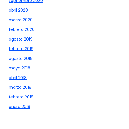
septiembre 2020
abril 2020
marzo 2020
febrero 2020
agosto 2019
febrero 2019
agosto 2018
mayo 2018
abril 2018
marzo 2018
febrero 2018
enero 2018