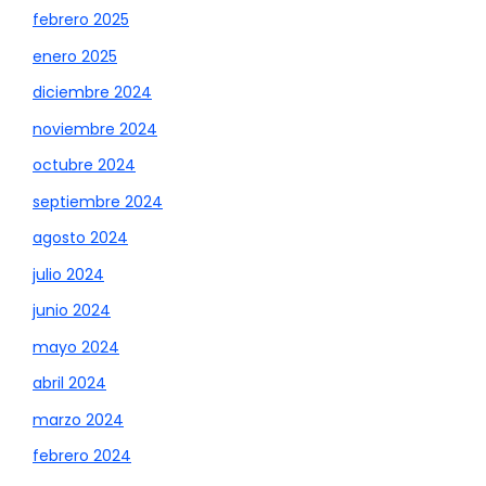
febrero 2025
enero 2025
diciembre 2024
noviembre 2024
octubre 2024
septiembre 2024
agosto 2024
julio 2024
junio 2024
mayo 2024
abril 2024
marzo 2024
febrero 2024