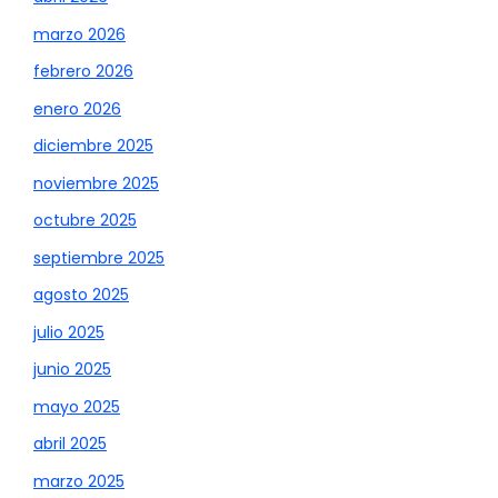
marzo 2026
febrero 2026
enero 2026
diciembre 2025
noviembre 2025
octubre 2025
septiembre 2025
agosto 2025
julio 2025
junio 2025
mayo 2025
abril 2025
marzo 2025