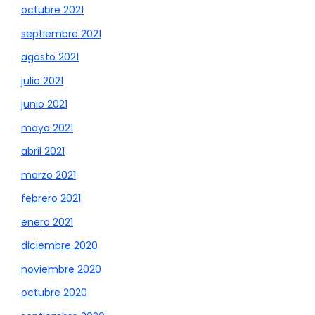
octubre 2021
septiembre 2021
agosto 2021
julio 2021
junio 2021
mayo 2021
abril 2021
marzo 2021
febrero 2021
enero 2021
diciembre 2020
noviembre 2020
octubre 2020