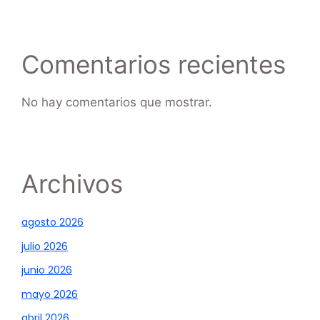
Comentarios recientes
No hay comentarios que mostrar.
Archivos
agosto 2026
julio 2026
junio 2026
mayo 2026
abril 2026