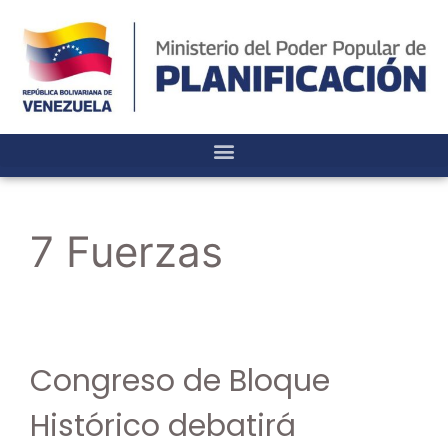
7 Fuerzas
Congreso de Bloque
Histórico debatirá