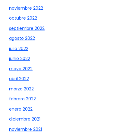
noviembre 2022
octubre 2022
septiembre 2022
agosto 2022
julio 2022
junio 2022
mayo 2022
abril 2022
marzo 2022
febrero 2022
enero 2022
diciembre 2021
noviembre 2021