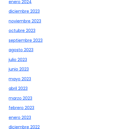
enero 2024
diciembre 2023
noviembre 2023
octubre 2023
septiembre 2023
agosto 2023
julio 2023
junio 2023
mayo 2023
abril 2023
marzo 2023
febrero 2023
enero 2023
diciembre 2022