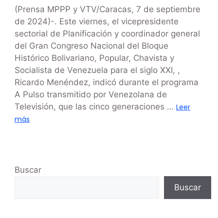
(Prensa MPPP y VTV/Caracas, 7 de septiembre
de 2024)-. Este viernes, el vicepresidente
sectorial de Planificación y coordinador general
del Gran Congreso Nacional del Bloque
Histórico Bolivariano, Popular, Chavista y
Socialista de Venezuela para el siglo XXI, ,
Ricardo Menéndez, indicó durante el programa
A Pulso transmitido por Venezolana de
Televisión, que las cinco generaciones …
Leer
más
Buscar
Buscar