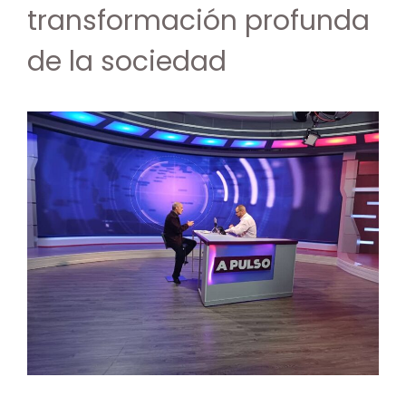
transformación profunda
de la sociedad