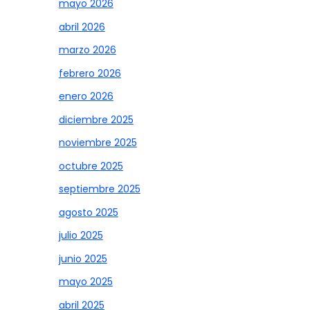
mayo 2026
abril 2026
marzo 2026
febrero 2026
enero 2026
diciembre 2025
noviembre 2025
octubre 2025
septiembre 2025
agosto 2025
julio 2025
junio 2025
mayo 2025
abril 2025