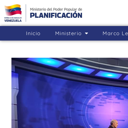
Inicio
Ministerio
Marco Le