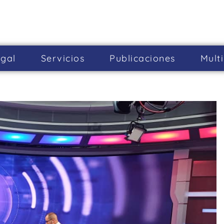
gal
Servicios
Publicaciones
Mult