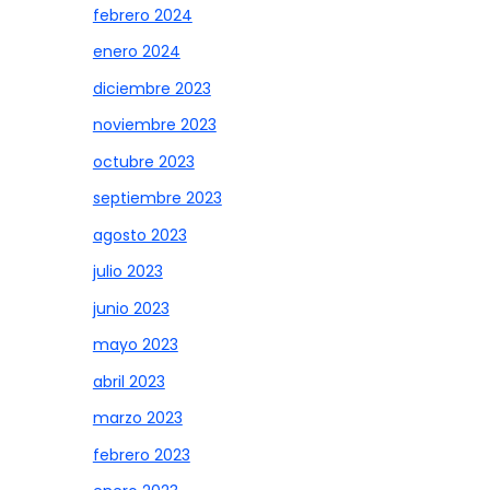
febrero 2024
enero 2024
diciembre 2023
noviembre 2023
octubre 2023
septiembre 2023
agosto 2023
julio 2023
junio 2023
mayo 2023
abril 2023
marzo 2023
febrero 2023