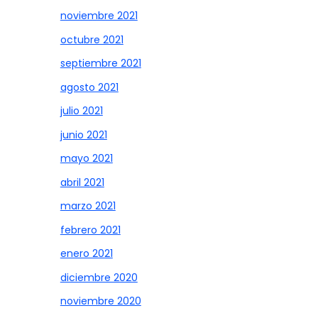
noviembre 2021
octubre 2021
septiembre 2021
agosto 2021
julio 2021
junio 2021
mayo 2021
abril 2021
marzo 2021
febrero 2021
enero 2021
diciembre 2020
noviembre 2020