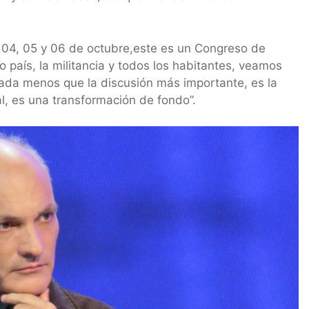
as 04, 05 y 06 de octubre,este es un Congreso de
o país, la militancia y todos los habitantes, veamos
ada menos que la discusión más importante, es la
l, es una transformación de fondo”.