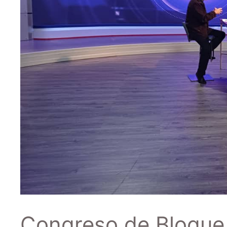
Congreso de Bloque 