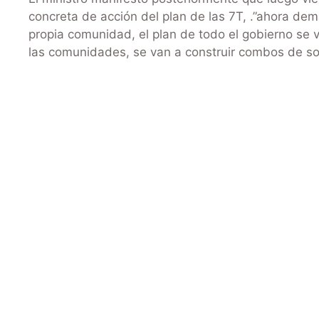
concreta de acción del plan de las 7T, .”ahora dema
propia comunidad, el plan de todo el gobierno se 
las comunidades, se van a construir combos de so