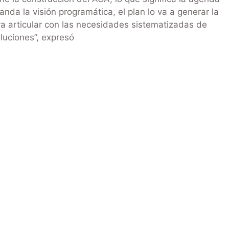
nda la visión programática, el plan lo va a generar la
va articular con las necesidades sistematizadas de
luciones”, expresó