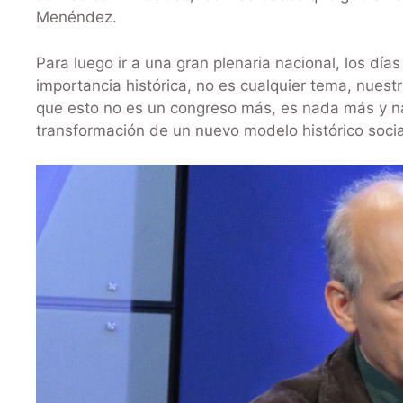
Menéndez.
Para luego ir a una gran plenaria nacional, los dí
importancia histórica, no es cualquier tema, nuestr
que esto no es un congreso más, es nada más y n
transformación de un nuevo modelo histórico socia