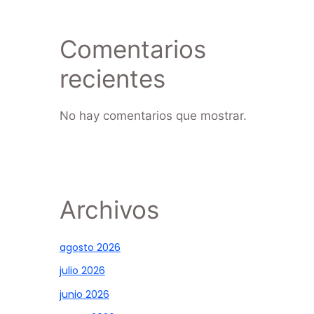
Comentarios
recientes
No hay comentarios que mostrar.
Archivos
agosto 2026
julio 2026
junio 2026