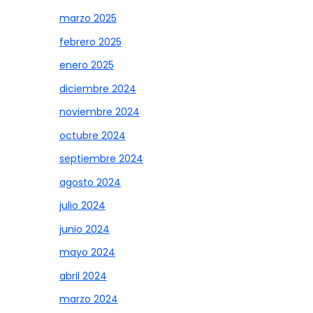
marzo 2025
febrero 2025
enero 2025
diciembre 2024
noviembre 2024
octubre 2024
septiembre 2024
agosto 2024
julio 2024
junio 2024
mayo 2024
abril 2024
marzo 2024