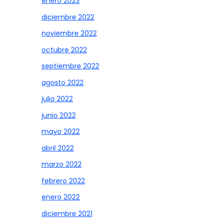
enero 2023
diciembre 2022
noviembre 2022
octubre 2022
septiembre 2022
agosto 2022
julio 2022
junio 2022
mayo 2022
abril 2022
marzo 2022
febrero 2022
enero 2022
diciembre 2021