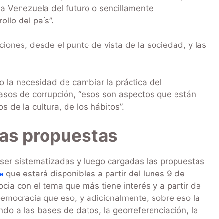
 la Venezuela del futuro o sencillamente
llo del país”.
iones, desde el punto de vista de la sociedad, y las
 la necesidad de cambiar la práctica del
 casos de corrupción, “esos son aspectos que están
 de la cultura, de los hábitos”.
las propuestas
ser sistematizadas y luego cargadas las propuestas
que estará disponibles a partir del lunes 9 de
ve
cia con el tema que más tiene interés y a partir de
emocracia que eso, y adicionalmente, sobre eso la
do a las bases de datos, la georreferenciación, la