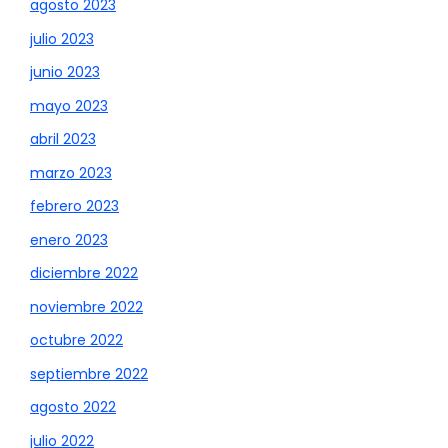
agosto 2023
julio 2023
junio 2023
mayo 2023
abril 2023
marzo 2023
febrero 2023
enero 2023
diciembre 2022
noviembre 2022
octubre 2022
septiembre 2022
agosto 2022
julio 2022