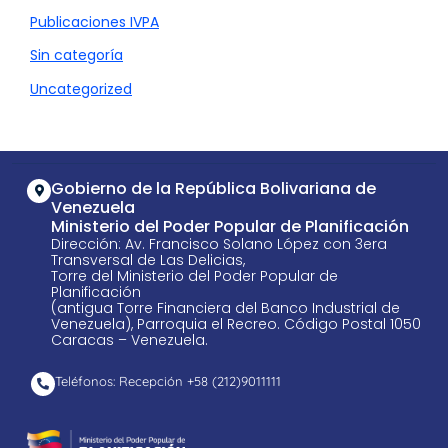
Publicaciones IVPA
Sin categoría
Uncategorized
Gobierno de la República Bolivariana de
Venezuela
Ministerio del Poder Popular de Planificación
Dirección: Av. Francisco Solano López con 3era
Transversal de Las Delicias,
Torre del Ministerio del Poder Popular de
Planificación
(antigua Torre Financiera del Banco Industrial de
Venezuela), Parroquia el Recreo. Código Postal 1050
Caracas – Venezuela.
Teléfonos: Recepción +58 ​(212)9011111