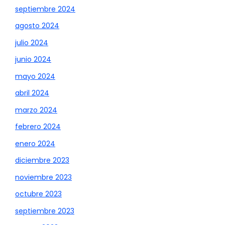
septiembre 2024
agosto 2024
julio 2024
junio 2024
mayo 2024
abril 2024
marzo 2024
febrero 2024
enero 2024
diciembre 2023
noviembre 2023
octubre 2023
septiembre 2023