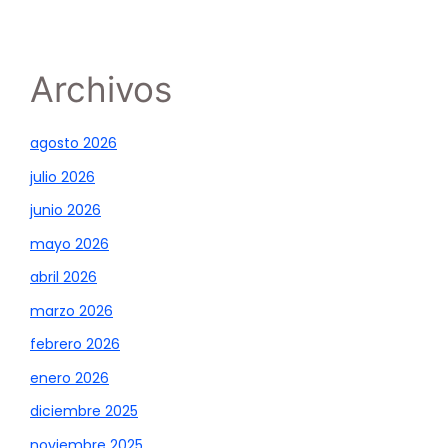
Archivos
agosto 2026
julio 2026
junio 2026
mayo 2026
abril 2026
marzo 2026
febrero 2026
enero 2026
diciembre 2025
noviembre 2025