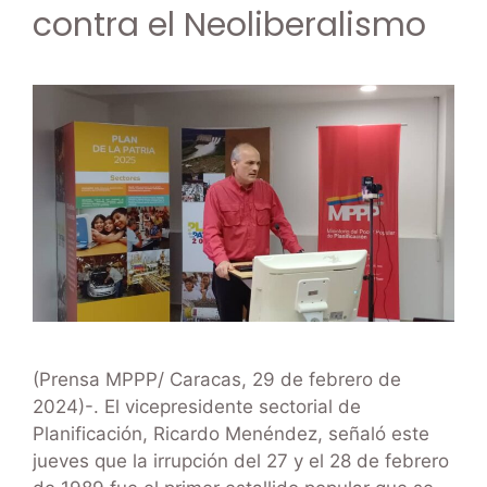
contra el Neoliberalismo
(Prensa MPPP/ Caracas, 29 de febrero de
2024)-. El vicepresidente sectorial de
Planificación, Ricardo Menéndez, señaló este
jueves que la irrupción del 27 y el 28 de febrero