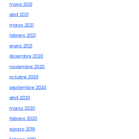
mayo 2021
abril 2021
marzo 2021
febrero 2021
enero 2021
diciembre 2020
noviembre 2020
octubre 2020
septiembre 2020
abril 2020
marzo 2020
febrero 2020
agosto 2019