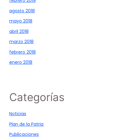
febrero 2019
agosto 2018
mayo 2018
abril 2018
marzo 2018
febrero 2018
enero 2018
Categorías
Noticias
Plan de la Patria
Publicaciones