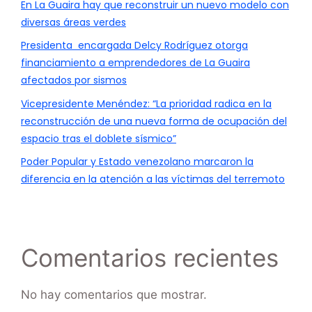
En La Guaira hay que reconstruir un nuevo modelo con
diversas áreas verdes
Presidenta encargada Delcy Rodríguez otorga
financiamiento a emprendedores de La Guaira
afectados por sismos
Vicepresidente Menéndez: “La prioridad radica en la
reconstrucción de una nueva forma de ocupación del
espacio tras el doblete sísmico”
Poder Popular y Estado venezolano marcaron la
diferencia en la atención a las víctimas del terremoto
Comentarios recientes
No hay comentarios que mostrar.