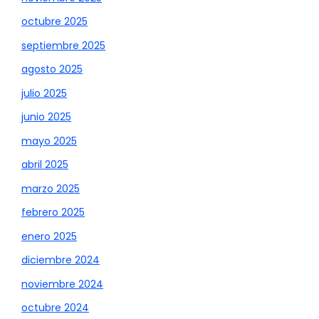
octubre 2025
septiembre 2025
agosto 2025
julio 2025
junio 2025
mayo 2025
abril 2025
marzo 2025
febrero 2025
enero 2025
diciembre 2024
noviembre 2024
octubre 2024