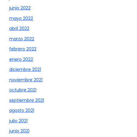
junio 2022
mayo 2022
abril 2022
marzo 2022
febrero 2022
enero 2022
diciembre 2021
noviembre 2021
octubre 2021
septiembre 2021
agosto 2021
julio 2021
junio 2021