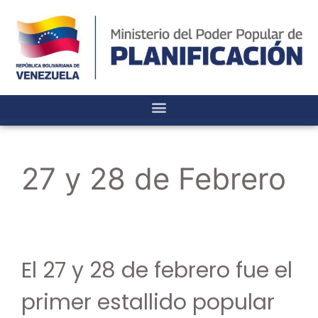
27 y 28 de Febrero
El 27 y 28 de febrero fue el
primer estallido popular