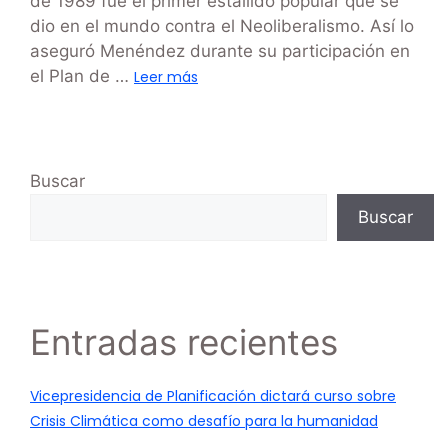
de 1989 fue el primer estallido popular que se
dio en el mundo contra el Neoliberalismo. Así lo
aseguró Menéndez durante su participación en
el Plan de …
Leer más
Buscar
Buscar
Entradas recientes
Vicepresidencia de Planificación dictará curso sobre
Crisis Climática como desafío para la humanidad