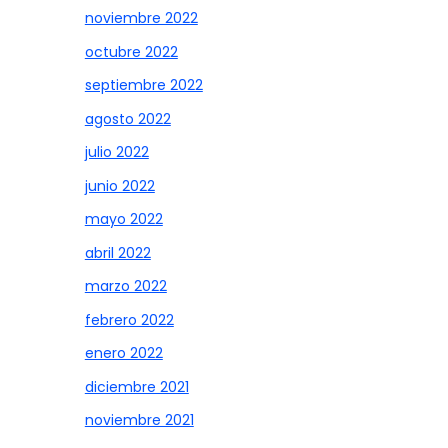
noviembre 2022
octubre 2022
septiembre 2022
agosto 2022
julio 2022
junio 2022
mayo 2022
abril 2022
marzo 2022
febrero 2022
enero 2022
diciembre 2021
noviembre 2021