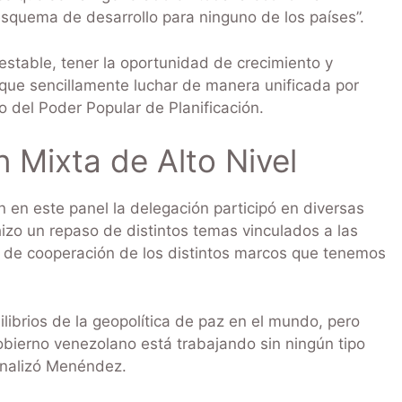
esquema de desarrollo para ninguno de los países”.
 estable, tener la oportunidad de crecimiento y
que sencillamente luchar de manera unificada por
o del Poder Popular de Planificación.
 Mixta de Alto Nivel
 en este panel la delegación participó en diversas
hizo un repaso de distintos temas vinculados a las
ea de cooperación de los distintos marcos que tenemos
ibrios de la geopolítica de paz en el mundo, pero
obierno venezolano está trabajando sin ningún tipo
finalizó Menéndez.