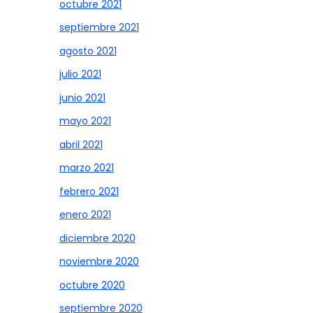
octubre 2021
septiembre 2021
agosto 2021
julio 2021
junio 2021
mayo 2021
abril 2021
marzo 2021
febrero 2021
enero 2021
diciembre 2020
noviembre 2020
octubre 2020
septiembre 2020