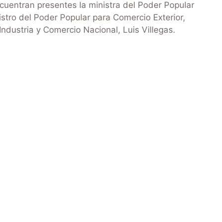
uentran presentes la ministra del Poder Popular
nistro del Poder Popular para Comercio Exterior,
Industria y Comercio Nacional, Luis Villegas.