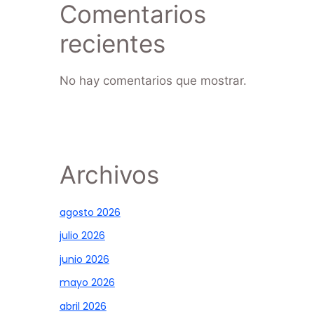
Comentarios
recientes
No hay comentarios que mostrar.
Archivos
agosto 2026
julio 2026
junio 2026
mayo 2026
abril 2026