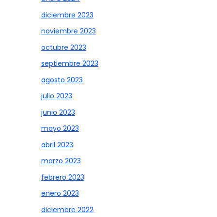
diciembre 2023
noviembre 2023
octubre 2023
septiembre 2023
agosto 2023
julio 2023
junio 2023
mayo 2023
abril 2023
marzo 2023
febrero 2023
enero 2023
diciembre 2022