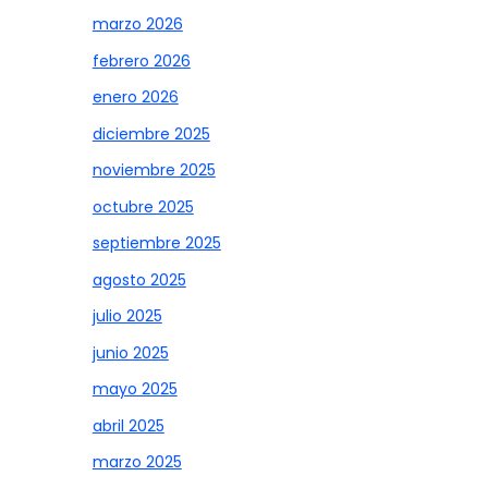
marzo 2026
febrero 2026
enero 2026
diciembre 2025
noviembre 2025
octubre 2025
septiembre 2025
agosto 2025
julio 2025
junio 2025
mayo 2025
abril 2025
marzo 2025