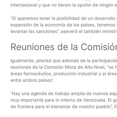
internacional y que no tienen la opción de ningún 
“Si queremos tener la posibilidad de un desarrollo
expansión de la economía de los países, tenemos 
levantar las sanciones”, aseveró el también ministr
Reuniones de la Comisión
Igualmente, precisó que además de la participación
reuniones de la Comisión Mixta de Alto Nivel, “se 
áreas farmacéutica, producción industrial y al ár
entre ambos países”.
“Hay una agenda de trabajo amplia de nuevos equil
muy importante para lo interno de Venezuela. El g
de frontera para el bienestar de nuestro pueblo”, 