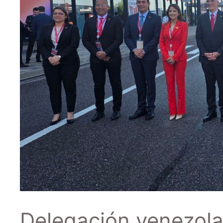
Delegación venezol