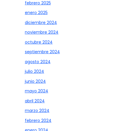
febrero 2025
enero 2025
diciembre 2024
noviembre 2024
octubre 2024
septiembre 2024
agosto 2024
julio 2024
junio 2024
mayo 2024
abril 2024
marzo 2024
febrero 2024
enero 2024