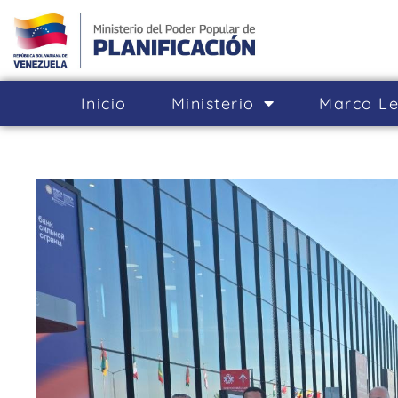
Inicio
Ministerio
Marco Le