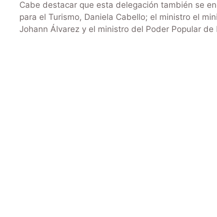
Cabe destacar que esta delegación también se enc
para el Turismo, Daniela Cabello; el ministro el mi
Johann Álvarez y el ministro del Poder Popular de 