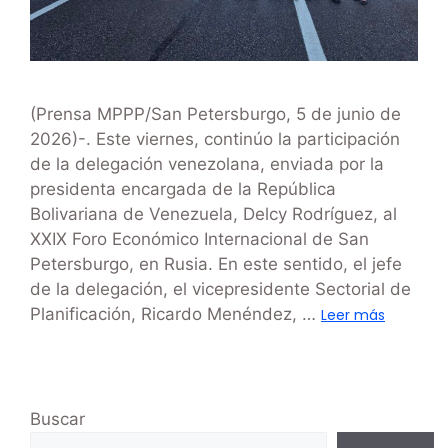
(Prensa MPPP/San Petersburgo, 5 de junio de
2026)-. Este viernes, continúo la participación
de la delegación venezolana, enviada por la
presidenta encargada de la República
Bolivariana de Venezuela, Delcy Rodríguez, al
XXIX Foro Económico Internacional de San
Petersburgo, en Rusia. En este sentido, el jefe
de la delegación, el vicepresidente Sectorial de
Planificación, Ricardo Menéndez, …
Leer más
Buscar