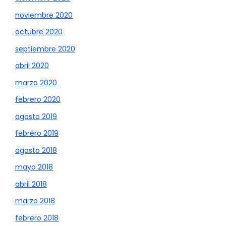
noviembre 2020
octubre 2020
septiembre 2020
abril 2020
marzo 2020
febrero 2020
agosto 2019
febrero 2019
agosto 2018
mayo 2018
abril 2018
marzo 2018
febrero 2018