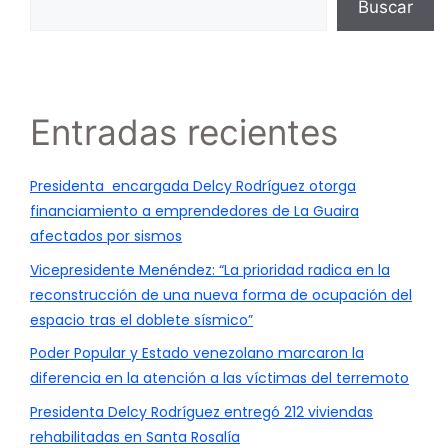
Buscar
Entradas recientes
Presidenta encargada Delcy Rodríguez otorga
financiamiento a emprendedores de La Guaira
afectados por sismos
Vicepresidente Menéndez: “La prioridad radica en la
reconstrucción de una nueva forma de ocupación del
espacio tras el doblete sísmico”
Poder Popular y Estado venezolano marcaron la
diferencia en la atención a las víctimas del terremoto
Presidenta Delcy Rodríguez entregó 212 viviendas
rehabilitadas en Santa Rosalía