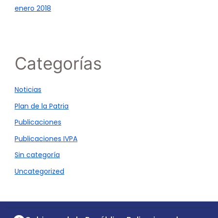
enero 2018
Categorías
Noticias
Plan de la Patria
Publicaciones
Publicaciones IVPA
Sin categoría
Uncategorized