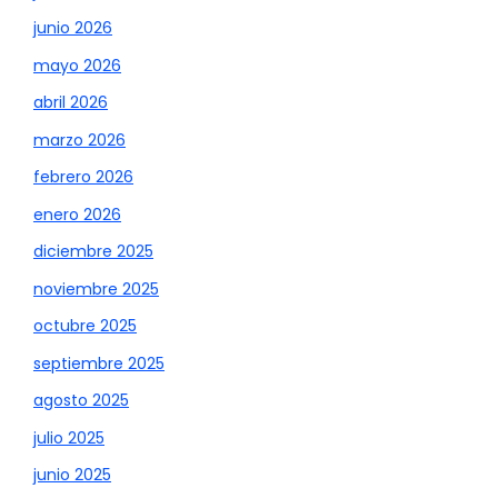
junio 2026
mayo 2026
abril 2026
marzo 2026
febrero 2026
enero 2026
diciembre 2025
noviembre 2025
octubre 2025
septiembre 2025
agosto 2025
julio 2025
junio 2025