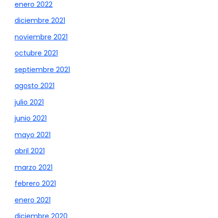
enero 2022
diciembre 2021
noviembre 2021
octubre 2021
septiembre 2021
agosto 2021
julio 2021
junio 2021
mayo 2021
abril 2021
marzo 2021
febrero 2021
enero 2021
diciembre 2020