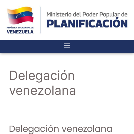
Delegación
venezolana
Delegación venezolana