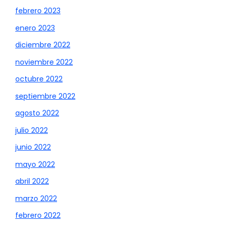
febrero 2023
enero 2023
diciembre 2022
noviembre 2022
octubre 2022
septiembre 2022
agosto 2022
julio 2022
junio 2022
mayo 2022
abril 2022
marzo 2022
febrero 2022