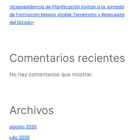
Vicepresidencia de Planificación invitan a la Jornada
de Formación Masiva «Doble Terremoto y Respuesta
del Estado»
Comentarios recientes
No hay comentarios que mostrar.
Archivos
agosto 2026
julio 2026