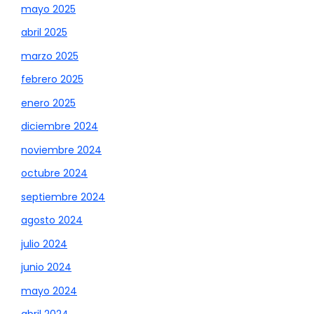
mayo 2025
abril 2025
marzo 2025
febrero 2025
enero 2025
diciembre 2024
noviembre 2024
octubre 2024
septiembre 2024
agosto 2024
julio 2024
junio 2024
mayo 2024