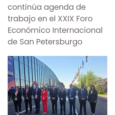
continúa agenda de
trabajo en el XXIX Foro
Económico Internacional
de San Petersburgo