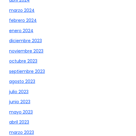
abril 2024
marzo 2024
febrero 2024
enero 2024
diciembre 2023
noviembre 2023
octubre 2023
septiembre 2023
agosto 2023
julio 2023
junio 2023
mayo 2023
abril 2023
marzo 2023