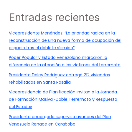
Entradas recientes
Vicepresidente Menéndez: “La prioridad radica en la
reconstrucción de una nueva forma de ocupación del
espacio tras el doblete sísmico”
Poder Popular y Estado venezolano marcaron la
diferencia en la atención a las víctimas del terremoto
Presidenta Delcy Rodríguez entregó 212 viviendas
rehabilitadas en Santa Rosalía
Vicepresidencia de Planificación invitan a la Jornada
de Formación Masiva «Doble Terremoto y Respuesta
del Estado»
Presidenta encargada supervisa avances del Plan
Venezuela Renace en Carabobo