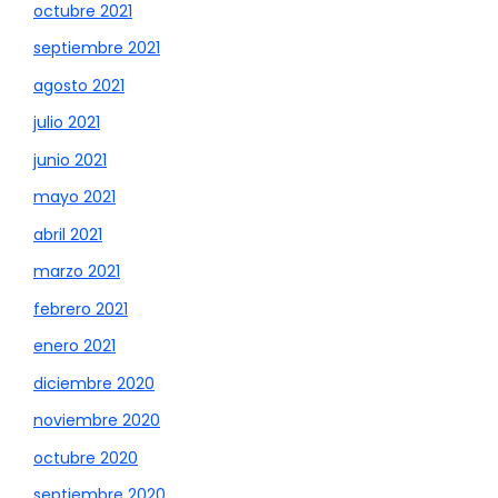
octubre 2021
septiembre 2021
agosto 2021
julio 2021
junio 2021
mayo 2021
abril 2021
marzo 2021
febrero 2021
enero 2021
diciembre 2020
noviembre 2020
octubre 2020
septiembre 2020