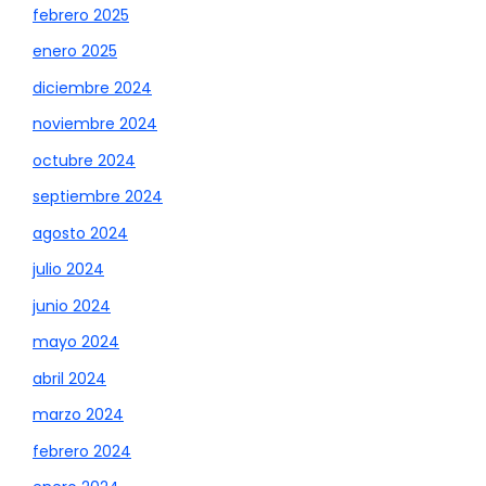
febrero 2025
enero 2025
diciembre 2024
noviembre 2024
octubre 2024
septiembre 2024
agosto 2024
julio 2024
junio 2024
mayo 2024
abril 2024
marzo 2024
febrero 2024