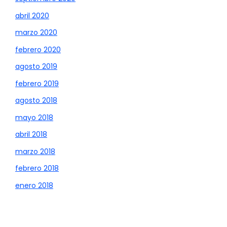
abril 2020
marzo 2020
febrero 2020
agosto 2019
febrero 2019
agosto 2018
mayo 2018
abril 2018
marzo 2018
febrero 2018
enero 2018