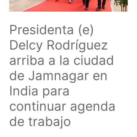
Presidenta (e)
Delcy Rodríguez
arriba a la ciudad
de Jamnagar en
India para
continuar agenda
de trabajo