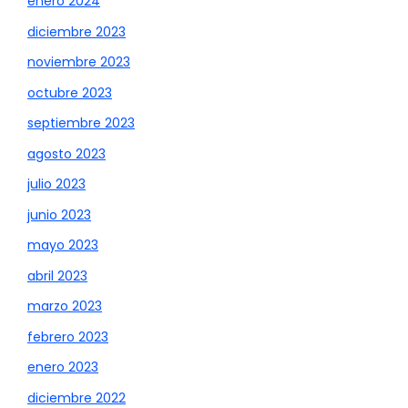
enero 2024
diciembre 2023
noviembre 2023
octubre 2023
septiembre 2023
agosto 2023
julio 2023
junio 2023
mayo 2023
abril 2023
marzo 2023
febrero 2023
enero 2023
diciembre 2022