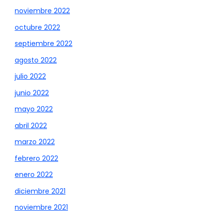
noviembre 2022
octubre 2022
septiembre 2022
agosto 2022
julio 2022
junio 2022
mayo 2022
abril 2022
marzo 2022
febrero 2022
enero 2022
diciembre 2021
noviembre 2021