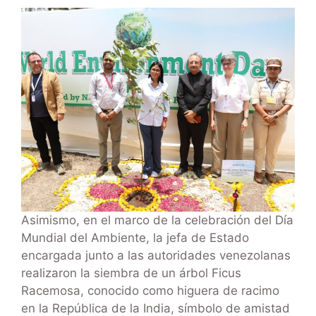
Asimismo, en el marco de la celebración del Día
Mundial del Ambiente, la jefa de Estado
encargada junto a las autoridades venezolanas
realizaron la siembra de un árbol Ficus
Racemosa, conocido como higuera de racimo
en la República de la India, símbolo de amistad