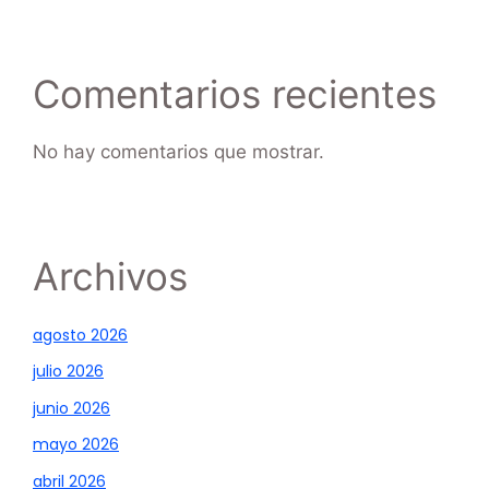
Comentarios recientes
No hay comentarios que mostrar.
Archivos
agosto 2026
julio 2026
junio 2026
mayo 2026
abril 2026