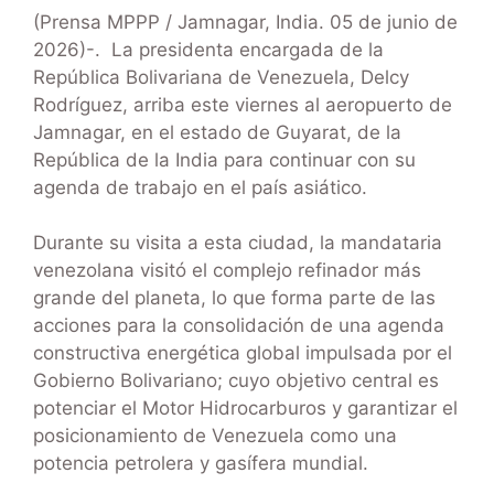
(Prensa MPPP / Jamnagar, India. 05 de junio de
2026)-. La presidenta encargada de la
República Bolivariana de Venezuela, Delcy
Rodríguez, arriba este viernes al aeropuerto de
Jamnagar, en el estado de Guyarat, de la
República de la India para continuar con su
agenda de trabajo en el país asiático.
Durante su visita a esta ciudad, la mandataria
venezolana visitó el complejo refinador más
grande del planeta, lo que forma parte de las
acciones para la consolidación de una agenda
constructiva energética global impulsada por el
Gobierno Bolivariano; cuyo objetivo central es
potenciar el Motor Hidrocarburos y garantizar el
posicionamiento de Venezuela como una
potencia petrolera y gasífera mundial.