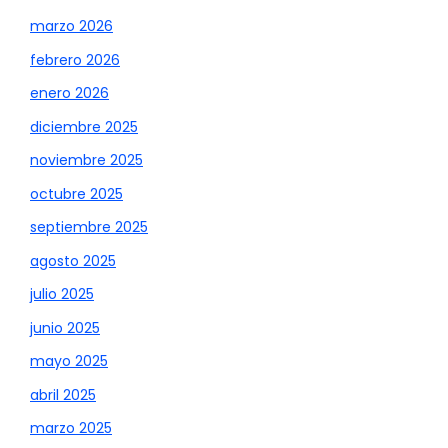
marzo 2026
febrero 2026
enero 2026
diciembre 2025
noviembre 2025
octubre 2025
septiembre 2025
agosto 2025
julio 2025
junio 2025
mayo 2025
abril 2025
marzo 2025