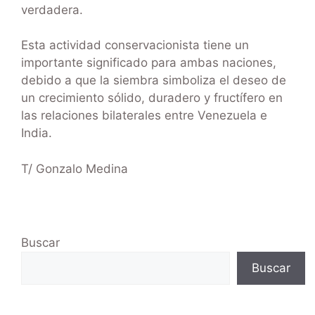
verdadera.
Esta actividad conservacionista tiene un
importante significado para ambas naciones,
debido a que la siembra simboliza el deseo de
un crecimiento sólido, duradero y fructífero en
las relaciones bilaterales entre Venezuela e
India.
T/ Gonzalo Medina
Buscar
Buscar