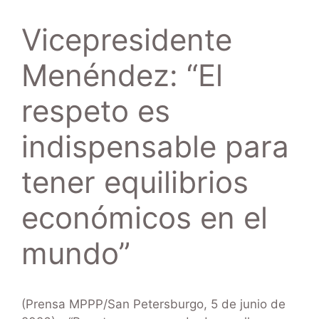
Vicepresidente
Menéndez: “El
respeto es
indispensable para
tener equilibrios
económicos en el
mundo”
(Prensa MPPP/San Petersburgo, 5 de junio de