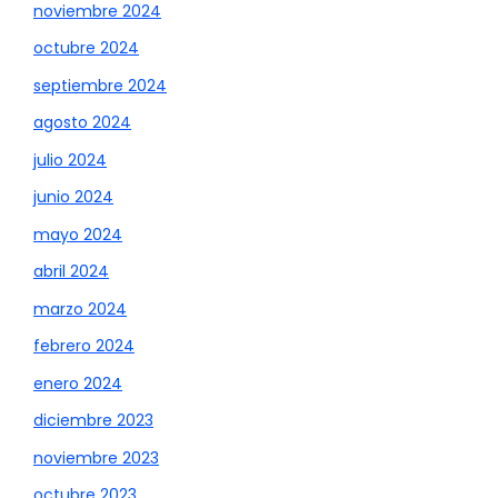
noviembre 2024
octubre 2024
septiembre 2024
agosto 2024
julio 2024
junio 2024
mayo 2024
abril 2024
marzo 2024
febrero 2024
enero 2024
diciembre 2023
noviembre 2023
octubre 2023