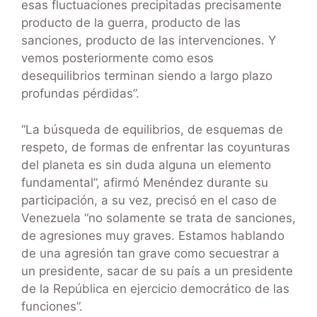
esas fluctuaciones precipitadas precisamente
producto de la guerra, producto de las
sanciones, producto de las intervenciones. Y
vemos posteriormente como esos
desequilibrios terminan siendo a largo plazo
profundas pérdidas”.
“La búsqueda de equilibrios, de esquemas de
respeto, de formas de enfrentar las coyunturas
del planeta es sin duda alguna un elemento
fundamental”, afirmó Menéndez durante su
participación, a su vez, precisó en el caso de
Venezuela “no solamente se trata de sanciones,
de agresiones muy graves. Estamos hablando
de una agresión tan grave como secuestrar a
un presidente, sacar de su país a un presidente
de la República en ejercicio democrático de las
funciones”.