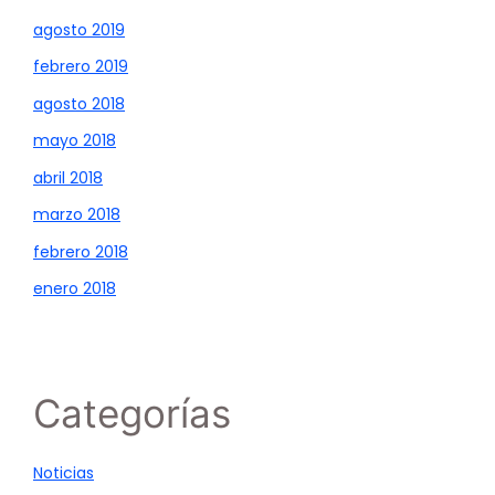
agosto 2019
febrero 2019
agosto 2018
mayo 2018
abril 2018
marzo 2018
febrero 2018
enero 2018
Categorías
Noticias