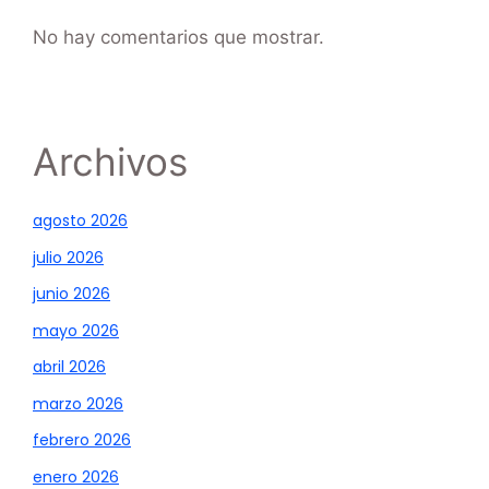
No hay comentarios que mostrar.
Archivos
agosto 2026
julio 2026
junio 2026
mayo 2026
abril 2026
marzo 2026
febrero 2026
enero 2026