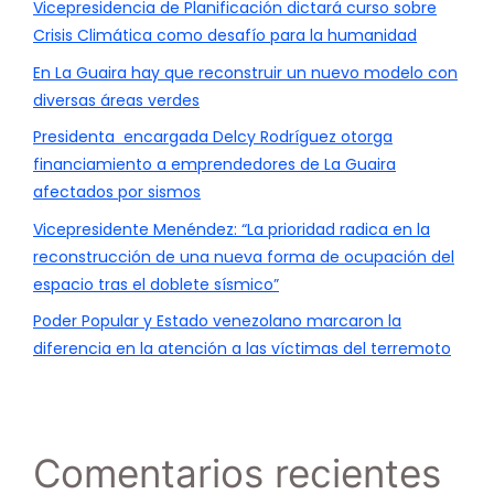
Vicepresidencia de Planificación dictará curso sobre
Crisis Climática como desafío para la humanidad
En La Guaira hay que reconstruir un nuevo modelo con
diversas áreas verdes
Presidenta encargada Delcy Rodríguez otorga
financiamiento a emprendedores de La Guaira
afectados por sismos
Vicepresidente Menéndez: “La prioridad radica en la
reconstrucción de una nueva forma de ocupación del
espacio tras el doblete sísmico”
Poder Popular y Estado venezolano marcaron la
diferencia en la atención a las víctimas del terremoto
Comentarios recientes