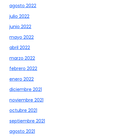
agosto 2022
julio 2022
junio 2022
mayo 2022
abril 2022
marzo 2022
febrero 2022
enero 2022
diciembre 2021
noviembre 2021
octubre 2021
septiembre 2021
agosto 2021