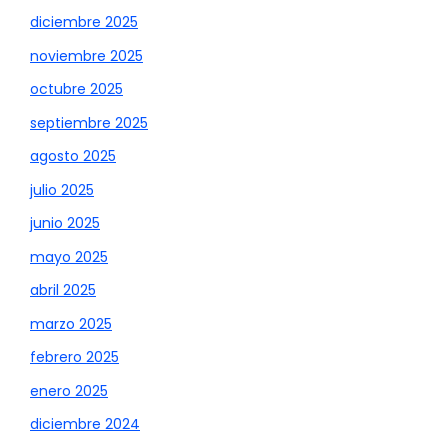
diciembre 2025
noviembre 2025
octubre 2025
septiembre 2025
agosto 2025
julio 2025
junio 2025
mayo 2025
abril 2025
marzo 2025
febrero 2025
enero 2025
diciembre 2024