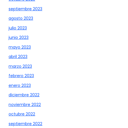
septiembre 2023
agosto 2023
julio 2023
junio 2023
mayo 2023
abril 2023
marzo 2023
febrero 2023
enero 2023
diciembre 2022
noviembre 2022
octubre 2022
septiembre 2022