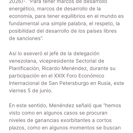
2026)-. “Para tener marcos de desarrollo
energético, marcos de desarrollo de la
economía, para tener equilibrios en el mundo es
fundamental una simple palabra, el respeto, la
posibilidad del desarrollo de los países libres
de sanciones”.
Así lo aseveró el jefe de la delegación
venezolana, vicepresidente Sectorial de
Planificación, Ricardo Menéndez, durante su
participación en el XXIX Foro Económico
Internacional de San Petersburgo en Rusia, este
viernes 5 de junio.
En este sentido, Menéndez señaló que “hemos
visto como en algunos casos se procuran
niveles de ganancias exorbitantes a cortos
plazos, como en algunos momentos se buscan