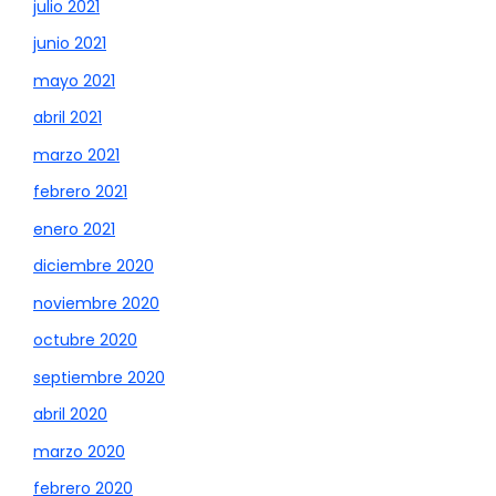
julio 2021
junio 2021
mayo 2021
abril 2021
marzo 2021
febrero 2021
enero 2021
diciembre 2020
noviembre 2020
octubre 2020
septiembre 2020
abril 2020
marzo 2020
febrero 2020