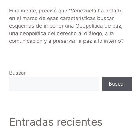
Finalmente, precisó que “Venezuela ha optado
en el marco de esas características buscar
esquemas de imponer una Geopolítica de paz,
una geopolítica del derecho al diálogo, a la
comunicación y a preservar la paz a lo interno”.
Buscar
Buscar
Entradas recientes