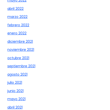
mayo 2022
abril 2022
marzo 2022
febrero 2022
enero 2022
diciembre 2021
noviembre 2021
octubre 2021
septiembre 2021
agosto 2021
julio 2021
junio 2021
mayo 2021
abril 2021