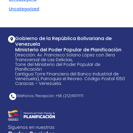
Uncategorized
Gobierno de la República Bolivariana de
Venezuela
Ministerio del Poder Popular de Planificación
Dirección: Av. Francisco Solano López con 3era
Transversal de Las Delicias,
Torre del Ministerio del Poder Popular de
Planificación
(antigua Torre Financiera del Banco Industrial de
Venezuela), Parroquia el Recreo. Código Postal 1050
Caracas – Venezuela.
Teléfonos: Recepción +58 ​(212)9011111
Síguenos en nuestras