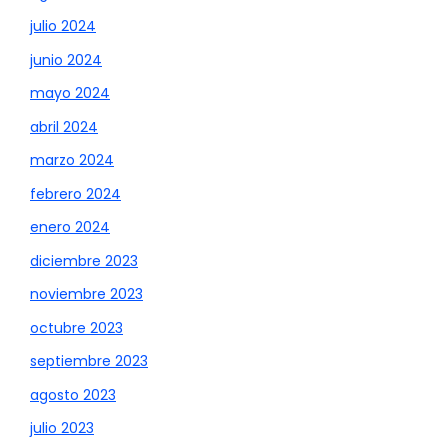
julio 2024
junio 2024
mayo 2024
abril 2024
marzo 2024
febrero 2024
enero 2024
diciembre 2023
noviembre 2023
octubre 2023
septiembre 2023
agosto 2023
julio 2023