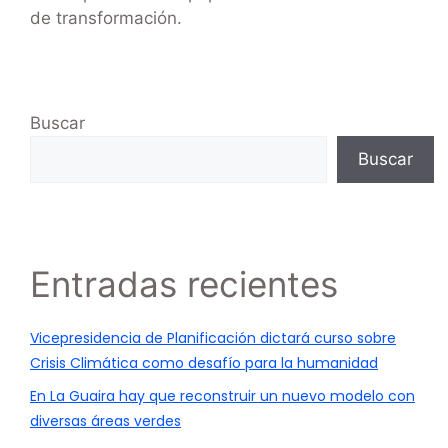
de transformación.
Buscar
Buscar
Entradas recientes
Vicepresidencia de Planificación dictará curso sobre
Crisis Climática como desafío para la humanidad
En La Guaira hay que reconstruir un nuevo modelo con
diversas áreas verdes