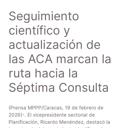
Seguimiento
científico y
actualización de
las ACA marcan la
ruta hacia la
Séptima Consulta
(Prensa MPPP/Caracas, 19 de febrero de
2026)-. El vicepresidente sectorial de
Planificación, Ricardo Menéndez, destacó la