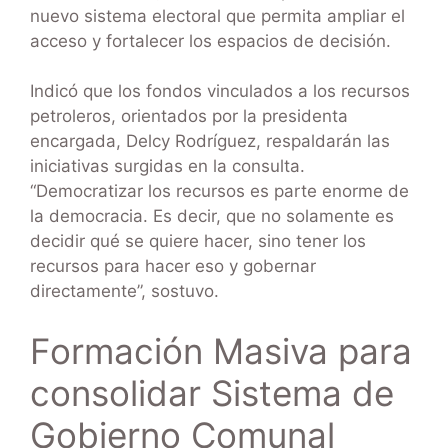
nuevo sistema electoral que permita ampliar el
acceso y fortalecer los espacios de decisión.
Indicó que los fondos vinculados a los recursos
petroleros, orientados por la presidenta
encargada, Delcy Rodríguez, respaldarán las
iniciativas surgidas en la consulta.
“Democratizar los recursos es parte enorme de
la democracia. Es decir, que no solamente es
decidir qué se quiere hacer, sino tener los
recursos para hacer eso y gobernar
directamente”, sostuvo.
Formación Masiva para
consolidar Sistema de
Gobierno Comunal