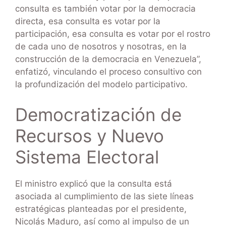
consulta es también votar por la democracia
directa, esa consulta es votar por la
participación, esa consulta es votar por el rostro
de cada uno de nosotros y nosotras, en la
construcción de la democracia en Venezuela”,
enfatizó, vinculando el proceso consultivo con
la profundización del modelo participativo.
Democratización de
Recursos y Nuevo
Sistema Electoral
El ministro explicó que la consulta está
asociada al cumplimiento de las siete líneas
estratégicas planteadas por el presidente,
Nicolás Maduro, así como al impulso de un