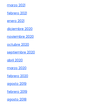
marzo 2021
febrero 2021
enero 2021
diciembre 2020
noviembre 2020
octubre 2020
septiembre 2020
abril 2020
marzo 2020
febrero 2020
agosto 2019
febrero 2019
agosto 2018