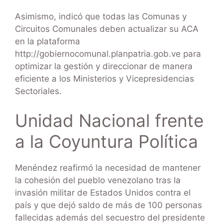
Asimismo, indicó que todas las Comunas y
Circuitos Comunales deben actualizar su ACA
en la plataforma
http://gobiernocomunal.planpatria.gob.ve para
optimizar la gestión y direccionar de manera
eficiente a los Ministerios y Vicepresidencias
Sectoriales.
Unidad Nacional frente
a la Coyuntura Política
Menéndez reafirmó la necesidad de mantener
la cohesión del pueblo venezolano tras la
invasión militar de Estados Unidos contra el
país y que dejó saldo de más de 100 personas
fallecidas además del secuestro del presidente