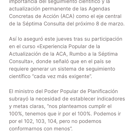
importancia del seguimiento científico y la
actualización permanente de las Agendas
Concretas de Acción (ACA) como el eje central
de la Séptima Consulta del próximo 8 de marzo.
Así lo aseguró este jueves tras su participación
en el curso «Experiencia Popular de la
Actualización de la ACA, Rumbo a la Séptima
Consulta», donde señaló que en el país se
requiere generar un sistema de seguimiento
científico “cada vez más exigente”.
El ministro del Poder Popular de Planificación
subrayó la necesidad de establecer indicadores
y metas claras, “nos planteamos cumplir el
100%, tenemos que ir por el 100%. Podemos ir
por el 102, 103, 104, pero no podemos
conformarnos con menos”.