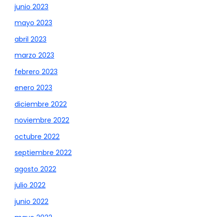
junio 2023
mayo 2023
abril 2023
marzo 2023
febrero 2023
enero 2023
diciembre 2022
noviembre 2022
octubre 2022
septiembre 2022
agosto 2022
julio 2022
junio 2022