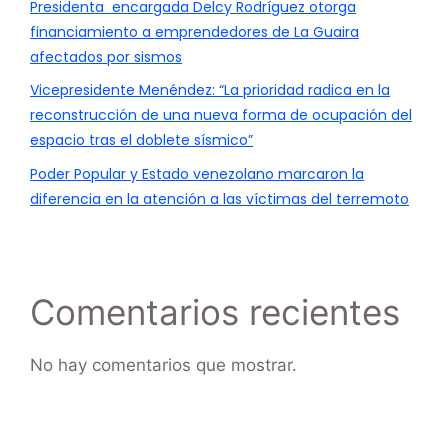
Presidenta encargada Delcy Rodríguez otorga
financiamiento a emprendedores de La Guaira
afectados por sismos
Vicepresidente Menéndez: “La prioridad radica en la
reconstrucción de una nueva forma de ocupación del
espacio tras el doblete sísmico”
Poder Popular y Estado venezolano marcaron la
diferencia en la atención a las víctimas del terremoto
Comentarios recientes
No hay comentarios que mostrar.