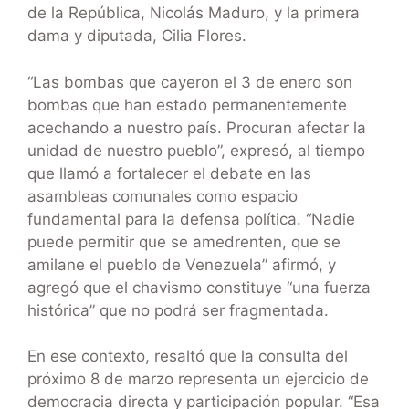
de la República, Nicolás Maduro, y la primera
dama y diputada, Cilia Flores.
“Las bombas que cayeron el 3 de enero son
bombas que han estado permanentemente
acechando a nuestro país. Procuran afectar la
unidad de nuestro pueblo”, expresó, al tiempo
que llamó a fortalecer el debate en las
asambleas comunales como espacio
fundamental para la defensa política. “Nadie
puede permitir que se amedrenten, que se
amilane el pueblo de Venezuela” afirmó, y
agregó que el chavismo constituye “una fuerza
histórica” que no podrá ser fragmentada.
En ese contexto, resaltó que la consulta del
próximo 8 de marzo representa un ejercicio de
democracia directa y participación popular. “Esa