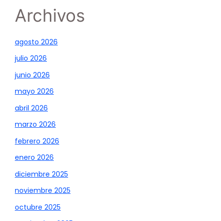
Archivos
agosto 2026
julio 2026
junio 2026
mayo 2026
abril 2026
marzo 2026
febrero 2026
enero 2026
diciembre 2025
noviembre 2025
octubre 2025