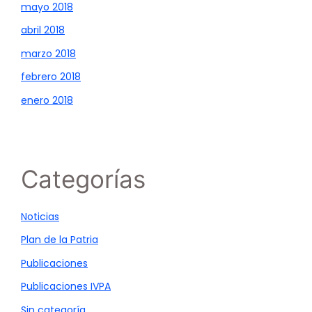
mayo 2018
abril 2018
marzo 2018
febrero 2018
enero 2018
Categorías
Noticias
Plan de la Patria
Publicaciones
Publicaciones IVPA
Sin categoría