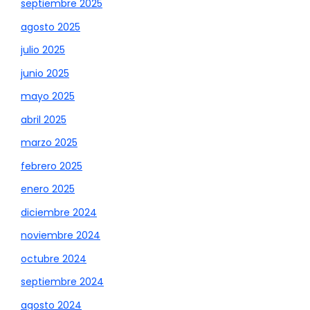
septiembre 2025
agosto 2025
julio 2025
junio 2025
mayo 2025
abril 2025
marzo 2025
febrero 2025
enero 2025
diciembre 2024
noviembre 2024
octubre 2024
septiembre 2024
agosto 2024