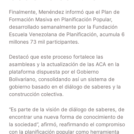
Finalmente, Menéndez informó que el Plan de
Formación Masiva en Planificación Popular,
desarrollado semanalmente por la Fundación
Escuela Venezolana de Planificación, acumula 6
millones 73 mil participantes.
Destacó que este proceso fortalece las
asambleas y la actualización de las ACA en la
plataforma dispuesta por el Gobierno
Bolivariano, consolidando así un sistema de
gobierno basado en el diálogo de saberes y la
construcción colectiva.
“Es parte de la visión de diálogo de saberes, de
encontrar una nueva forma de conocimiento de
la sociedad”, afirmó, reafirmando el compromiso
con la planificación popular como herramienta