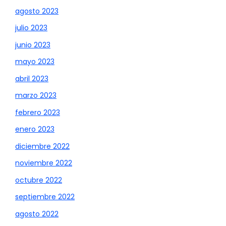
agosto 2023
julio 2023
junio 2023
mayo 2023
abril 2023
marzo 2023
febrero 2023
enero 2023
diciembre 2022
noviembre 2022
octubre 2022
septiembre 2022
agosto 2022