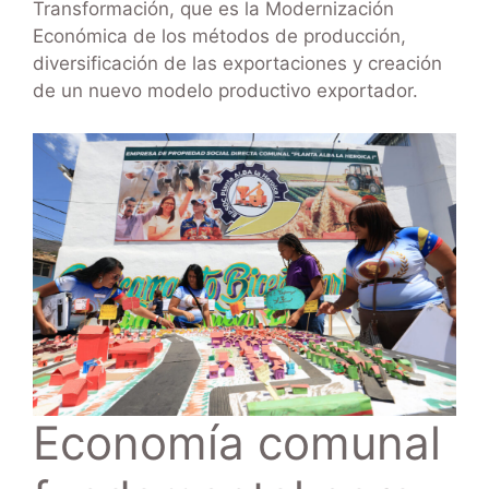
Transformación, que es la Modernización
Económica de los métodos de producción,
diversificación de las exportaciones y creación
de un nuevo modelo productivo exportador.
Economía comunal