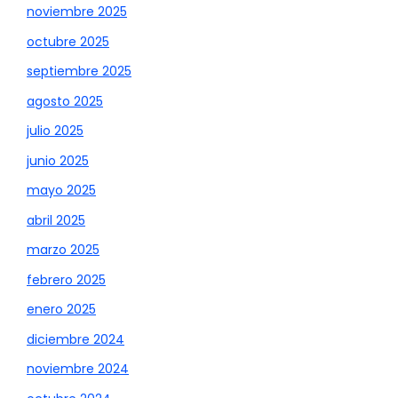
noviembre 2025
octubre 2025
septiembre 2025
agosto 2025
julio 2025
junio 2025
mayo 2025
abril 2025
marzo 2025
febrero 2025
enero 2025
diciembre 2024
noviembre 2024