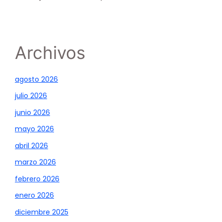
Archivos
agosto 2026
julio 2026
junio 2026
mayo 2026
abril 2026
marzo 2026
febrero 2026
enero 2026
diciembre 2025