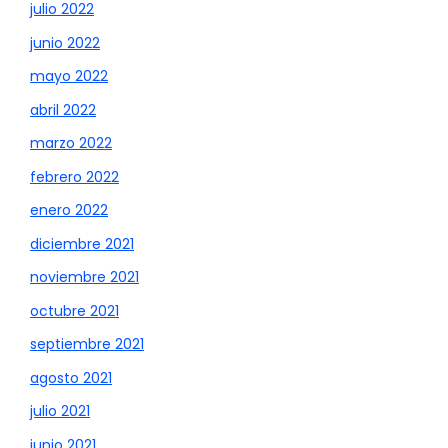
julio 2022
junio 2022
mayo 2022
abril 2022
marzo 2022
febrero 2022
enero 2022
diciembre 2021
noviembre 2021
octubre 2021
septiembre 2021
agosto 2021
julio 2021
junio 2021