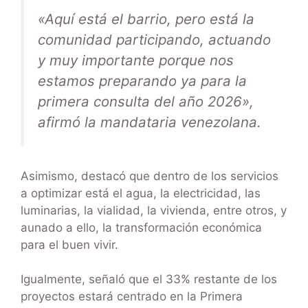
«Aquí está el barrio, pero está la
comunidad participando, actuando
y muy importante porque nos
estamos preparando ya para la
primera consulta del año 2026»,
afirmó la mandataria venezolana.
Asimismo, destacó que dentro de los servicios
a optimizar está el agua, la electricidad, las
luminarias, la vialidad, la vivienda, entre otros, y
aunado a ello, la transformación económica
para el buen vivir.
Igualmente, señaló que el 33% restante de los
proyectos estará centrado en la Primera