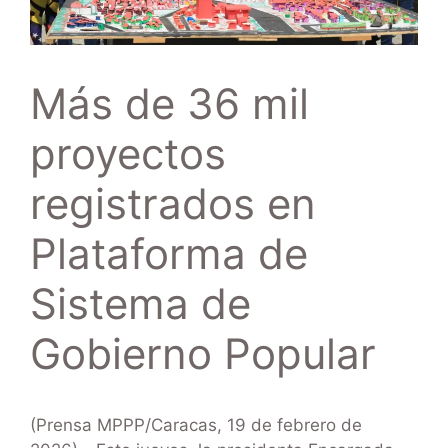
Más de 36 mil
proyectos
registrados en
Plataforma de
Sistema de
Gobierno Popular
(Prensa MPPP/Caracas, 19 de febrero de