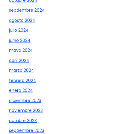
octubre 2024
septiembre 2024
agosto 2024
julio 2024
junio 2024
mayo 2024
abril 2024
marzo 2024
febrero 2024
enero 2024
diciembre 2023
noviembre 2023
octubre 2023
septiembre 2023