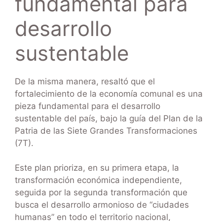
fundamental para
desarrollo
sustentable
De la misma manera, resaltó que el
fortalecimiento de la economía comunal es una
pieza fundamental para el desarrollo
sustentable del país, bajo la guía del Plan de la
Patria de las Siete Grandes Transformaciones
(7T).
Este plan prioriza, en su primera etapa, la
transformación económica independiente,
seguida por la segunda transformación que
busca el desarrollo armonioso de “ciudades
humanas” en todo el territorio nacional,