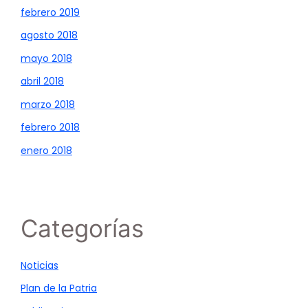
febrero 2019
agosto 2018
mayo 2018
abril 2018
marzo 2018
febrero 2018
enero 2018
Categorías
Noticias
Plan de la Patria