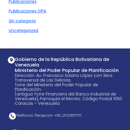
Publicaciones
Publicaciones IVPA
Sin categoría
Uncategorized
Gobierno de la República Bolivariana de
Venezuela
Ministerio del Poder Popular de Planificación
Dirección: Av. Francisco Solano López con 3era
Transversal de Las Delicias,
Torre del Ministerio del Poder Popular de
Planificación
(antigua Torre Financiera del Banco Industrial de
Venezuela), Parroquia el Recreo. Código Postal 1050
Caracas – Venezuela.
Teléfonos: Recepción +58 ​(212)9011111