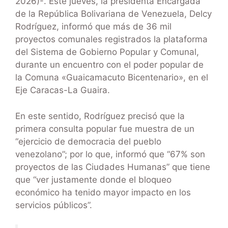
2026)-. Este jueves, la presidenta Encargada
de la República Bolivariana de Venezuela, Delcy
Rodríguez, informó que más de 36 mil
proyectos comunales registrados la plataforma
del Sistema de Gobierno Popular y Comunal,
durante un encuentro con el poder popular de
la Comuna «Guaicamacuto Bicentenario», en el
Eje Caracas-La Guaira.
En este sentido, Rodríguez precisó que la
primera consulta popular fue muestra de un
“ejercicio de democracia del pueblo
venezolano”; por lo que, informó que “67% son
proyectos de las Ciudades Humanas” que tiene
que “ver justamente donde el bloqueo
económico ha tenido mayor impacto en los
servicios públicos”.