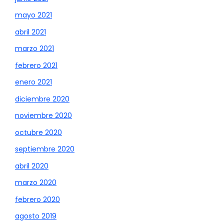
mayo 2021
abril 2021
marzo 2021
febrero 2021
enero 2021
diciembre 2020
noviembre 2020
octubre 2020
septiembre 2020
abril 2020
marzo 2020
febrero 2020
agosto 2019