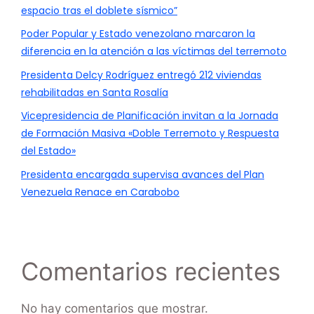
espacio tras el doblete sísmico”
Poder Popular y Estado venezolano marcaron la
diferencia en la atención a las víctimas del terremoto
Presidenta Delcy Rodríguez entregó 212 viviendas
rehabilitadas en Santa Rosalía
Vicepresidencia de Planificación invitan a la Jornada
de Formación Masiva «Doble Terremoto y Respuesta
del Estado»
Presidenta encargada supervisa avances del Plan
Venezuela Renace en Carabobo
Comentarios recientes
No hay comentarios que mostrar.