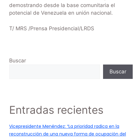
demostrando desde la base comunitaria el
potencial de Venezuela en unión nacional.
T/ MRS /Prensa Presidencial/LRDS
Buscar
Buscar
Entradas recientes
Vicepresidente Menéndez: “La prioridad radica en la
reconstrucción de una nueva forma de ocupación del