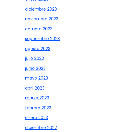
diciembre 2023
noviembre 2023
octubre 2023
septiembre 2023
agosto 2023
julio 2023
junio 2023
mayo 2023
abril 2023
marzo 2023
febrero 2023
enero 2023
diciembre 2022