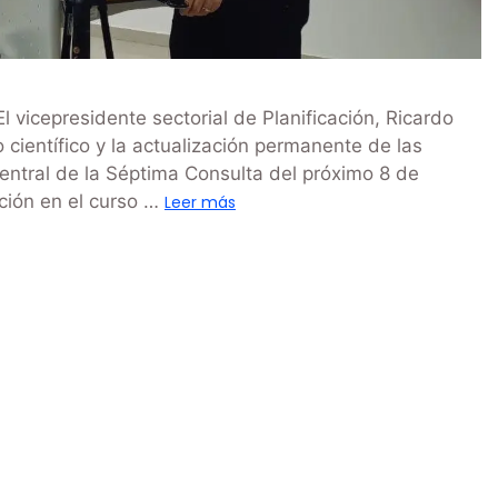
vicepresidente sectorial de Planificación, Ricardo
científico y la actualización permanente de las
ntral de la Séptima Consulta del próximo 8 de
ación en el curso …
Leer más