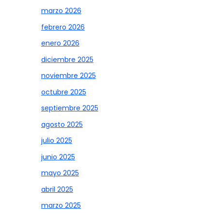
marzo 2026
febrero 2026
enero 2026
diciembre 2025
noviembre 2025
octubre 2025
septiembre 2025
agosto 2025
julio 2025
junio 2025
mayo 2025
abril 2025
marzo 2025