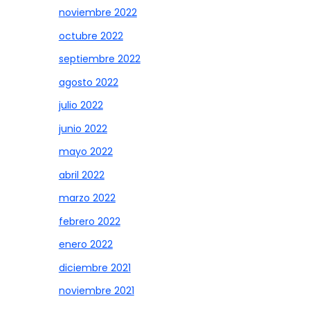
noviembre 2022
octubre 2022
septiembre 2022
agosto 2022
julio 2022
junio 2022
mayo 2022
abril 2022
marzo 2022
febrero 2022
enero 2022
diciembre 2021
noviembre 2021