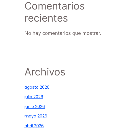
Comentarios
recientes
No hay comentarios que mostrar.
Archivos
agosto 2026
julio 2026
junio 2026
mayo 2026
abril 2026