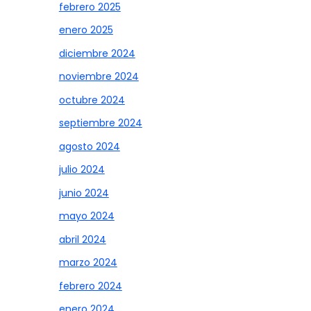
febrero 2025
enero 2025
diciembre 2024
noviembre 2024
octubre 2024
septiembre 2024
agosto 2024
julio 2024
junio 2024
mayo 2024
abril 2024
marzo 2024
febrero 2024
enero 2024