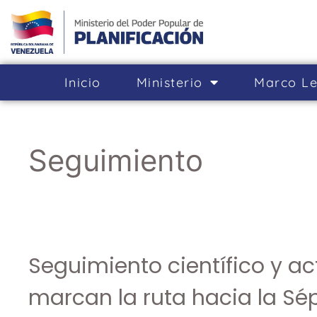
Inicio
Ministerio
Marco Le
Seguimiento
Seguimiento científico y ac
marcan la ruta hacia la Sé