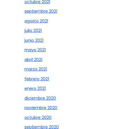
octubre 2021
septiembre 2021
agosto 2021
julio 2021
junio 2021
mayo 2021
abril 2021
marzo 2021
febrero 2021
enero 2021
diciembre 2020
noviembre 2020
octubre 2020
septiembre 2020