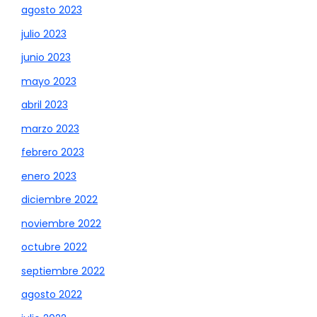
agosto 2023
julio 2023
junio 2023
mayo 2023
abril 2023
marzo 2023
febrero 2023
enero 2023
diciembre 2022
noviembre 2022
octubre 2022
septiembre 2022
agosto 2022