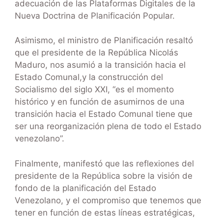
adecuación de las Plataformas Digitales de la
Nueva Doctrina de Planificación Popular.
Asimismo, el ministro de Planificación resaltó
que el presidente de la República Nicolás
Maduro, nos asumió a la transición hacia el
Estado Comunal,y la construcción del
Socialismo del siglo XXI, “es el momento
histórico y en función de asumirnos de una
transición hacia el Estado Comunal tiene que
ser una reorganización plena de todo el Estado
venezolano”.
Finalmente, manifestó que las reflexiones del
presidente de la República sobre la visión de
fondo de la planificación del Estado
Venezolano, y el compromiso que tenemos que
tener en función de estas líneas estratégicas,