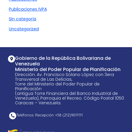
Publicaciones IVPA
Sin categoría
Uncategorized
Gobierno de la República Bolivariana de
Venezuela
Ministerio del Poder Popular de Planificación
Dirección: Av. Francisco Solano López con 3era
Transversal de Las Delicias,
Torre del Ministerio del Poder Popular de
Planificación
(antigua Torre Financiera del Banco Industrial de
Venezuela), Parroquia el Recreo. Código Postal 1050
Caracas – Venezuela.
Teléfonos: Recepción +58 ​(212)9011111