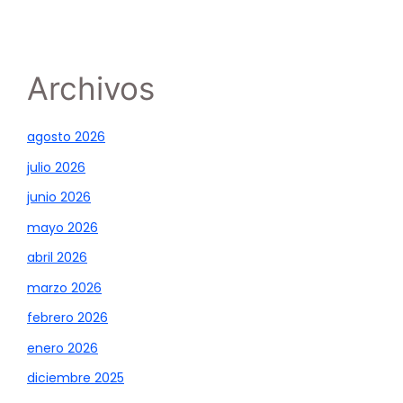
Archivos
agosto 2026
julio 2026
junio 2026
mayo 2026
abril 2026
marzo 2026
febrero 2026
enero 2026
diciembre 2025