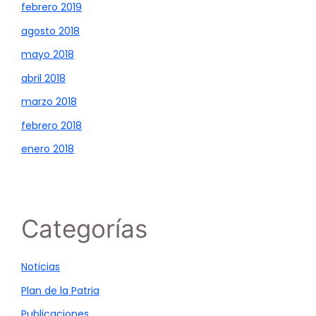
febrero 2019
agosto 2018
mayo 2018
abril 2018
marzo 2018
febrero 2018
enero 2018
Categorías
Noticias
Plan de la Patria
Publicaciones