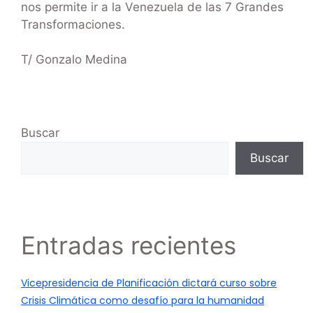
nos permite ir a la Venezuela de las 7 Grandes
Transformaciones.
T/ Gonzalo Medina
Buscar
Buscar
Entradas recientes
Vicepresidencia de Planificación dictará curso sobre
Crisis Climática como desafío para la humanidad