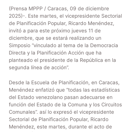
(Prensa MPPP / Caracas, 09 de diciembre
2025)-. Este martes, el vicepresidente Sectorial
de Planificación Popular, Ricardo Menéndez,
invitó a para este próximo jueves 11 de
diciembre, que se estará realizando un
Simposio “vinculado al tema de la Democracia
Directa y la Planificación Acción que ha
planteado el presidente de la República en la
segunda línea de acción”.
Desde la Escuela de Planificación, en Caracas,
Menéndez enfatizó que “todas las estadísticas
del Estado venezolano pasan adecuarse en
función del Estado de la Comuna y los Circuitos
Comunales”. así lo expresó el vicepresidente
Sectorial de Planificación Popular, Ricardo
Menéndez, este martes, durante el acto de