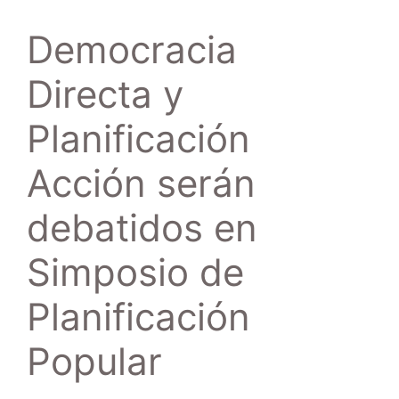
Democracia
Directa y
Planificación
Acción serán
debatidos en
Simposio de
Planificación
Popular