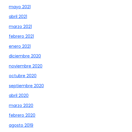
mayo 2021
abril 2021
marzo 2021
febrero 2021
enero 2021
diciembre 2020
noviembre 2020
octubre 2020
septiembre 2020
abril 2020
marzo 2020
febrero 2020
agosto 2019