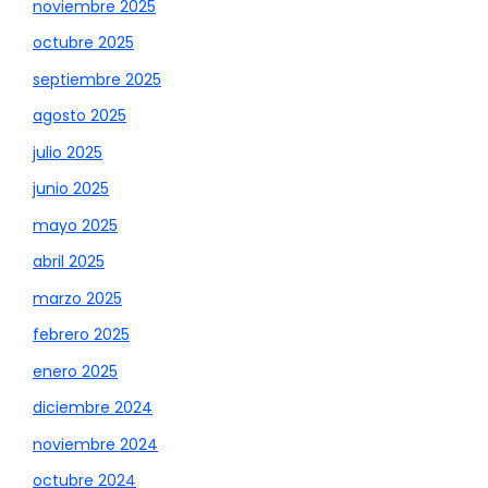
noviembre 2025
octubre 2025
septiembre 2025
agosto 2025
julio 2025
junio 2025
mayo 2025
abril 2025
marzo 2025
febrero 2025
enero 2025
diciembre 2024
noviembre 2024
octubre 2024