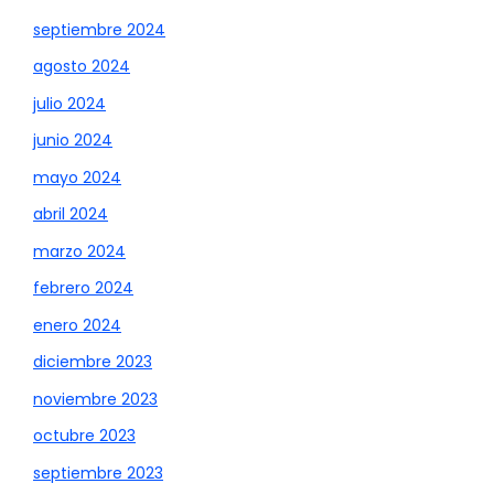
septiembre 2024
agosto 2024
julio 2024
junio 2024
mayo 2024
abril 2024
marzo 2024
febrero 2024
enero 2024
diciembre 2023
noviembre 2023
octubre 2023
septiembre 2023