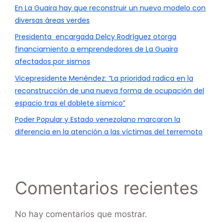
En La Guaira hay que reconstruir un nuevo modelo con
diversas áreas verdes
Presidenta encargada Delcy Rodríguez otorga
financiamiento a emprendedores de La Guaira
afectados por sismos
Vicepresidente Menéndez: “La prioridad radica en la
reconstrucción de una nueva forma de ocupación del
espacio tras el doblete sísmico”
Poder Popular y Estado venezolano marcaron la
diferencia en la atención a las víctimas del terremoto
Comentarios recientes
No hay comentarios que mostrar.