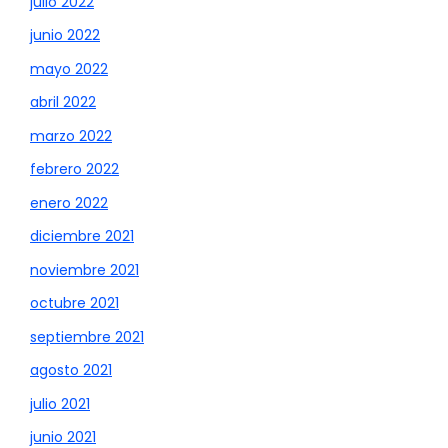
julio 2022
junio 2022
mayo 2022
abril 2022
marzo 2022
febrero 2022
enero 2022
diciembre 2021
noviembre 2021
octubre 2021
septiembre 2021
agosto 2021
julio 2021
junio 2021