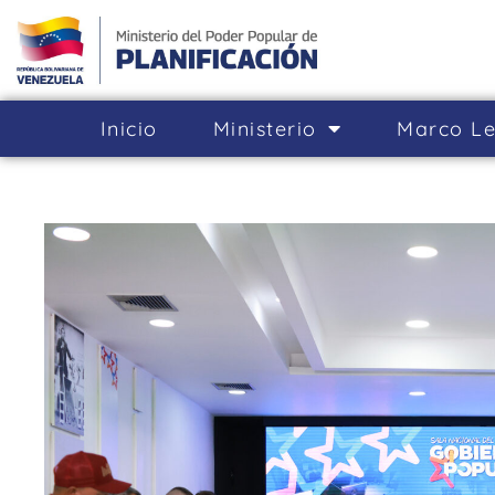
Inicio
Ministerio
Marco Le