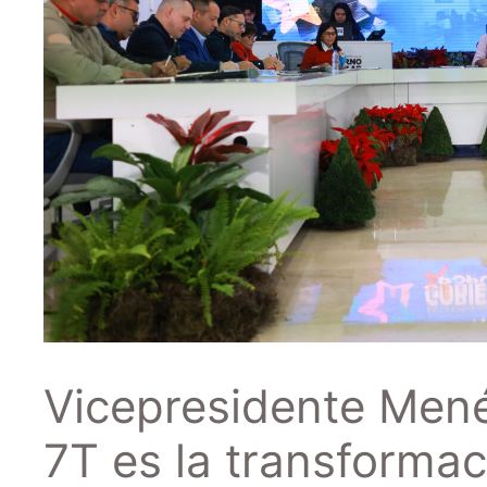
Vicepresidente Mené
7T es la transformac