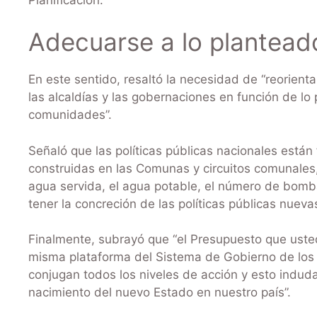
Adecuarse a lo plantea
En este sentido, resaltó la necesidad de “reorient
las alcaldías y las gobernaciones en función de l
comunidades”.
Señaló que las políticas públicas nacionales est
construidas en las Comunas y circuitos comunales, 
agua servida, el agua potable, el número de bom
tener la concreción de las políticas públicas nue
Finalmente, subrayó que “el Presupuesto que uste
misma plataforma del Sistema de Gobierno de los A
conjugan todos los niveles de acción y esto indud
nacimiento del nuevo Estado en nuestro país”.