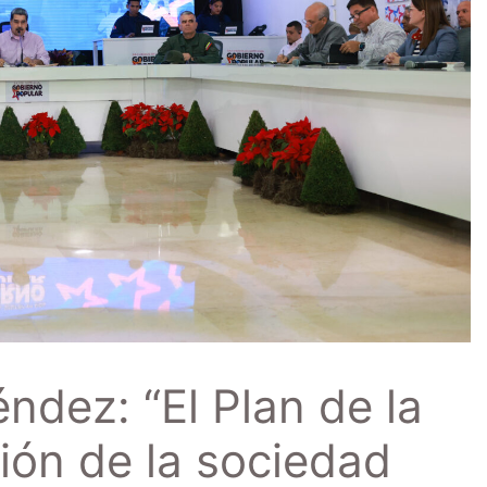
ndez: “El Plan de la
ión de la sociedad