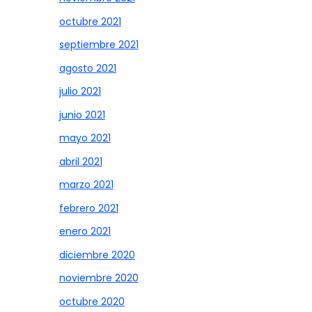
octubre 2021
septiembre 2021
agosto 2021
julio 2021
junio 2021
mayo 2021
abril 2021
marzo 2021
febrero 2021
enero 2021
diciembre 2020
noviembre 2020
octubre 2020