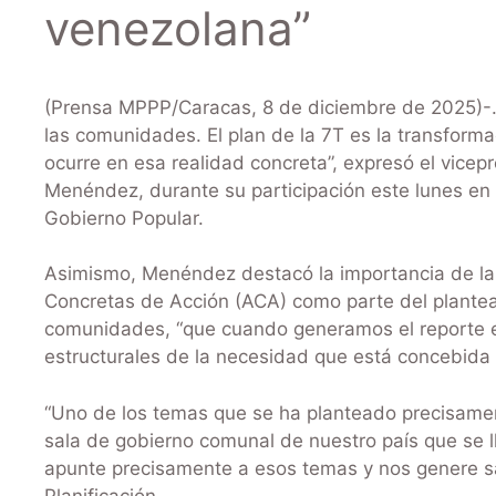
venezolana”
(Prensa MPPP/Caracas, 8 de diciembre de 2025)-. 
las comunidades. El plan de la 7T es la transform
ocurre en esa realidad concreta”, expresó el vicepr
Menéndez, durante su participación este lunes en
Gobierno Popular.
Asimismo, Menéndez destacó la importancia de la 
Concretas de Acción (ACA) como parte del plantea
comunidades, “que cuando generamos el reporte e
estructurales de la necesidad que está concebida
“Uno de los temas que se ha planteado precisame
sala de gobierno comunal de nuestro país que se l
apunte precisamente a esos temas y nos genere sal
Planificación.