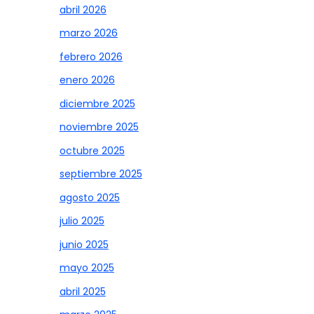
abril 2026
marzo 2026
febrero 2026
enero 2026
diciembre 2025
noviembre 2025
octubre 2025
septiembre 2025
agosto 2025
julio 2025
junio 2025
mayo 2025
abril 2025