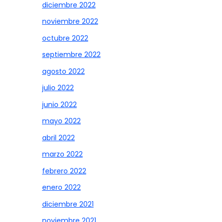
diciembre 2022
noviembre 2022
octubre 2022
septiembre 2022
agosto 2022
julio 2022
junio 2022
mayo 2022
abril 2022
marzo 2022
febrero 2022
enero 2022
diciembre 2021
noviembre 2021