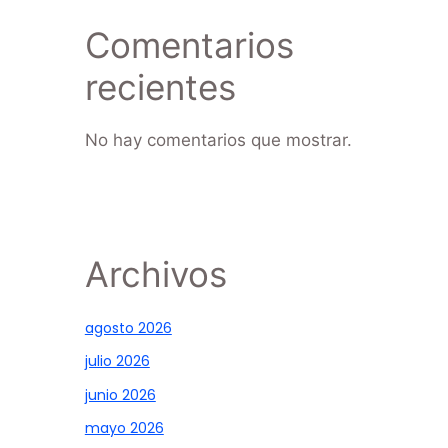
Comentarios
recientes
No hay comentarios que mostrar.
Archivos
agosto 2026
julio 2026
junio 2026
mayo 2026