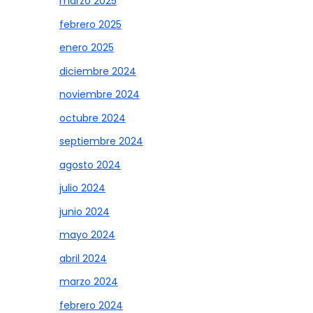
marzo 2025
febrero 2025
enero 2025
diciembre 2024
noviembre 2024
octubre 2024
septiembre 2024
agosto 2024
julio 2024
junio 2024
mayo 2024
abril 2024
marzo 2024
febrero 2024