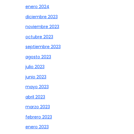
enero 2024
diciembre 2023
noviembre 2023
octubre 2023
septiembre 2023
agosto 2023
julio 2023
junio 2023
mayo 2023
abril 2023
marzo 2023
febrero 2023
enero 2023