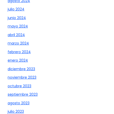
agosto 2024
julio 2024
junio 2024
mayo 2024
abril 2024
marzo 2024
febrero 2024
enero 2024
diciembre 2023
noviembre 2023
octubre 2023
septiembre 2023
agosto 2023
julio 2023