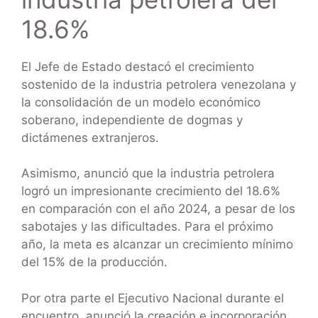
18.6%
El Jefe de Estado destacó el crecimiento
sostenido de la industria petrolera venezolana y
la consolidación de un modelo económico
soberano, independiente de dogmas y
dictámenes extranjeros.
Asimismo, anunció que la industria petrolera
logró un impresionante crecimiento del 18.6%
en comparación con el año 2024, a pesar de los
sabotajes y las dificultades. Para el próximo
año, la meta es alcanzar un crecimiento mínimo
del 15% de la producción.
Por otra parte el Ejecutivo Nacional durante el
encuentro, anunció la creación e incorporación