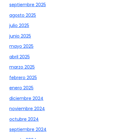
septiembre 2025
agosto 2025
julio 2025
junio 2025
mayo 2025
abril 2025
marzo 2025
febrero 2025
enero 2025
diciembre 2024
noviembre 2024
octubre 2024
septiembre 2024