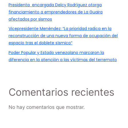
Presidenta encargada Delcy Rodríguez otorga
financiamiento a emprendedores de La Guaira
afectados por sismos
Vicepresidente Menéndez: “La prioridad radica en la
reconstrucción de una nueva forma de ocupación del
espacio tras el doblete sísmico”
Poder Popular y Estado venezolano marcaron la
diferencia en la atención a las víctimas del terremoto
Comentarios recientes
No hay comentarios que mostrar.