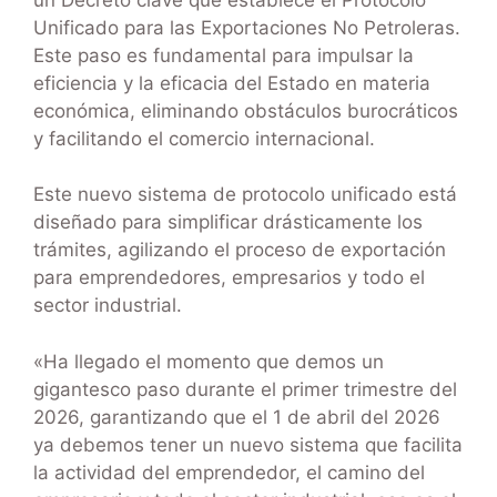
Unificado para las Exportaciones No Petroleras.
Este paso es fundamental para impulsar la
eficiencia y la eficacia del Estado en materia
económica, eliminando obstáculos burocráticos
y facilitando el comercio internacional.
Este nuevo sistema de protocolo unificado está
diseñado para simplificar drásticamente los
trámites, agilizando el proceso de exportación
para emprendedores, empresarios y todo el
sector industrial.
«Ha llegado el momento que demos un
gigantesco paso durante el primer trimestre del
2026, garantizando que el 1 de abril del 2026
ya debemos tener un nuevo sistema que facilita
la actividad del emprendedor, el camino del