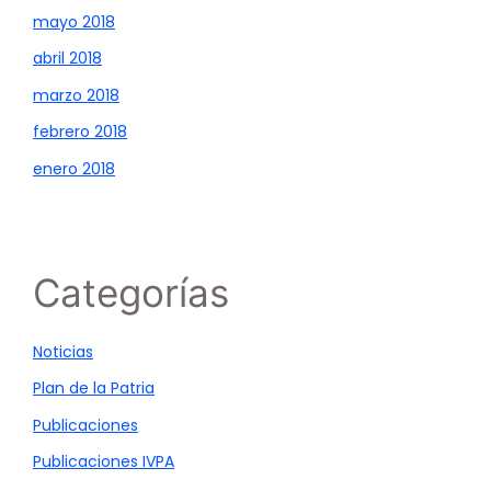
mayo 2018
abril 2018
marzo 2018
febrero 2018
enero 2018
Categorías
Noticias
Plan de la Patria
Publicaciones
Publicaciones IVPA