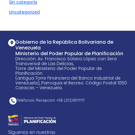
Sin categoría
Uncategorized
Gobierno de la República Bolivariana de
Venezuela
Ministerio del Poder Popular de Planificación
Dirección: Av. Francisco Solano López con 3era
Transversal de Las Delicias,
Torre del Ministerio del Poder Popular de
Planificación
(antigua Torre Financiera del Banco Industrial de
Venezuela), Parroquia el Recreo. Código Postal 1050
Caracas – Venezuela.
Teléfonos: Recepción +58 ​(212)9011111
Síguenos en nuestras