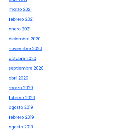
marzo 2021
febrero 2021
enero 2021
diciembre 2020
noviembre 2020
octubre 2020
septiembre 2020
abril 2020
marzo 2020
febrero 2020
agosto 2019
febrero 2019
agosto 2018