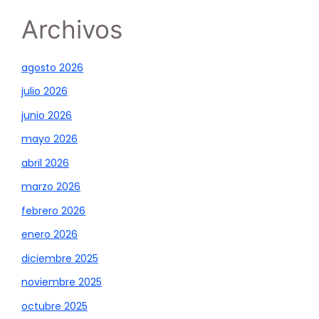
Archivos
agosto 2026
julio 2026
junio 2026
mayo 2026
abril 2026
marzo 2026
febrero 2026
enero 2026
diciembre 2025
noviembre 2025
octubre 2025