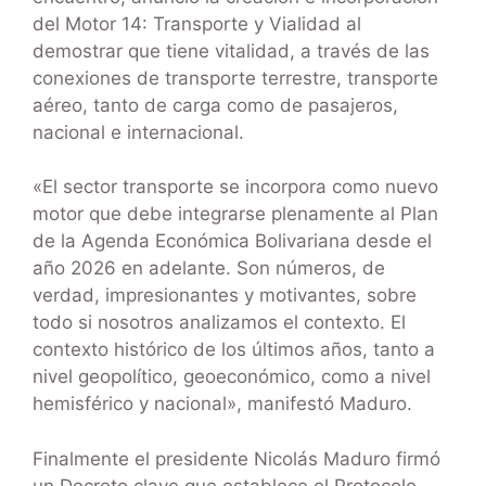
del Motor 14: Transporte y Vialidad al
demostrar que tiene vitalidad, a través de las
conexiones de transporte terrestre, transporte
aéreo, tanto de carga como de pasajeros,
nacional e internacional.
«El sector transporte se incorpora como nuevo
motor que debe integrarse plenamente al Plan
de la Agenda Económica Bolivariana desde el
año 2026 en adelante. Son números, de
verdad, impresionantes y motivantes, sobre
todo si nosotros analizamos el contexto. El
contexto histórico de los últimos años, tanto a
nivel geopolítico, geoeconómico, como a nivel
hemisférico y nacional», manifestó Maduro.
Finalmente el presidente Nicolás Maduro firmó
un Decreto clave que establece el Protocolo