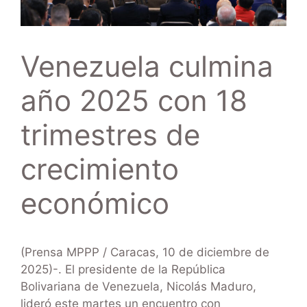
Venezuela culmina
año 2025 con 18
trimestres de
crecimiento
económico
(Prensa MPPP / Caracas, 10 de diciembre de
2025)-. El presidente de la República
Bolivariana de Venezuela, Nicolás Maduro,
lideró este martes un encuentro con