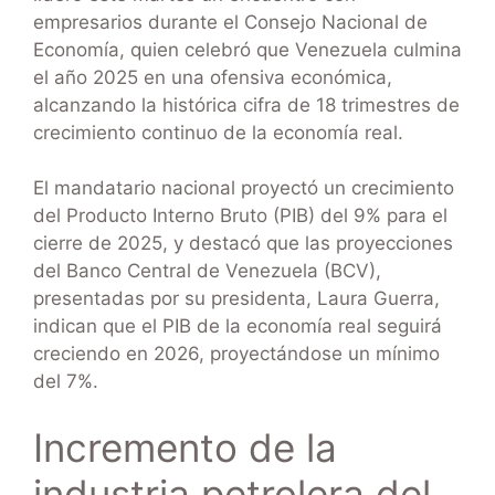
empresarios durante el Consejo Nacional de
Economía, quien celebró que Venezuela culmina
el año 2025 en una ofensiva económica,
alcanzando la histórica cifra de 18 trimestres de
crecimiento continuo de la economía real.
El mandatario nacional proyectó un crecimiento
del Producto Interno Bruto (PIB) del 9% para el
cierre de 2025, y destacó que las proyecciones
del Banco Central de Venezuela (BCV),
presentadas por su presidenta, Laura Guerra,
indican que el PIB de la economía real seguirá
creciendo en 2026, proyectándose un mínimo
del 7%.
Incremento de la
industria petrolera del