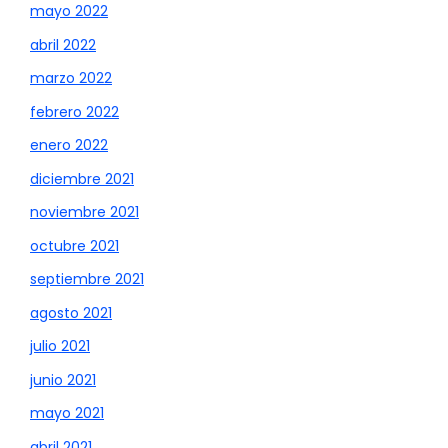
mayo 2022
abril 2022
marzo 2022
febrero 2022
enero 2022
diciembre 2021
noviembre 2021
octubre 2021
septiembre 2021
agosto 2021
julio 2021
junio 2021
mayo 2021
abril 2021