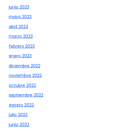
junio 2023
mayo 2023
abril 2023
marzo 2023
febrero 2023
enero 2023
diciembre 2022
noviembre 2022
octubre 2022
septiembre 2022
agosto 2022
julio 2022
junio 2022