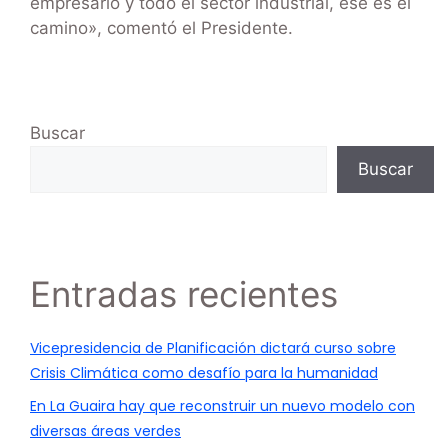
empresario y todo el sector industrial, ese es el
camino», comentó el Presidente.
Buscar
Buscar
Entradas recientes
Vicepresidencia de Planificación dictará curso sobre
Crisis Climática como desafío para la humanidad
En La Guaira hay que reconstruir un nuevo modelo con
diversas áreas verdes